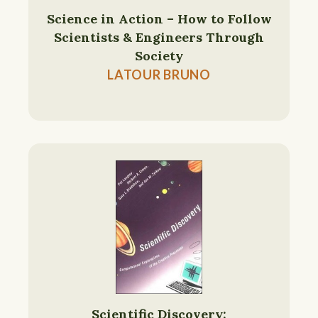
Science in Action – How to Follow
Scientists & Engineers Through
Society
LATOUR BRUNO
Scientific Discovery: