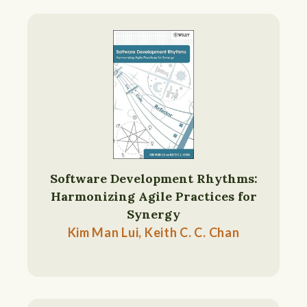
Software Development Rhythms:
Harmonizing Agile Practices for
Synergy
Kim Man Lui, Keith C. C. Chan