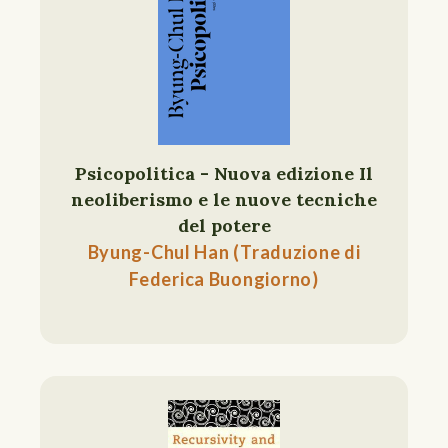
Psicopolitica - Nuova edizione Il
neoliberismo e le nuove tecniche
del potere
Byung-Chul Han (Traduzione di
Federica Buongiorno)