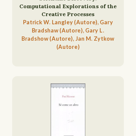
Computational Explorations of the
Creative Processes
Patrick W. Langley (Autore), Gary
Bradshaw (Autore), Gary L.
Bradshow (Autore), Jan M. Zytkow
(Autore)