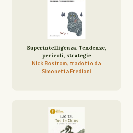
Superintelligenza. Tendenze,
pericoli, strategie
Nick Bostrom, tradotto da
Simonetta Frediani