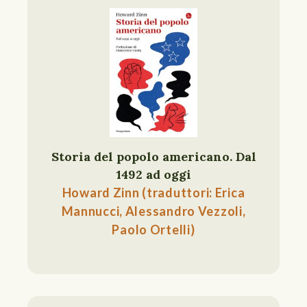
Storia del popolo americano. Dal
1492 ad oggi
Howard Zinn (traduttori: Erica
Mannucci, Alessandro Vezzoli,
Paolo Ortelli)