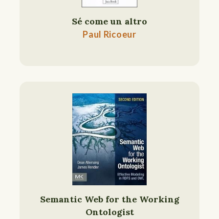
Sé come un altro
Paul Ricoeur
Semantic Web for the Working
Ontologist