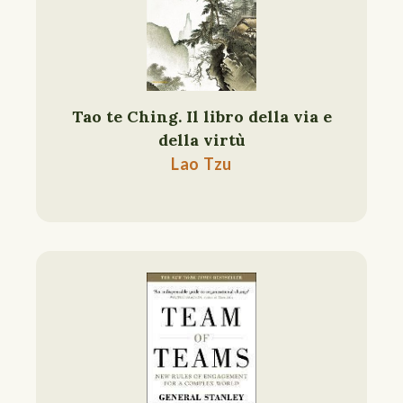
Tao te Ching. Il libro della via e
della virtù
Lao Tzu