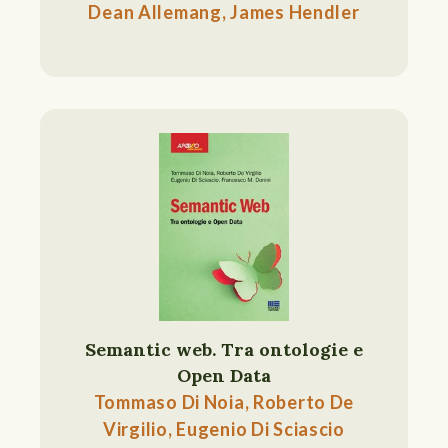
Dean Allemang, James Hendler
Semantic web. Tra ontologie e
Open Data
Tommaso Di Noia, Roberto De
Virgilio, Eugenio Di Sciascio