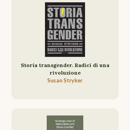
Storia transgender. Radici di una
rivoluzione
Susan Stryker