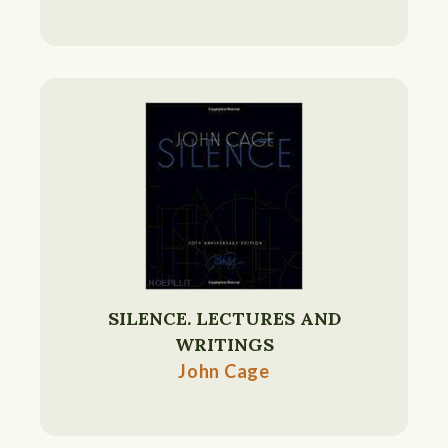
SILENCE. LECTURES AND
WRITINGS
John Cage