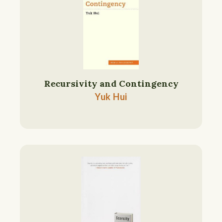
Recursivity and Contingency
Yuk Hui