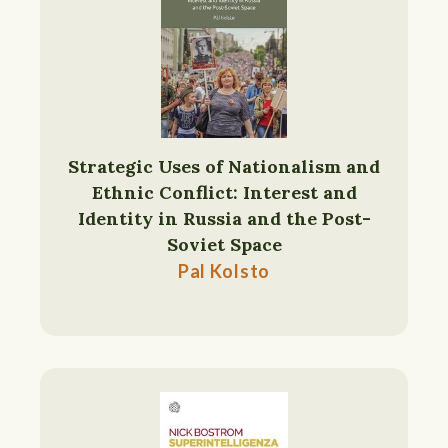
Strategic Uses of Nationalism and
Ethnic Conflict: Interest and
Identity in Russia and the Post-
Soviet Space
Pal Kolsto