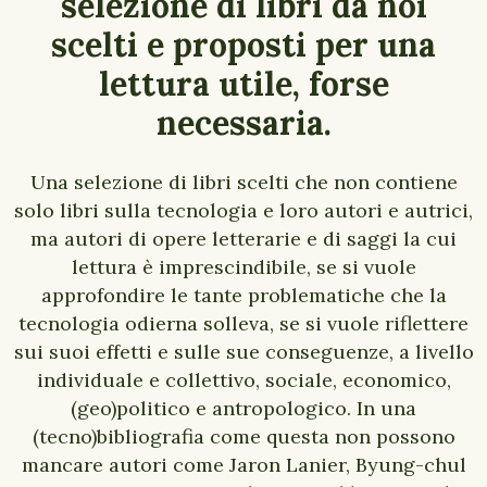
selezione di libri da noi
scelti e proposti per una
lettura utile, forse
necessaria.
Una selezione di libri scelti che non contiene
solo libri sulla tecnologia e loro autori e autrici,
ma autori di opere letterarie e di saggi la cui
lettura è imprescindibile, se si vuole
approfondire le tante problematiche che la
tecnologia odierna solleva, se si vuole riflettere
sui suoi effetti e sulle sue conseguenze, a livello
individuale e collettivo, sociale, economico,
(geo)politico e antropologico. In una
(tecno)bibliografia come questa non possono
mancare autori come Jaron Lanier, Byung-chul