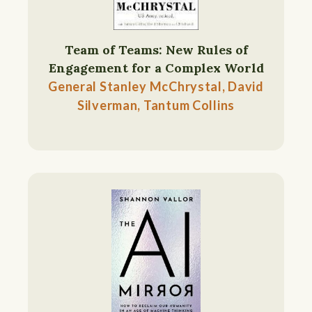
Team of Teams: New Rules of
Engagement for a Complex World
General Stanley McChrystal, David
Silverman, Tantum Collins