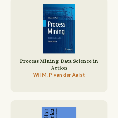
Process Mining: Data Science in
Action
Wil M. P. van der Aalst