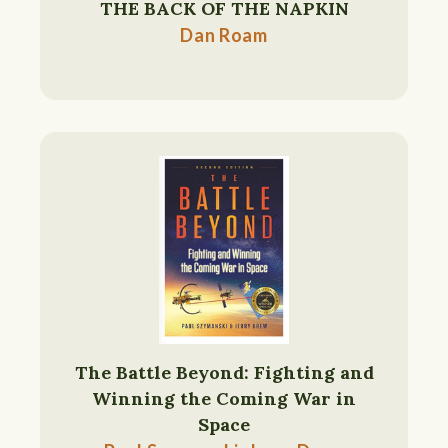
THE BACK OF THE NAPKIN
Dan Roam
The Battle Beyond: Fighting and
Winning the Coming War in
Space