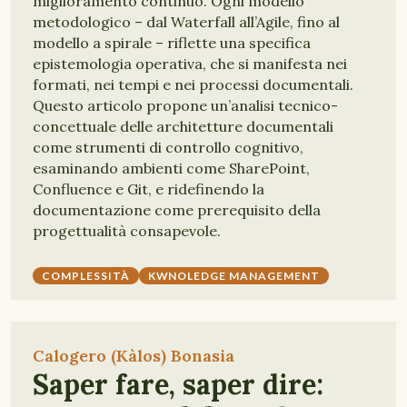
miglioramento continuo. Ogni modello
metodologico – dal Waterfall all’Agile, fino al
modello a spirale – riflette una specifica
epistemologia operativa, che si manifesta nei
formati, nei tempi e nei processi documentali.
Questo articolo propone un’analisi tecnico-
concettuale delle architetture documentali
come strumenti di controllo cognitivo,
esaminando ambienti come SharePoint,
Confluence e Git, e ridefinendo la
documentazione come prerequisito della
progettualità consapevole.
COMPLESSITÀ
KWNOLEDGE MANAGEMENT
Calogero (Kàlos) Bonasia
Saper fare, saper dire: