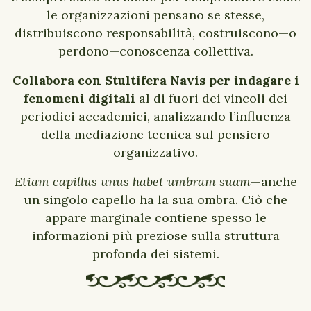
le organizzazioni pensano se stesse,
distribuiscono responsabilità, costruiscono—o
perdono—conoscenza collettiva.
Collabora con Stultifera Navis per indagare i
fenomeni digitali
al di fuori dei vincoli dei
periodici accademici, analizzando l’influenza
della mediazione tecnica sul pensiero
organizzativo.
Etiam capillus unus habet umbram suam
—anche
un singolo capello ha la sua ombra. Ciò che
appare marginale contiene spesso le
informazioni più preziose sulla struttura
profonda dei sistemi.