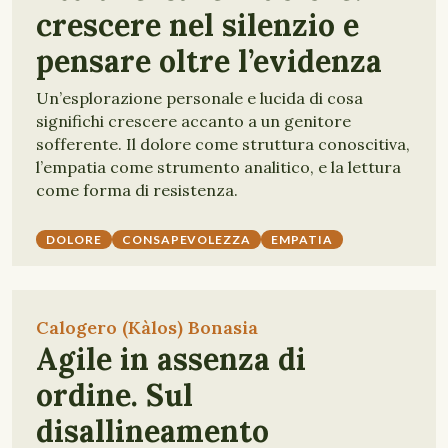
crescere nel silenzio e
pensare oltre l’evidenza
Un’esplorazione personale e lucida di cosa
significhi crescere accanto a un genitore
sofferente. Il dolore come struttura conoscitiva,
l’empatia come strumento analitico, e la lettura
come forma di resistenza.
DOLORE
CONSAPEVOLEZZA
EMPATIA
Calogero (Kàlos) Bonasia
Agile in assenza di
ordine. Sul
disallineamento