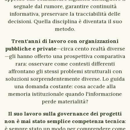
segnale dal rumore, garantire continuità
informativa, preservare la tracciabilità delle
decisioni. Quella disciplina è diventata il suo
metodo.
Trent'anni di lavoro con organizzazioni
pubbliche e private
—circa cento realtà diverse
—gli hanno offerto una prospettiva comparativa
rara: osservare come contesti differenti
affrontano gli stessi problemi strutturali con
soluzioni sorprendentemente diverse. Lo guida
una domanda costante: cosa accade alla
memoria istituzionale quando l'informazione
perde materialità?
Il suo lavoro sulla governance dei progetti
non è mai stato semplice competenza tecnica
:
è sempre stato un modo per comprendere come