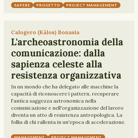
SAPERE
PROGETTO
PROJECT MANAGEMENT
Calogero (Kàlos) Bonasia
L'archeoastronomia della
comunicazione: dalla
sapienza celeste alla
resistenza organizzativa
In un mondo che ha delegato alle macchine la
capacità di riconoscere i pattern, recuperare
l'antica saggezza astronomica nella
comunicazione e nell'organizzazione del lavoro
diventa un atto di resistenza antropologica. La
follia di chi rallenta in un'epoca di accelerazione.
MANAGEMENT
PROJECT MANAGEMENT