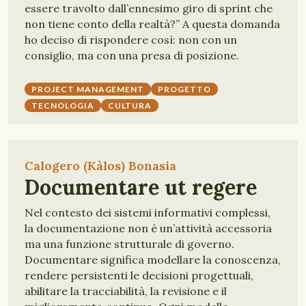
essere travolto dall’ennesimo giro di sprint che
non tiene conto della realtà?” A questa domanda
ho deciso di rispondere così: non con un
consiglio, ma con una presa di posizione.
PROJECT MANAGEMENT
PROGETTO
TECNOLOGIA
CULTURA
Calogero (Kàlos) Bonasia
Documentare ut regere
Nel contesto dei sistemi informativi complessi,
la documentazione non è un’attività accessoria
ma una funzione strutturale di governo.
Documentare significa modellare la conoscenza,
rendere persistenti le decisioni progettuali,
abilitare la tracciabilità, la revisione e il