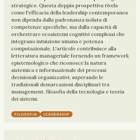
strategico. Questa doppia prospettiva rivela
come l'efficacia della leadership contemporanea
non dipenda dalla padronanza isolata di
competenze specifiche, ma dalla capacità di
orchestrare ecosistemi cognitivi complessi che
integrano intuizione umana e potenza
computazionale. L'articolo contribuisce alla
letteratura manageriale fornendo un framework
epistemologico che riconosce la natura
sistemica e informazionale dei processi
decisionali organizzativi, superando le
tradizionali demarcazioni disciplinari tra
management, filosofia della tecnologia e teoria
dei sistemi.
FILOSOFIA
LEADERSHIP