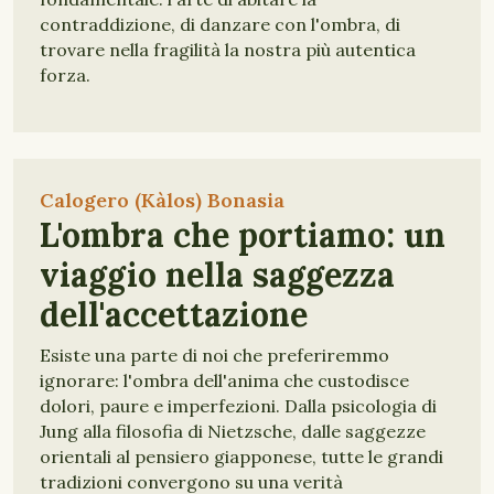
contraddizione, di danzare con l'ombra, di
trovare nella fragilità la nostra più autentica
forza.
Calogero (Kàlos) Bonasia
L'ombra che portiamo: un
viaggio nella saggezza
dell'accettazione
Esiste una parte di noi che preferiremmo
ignorare: l'ombra dell'anima che custodisce
dolori, paure e imperfezioni. Dalla psicologia di
Jung alla filosofia di Nietzsche, dalle saggezze
orientali al pensiero giapponese, tutte le grandi
tradizioni convergono su una verità