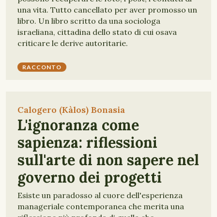
una vita. Tutto cancellato per aver promosso un
libro. Un libro scritto da una sociologa
israeliana, cittadina dello stato di cui osava
criticare le derive autoritarie.
RACCONTO
Calogero (Kàlos) Bonasia
L'ignoranza come
sapienza: riflessioni
sull'arte di non sapere nel
governo dei progetti
Esiste un paradosso al cuore dell'esperienza
manageriale contemporanea che merita una