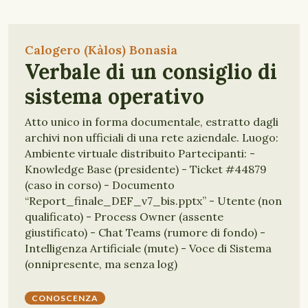
Calogero (Kàlos) Bonasia
Verbale di un consiglio di
sistema operativo
Atto unico in forma documentale, estratto dagli
archivi non ufficiali di una rete aziendale. Luogo:
Ambiente virtuale distribuito Partecipanti: -
Knowledge Base (presidente) - Ticket #44879
(caso in corso) - Documento
“Report_finale_DEF_v7_bis.pptx” - Utente (non
qualificato) - Process Owner (assente
giustificato) - Chat Teams (rumore di fondo) -
Intelligenza Artificiale (mute) - Voce di Sistema
(onnipresente, ma senza log)
CONOSCENZA