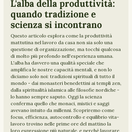
L'alba della produttività:
quando tradizione e
scienza si incontrano
Questo articolo esplora come la produttività
mattutina nel lavoro da casa non sia solo una
questione di organizzazione, ma tocchi qualcosa
di molto più profondo nell'esperienza umana.
L'alba ha davvero una qualità speciale che
amplifica le nostre capacità mentali, e non lo
diciamo solo noi: tradizioni spirituali di tutto il
mondo - dai monasteri benedettini ai templi zen,
dalla spiritualità islamica alle filosofie nordiche -
lo hanno sempre saputo. Oggi la scienza
conferma quello che monaci, mistici e saggi
avevano intuito da millenni. Scopriremo come
focus, efficienza, autocontrollo e equilibrio vita-
lavoro trovino nelle prime ore del mattino la
loro espressione più naturale, e perché lavorare