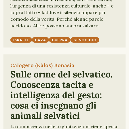
l’urgenza di una resistenza culturale, anche – e
soprattutto – laddove il silenzio appare più
comodo della verità. Perché alcune parole
uccidono. Altre possono ancora salvare.
ISRAELE
GAZA
GUERRA
GENOCIDIO
Calogero (Kàlos) Bonasia
Sulle orme del selvatico.
Conoscenza tacita e
intelligenza del gesto:
cosa ci insegnano gli
animali selvatici
La conoscenza nelle organizzazioni viene spesso