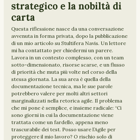
strategico e la nobiltà di
carta
Questa riflessione nasce da una conversazione
avvenuta in forma privata, dopo la pubblicazione
di un mio articolo su Stultifera Navis. Un lettore
mi ha contattato per chiedermi un parere.
Lavora in un contesto complesso, con un team
sotto-dimensionato, risorse scarse, e un flusso
di priorità che muta più volte nel corso della
stessa giornata. La sua area è quella della
documentazione tecnica, ma le sue parole
potrebbero valere per molti altri settori
marginalizzati nella retorica agile. Il problema
che mi pone è semplice, e insieme radicale: “Ci
sono giorni in cui la documentazione viene
trattata come un fardello, appena meno
trascurabile dei test. Posso usare l’Agile per
proteggere il mio lavoro? O rischio solo di