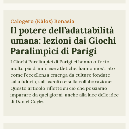
Calogero (Kàlos) Bonasia
Il potere dell’adattabilità
umana: lezioni dai Giochi
Paralimpici di Parigi
I Giochi Paralimpici di Parigi ci hanno offerto
molto più di imprese atletiche: hanno mostrato
come l’eccellenza emerga da culture fondate
sulla fiducia, sull’ascolto e sulla collaborazione.
Questo articolo riflette su ciò che possiamo
imparare da quei giorni, anche alla luce delle idee
di Daniel Coyle.