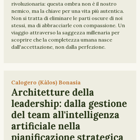
rivoluzionaria: questa ombra non è il nostro
nemico, ma la chiave per una vita più autentica.
Non si tratta di eliminare le parti oscure di noi
stessi, ma di abbracciarle con compassione. Un
viaggio attraverso la saggezza millenaria per
scoprire che la completezza umana nasce
dall'accettazione, non dalla perfezione.
Calogero (Kàlos) Bonasia
Architetture della
leadership: dalla gestione
del team all'intelligenza
artificiale nella
pianificazione strategica