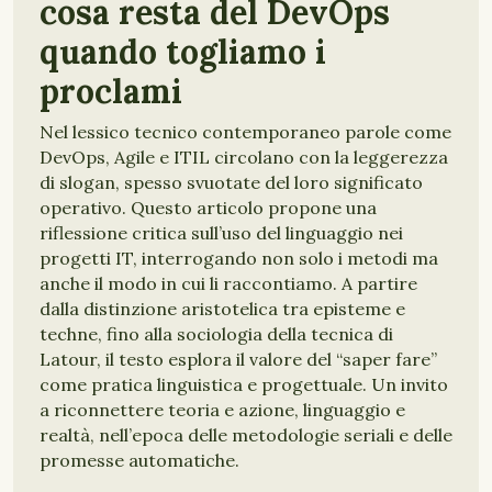
cosa resta del DevOps
quando togliamo i
proclami
Nel lessico tecnico contemporaneo parole come
DevOps, Agile e ITIL circolano con la leggerezza
di slogan, spesso svuotate del loro significato
operativo. Questo articolo propone una
riflessione critica sull’uso del linguaggio nei
progetti IT, interrogando non solo i metodi ma
anche il modo in cui li raccontiamo. A partire
dalla distinzione aristotelica tra episteme e
techne, fino alla sociologia della tecnica di
Latour, il testo esplora il valore del “saper fare”
come pratica linguistica e progettuale. Un invito
a riconnettere teoria e azione, linguaggio e
realtà, nell’epoca delle metodologie seriali e delle
promesse automatiche.