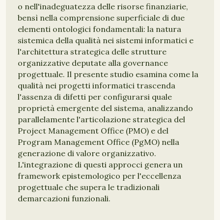
o nell'inadeguatezza delle risorse finanziarie,
bensì nella comprensione superficiale di due
elementi ontologici fondamentali: la natura
sistemica della qualità nei sistemi informatici e
l'architettura strategica delle strutture
organizzative deputate alla governance
progettuale. Il presente studio esamina come la
qualità nei progetti informatici trascenda
l'assenza di difetti per configurarsi quale
proprietà emergente del sistema, analizzando
parallelamente l'articolazione strategica del
Project Management Office (PMO) e del
Program Management Office (PgMO) nella
generazione di valore organizzativo.
L'integrazione di questi approcci genera un
framework epistemologico per l'eccellenza
progettuale che supera le tradizionali
demarcazioni funzionali.