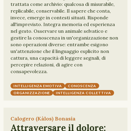
trattata come archivio: qualcosa di misurabile,
replicabile, conservabile. Il sapere che conta,
invece, emerge in contesti situati. Risponde
all'imprevisto. Integra memoria ed esperienza
nel gesto. Osservare un animale selvatico e
gestire la conoscenza in un'organizzazione non
sono operazioni diverse: entrambe esigono
un'attenzione che il linguaggio esplicito non
cattura, una capacità di leggere segnali, di
percepire relazioni, di agire con
consapevolezza.
INTELLIGENZA EMOTIVA
CONOSCENZA
ORGANIZZAZIONE
INTELLIGENZA COLLETTIVA
Calogero (Kàlos) Bonasia
Attraversare il dolore: