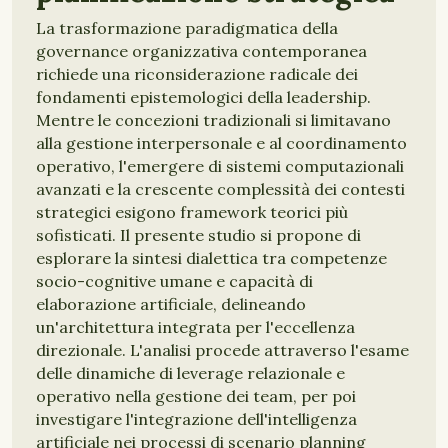
La trasformazione paradigmatica della
governance organizzativa contemporanea
richiede una riconsiderazione radicale dei
fondamenti epistemologici della leadership.
Mentre le concezioni tradizionali si limitavano
alla gestione interpersonale e al coordinamento
operativo, l'emergere di sistemi computazionali
avanzati e la crescente complessità dei contesti
strategici esigono framework teorici più
sofisticati. Il presente studio si propone di
esplorare la sintesi dialettica tra competenze
socio-cognitive umane e capacità di
elaborazione artificiale, delineando
un'architettura integrata per l'eccellenza
direzionale. L'analisi procede attraverso l'esame
delle dinamiche di leverage relazionale e
operativo nella gestione dei team, per poi
investigare l'integrazione dell'intelligenza
artificiale nei processi di scenario planning