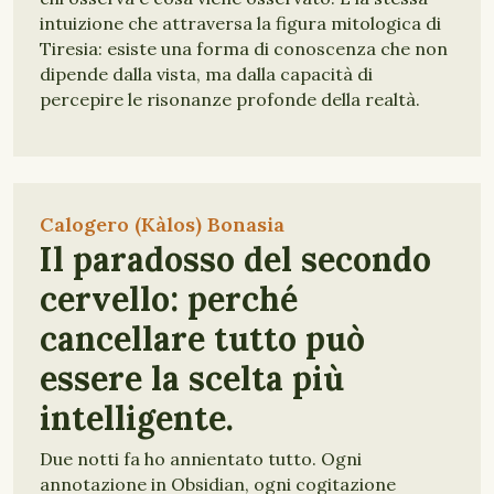
intuizione che attraversa la figura mitologica di
Tiresia: esiste una forma di conoscenza che non
dipende dalla vista, ma dalla capacità di
percepire le risonanze profonde della realtà.
Calogero (Kàlos) Bonasia
Il paradosso del secondo
cervello: perché
cancellare tutto può
essere la scelta più
intelligente.
Due notti fa ho annientato tutto. Ogni
annotazione in Obsidian, ogni cogitazione