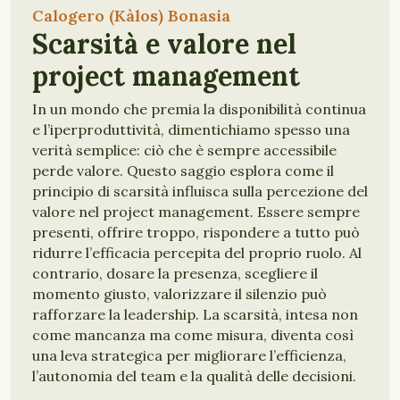
Calogero (Kàlos) Bonasia
Scarsità e valore nel
project management
In un mondo che premia la disponibilità continua
e l’iperproduttività, dimentichiamo spesso una
verità semplice: ciò che è sempre accessibile
perde valore. Questo saggio esplora come il
principio di scarsità influisca sulla percezione del
valore nel project management. Essere sempre
presenti, offrire troppo, rispondere a tutto può
ridurre l’efficacia percepita del proprio ruolo. Al
contrario, dosare la presenza, scegliere il
momento giusto, valorizzare il silenzio può
rafforzare la leadership. La scarsità, intesa non
come mancanza ma come misura, diventa così
una leva strategica per migliorare l’efficienza,
l’autonomia del team e la qualità delle decisioni.