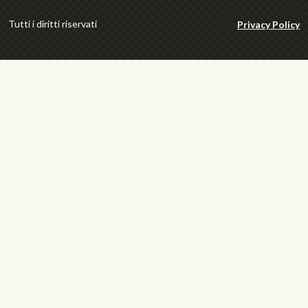
Tutti i diritti riservati
Privacy Policy