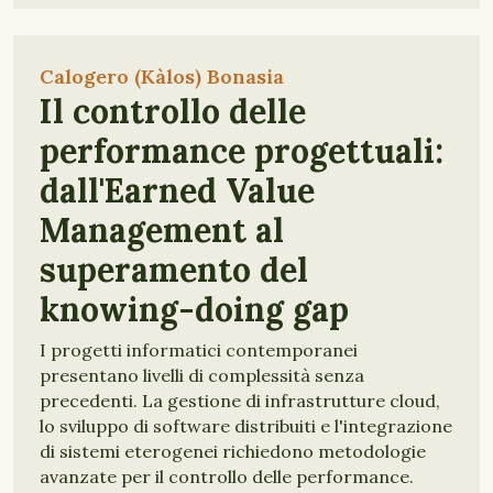
Calogero (Kàlos) Bonasia
Il controllo delle
performance progettuali:
dall'Earned Value
Management al
superamento del
knowing-doing gap
I progetti informatici contemporanei
presentano livelli di complessità senza
precedenti. La gestione di infrastrutture cloud,
lo sviluppo di software distribuiti e l'integrazione
di sistemi eterogenei richiedono metodologie
avanzate per il controllo delle performance.