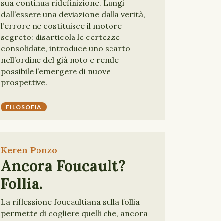
sua continua ridefinizione. Lungi
dall’essere una deviazione dalla verità,
l’errore ne costituisce il motore
segreto: disarticola le certezze
consolidate, introduce uno scarto
nell’ordine del già noto e rende
possibile l’emergere di nuove
prospettive.
FILOSOFIA
Keren Ponzo
Ancora Foucault?
Follia.
La riflessione foucaultiana sulla follia
permette di cogliere quelli che, ancora