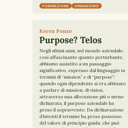
FORMAZIONE
UMANESIMO
Keren Ponzo
Purpose? Telos
Negli ultimi anni, nel mondo aziendale,
così affascinante quanto perturbante,
abbiamo assistito a un passaggio
significativo, espresso dal linguaggio in
termini di “mission” e di “purpose”:
quando ogni dipendente si era abituato
a parlare di mission, di vision,
attraverso una allocuzione più o meno
dichiarata, il purpose aziendale ha
preso il sopravvento. Da dichiarazione
d’intenti il termine ha preso possesso
del valore di principio guida, che può