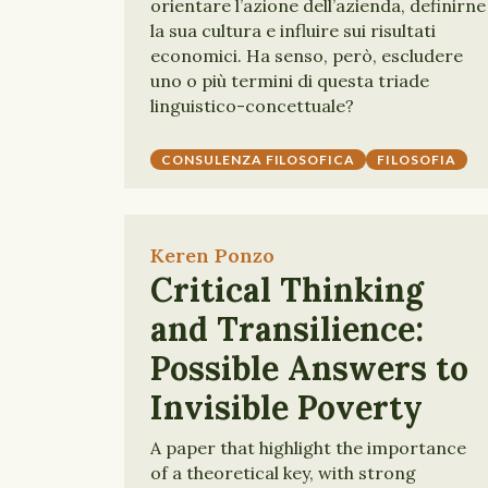
orientare l’azione dell’azienda, definirne
la sua cultura e influire sui risultati
economici. Ha senso, però, escludere
uno o più termini di questa triade
linguistico-concettuale?
CONSULENZA FILOSOFICA
FILOSOFIA
Keren Ponzo
Critical Thinking
and Transilience:
Possible Answers to
Invisible Poverty
A paper that highlight the importance
of a theoretical key, with strong