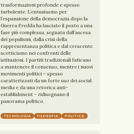
trasformazioni profonde e spesso
turbolente. L’entusiasmo per
l’espansione della democrazia dopo la
Guerra Fredda ha lasciato il posto a una
fase più complessa, segnata dall’ascesa
dei populismi, dalla crisi della
rappresentanza politica e dal crescente
scetticismo nei confronti delle
istituzioni. I partiti tradizionali faticano
a mantenere il consenso, mentre i nuovi
movimenti politici – spesso
caratterizzati da un forte uso dei social
media e da una retorica anti-
establishment – ridisegnano il
panorama politico.
TECNOLOGIA
FILOSOFIA
POLITICA