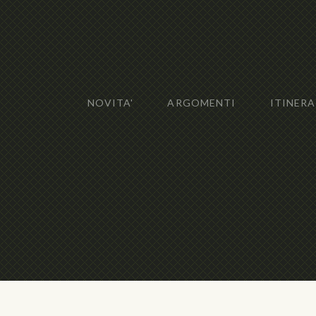
NOVITA'
ARGOMENTI
ITINERA