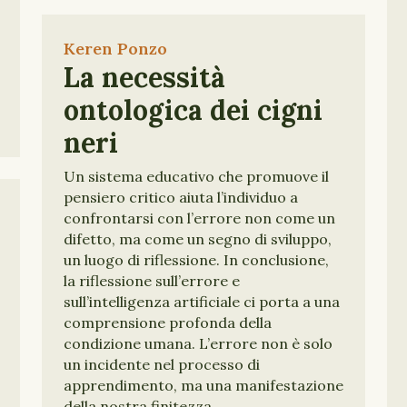
Keren Ponzo
La necessità
ontologica dei cigni
neri
Un sistema educativo che promuove il
pensiero critico aiuta l’individuo a
confrontarsi con l’errore non come un
difetto, ma come un segno di sviluppo,
un luogo di riflessione. In conclusione,
la riflessione sull’errore e
sull’intelligenza artificiale ci porta a una
comprensione profonda della
condizione umana. L’errore non è solo
un incidente nel processo di
apprendimento, ma una manifestazione
della nostra finitezza.