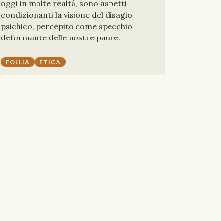
oggi in molte realtà, sono aspetti
condizionanti la visione del disagio
psichico, percepito come specchio
deformante delle nostre paure.
FOLLIA
ETICA