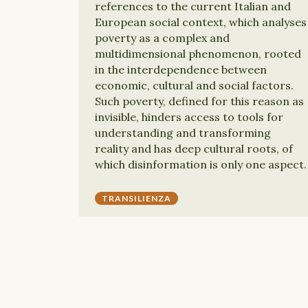
references to the current Italian and
European social context, which analyses
poverty as a complex and
multidimensional phenomenon, rooted
in the interdependence between
economic, cultural and social factors.
Such poverty, defined for this reason as
invisible, hinders access to tools for
understanding and transforming
reality and has deep cultural roots, of
which disinformation is only one aspect.
TRANSILIENZA