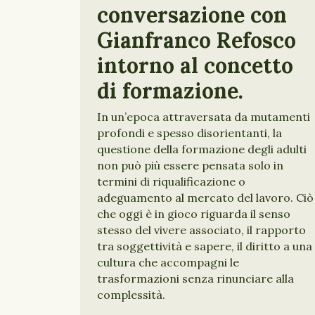
conversazione con
Gianfranco Refosco
intorno al concetto
di formazione.
In un’epoca attraversata da mutamenti
profondi e spesso disorientanti, la
questione della formazione degli adulti
non può più essere pensata solo in
termini di riqualificazione o
adeguamento al mercato del lavoro. Ciò
che oggi è in gioco riguarda il senso
stesso del vivere associato, il rapporto
tra soggettività e sapere, il diritto a una
cultura che accompagni le
trasformazioni senza rinunciare alla
complessità.