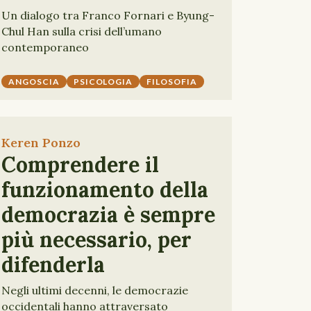
Un dialogo tra Franco Fornari e Byung-
Chul Han sulla crisi dell’umano
contemporaneo
ANGOSCIA
PSICOLOGIA
FILOSOFIA
Keren Ponzo
Comprendere il
funzionamento della
democrazia è sempre
più necessario, per
difenderla
Negli ultimi decenni, le democrazie
occidentali hanno attraversato