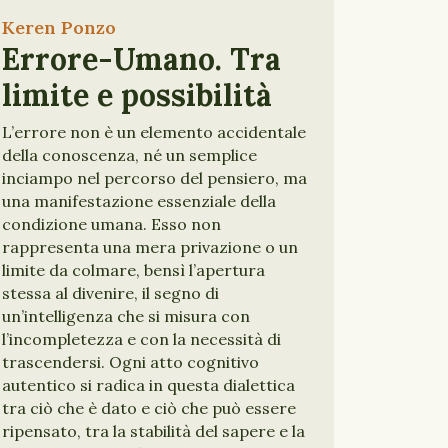
Keren Ponzo
Errore-Umano. Tra
limite e possibilità
L’errore non è un elemento accidentale
della conoscenza, né un semplice
inciampo nel percorso del pensiero, ma
una manifestazione essenziale della
condizione umana. Esso non
rappresenta una mera privazione o un
limite da colmare, bensì l’apertura
stessa al divenire, il segno di
un’intelligenza che si misura con
l’incompletezza e con la necessità di
trascendersi. Ogni atto cognitivo
autentico si radica in questa dialettica
tra ciò che è dato e ciò che può essere
ripensato, tra la stabilità del sapere e la