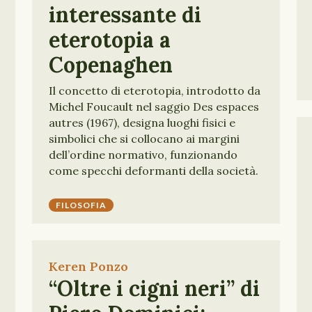
interessante di
eterotopia a
Copenaghen
Il concetto di eterotopia, introdotto da
Michel Foucault nel saggio Des espaces
autres (1967), designa luoghi fisici e
simbolici che si collocano ai margini
dell’ordine normativo, funzionando
come specchi deformanti della società.
FILOSOFIA
Keren Ponzo
“Oltre i cigni neri” di