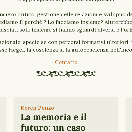
nsiero critico, gestione delle relazioni e sviluppo 
hiediamo il perché ? Lo facciamo insieme? Aiuterebbe
sciati soli: insieme si hanno sguardi diversi e l'ori
lazionale, specie se con percorsi formativi ulteriori, 
se Hegel, la coscienza si fa autocoscienza nell'inco
Contatto
Keren Ponzo
La memoria e il
futuro: un caso