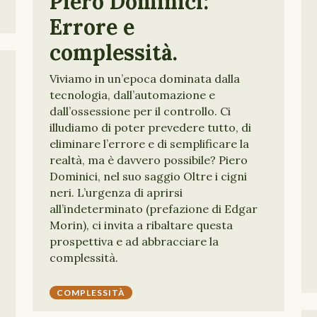
Piero Dominici:
Errore e
complessità.
Viviamo in un’epoca dominata dalla
tecnologia, dall’automazione e
dall’ossessione per il controllo. Ci
illudiamo di poter prevedere tutto, di
eliminare l’errore e di semplificare la
realtà, ma è davvero possibile? Piero
Dominici, nel suo saggio Oltre i cigni
neri. L’urgenza di aprirsi
all’indeterminato (prefazione di Edgar
Morin), ci invita a ribaltare questa
prospettiva e ad abbracciare la
complessità.
COMPLESSITÀ