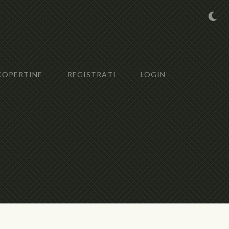
COPERTINE
REGISTRATI
LOGIN