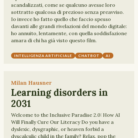
scandalizzati, come se qualcuno avesse loro
sottratto qualcosa di prezioso senza preavviso.
Io invece ho fatto quello che faccio spesso
davanti alle grandi rivelazioni del mondo digitale:
ho annuito, lentamente, con quella soddisfazione
amara di chi ha già visto questo film.
INTELLIGENZA ARTIFICIALE
CHATBOT
AI
Milan Hausner
Learning disorders in
2031
Welcome to the Inclusive Paradise 2.0: How AI
Will Finally Cure Our Literacy Do you have a
dyslexic, dysgraphic, or heaven forbid a
dyscalculic child in the family? Relax, pop the