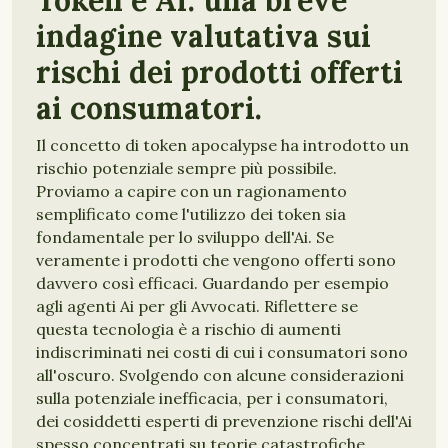
Token e Ai: una breve
indagine valutativa sui
rischi dei prodotti offerti
ai consumatori.
Il concetto di token apocalypse ha introdotto un
rischio potenziale sempre più possibile.
Proviamo a capire con un ragionamento
semplificato come l'utilizzo dei token sia
fondamentale per lo sviluppo dell'Ai. Se
veramente i prodotti che vengono offerti sono
davvero così efficaci. Guardando per esempio
agli agenti Ai per gli Avvocati. Riflettere se
questa tecnologia è a rischio di aumenti
indiscriminati nei costi di cui i consumatori sono
all'oscuro. Svolgendo con alcune considerazioni
sulla potenziale inefficacia, per i consumatori,
dei cosiddetti esperti di prevenzione rischi dell'Ai
spesso concentrati su teorie catastrofiche,