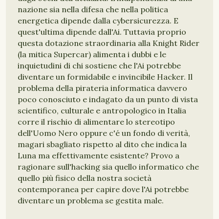
nazione sia nella difesa che nella politica
energetica dipende dalla cybersicurezza. E
quest'ultima dipende dall'Ai. Tuttavia proprio
questa dotazione straordinaria alla Knight Rider
(la mitica Supercar) alimenta i dubbi e le
inquietudini di chi sostiene che l'Ai potrebbe
diventare un formidabile e invincibile Hacker. Il
problema della pirateria informatica davvero
poco conosciuto e indagato da un punto di vista
scientifico, culturale e antropologico in Italia
corre il rischio di alimentare lo stereotipo
dell'Uomo Nero oppure c'é un fondo di verità,
magari sbagliato rispetto al dito che indica la
Luna ma effettivamente esistente? Provo a
ragionare sull'hacking sia quello informatico che
quello più fisico della nostra società
contemporanea per capire dove l'Ai potrebbe
diventare un problema se gestita male.