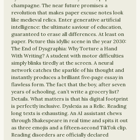
champagne. The near future promises a
revolution that makes paper excuse notes look
like medieval relics. Enter generative artificial
intelligence: the ultimate saviour of education,
guaranteed to erase all differences. At least on
paper. Picture this idyllic scene in the year 2030:
The End of Dysgraphia: Why Torture a Hand
With Writing? A student with motor difficulties
simply blinks tiredly at the screen. A neural
network catches the sparkle of his thought and
instantly produces a brilliant five‑page essay in
flawless form. The fact that the boy, after seven
years of schooling, can’t write a grocery list?
Details. What matters is that his digital footprint
is perfectly inclusive. Dyslexia as a Relic. Reading
long texts is exhausting. An AI assistant chews
through Shakespeare in real time and spits it out
as three emojis and a fifteen‑second TikTok clip.
Reading disorders are officially declared