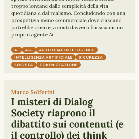
troppo lontane dalle semplicità della vita
quotidiana e dal realismo. Concludendo con una
prospettiva meno commerciale dove ciascuno
potrebbe creare, a costi davvero bassissimi, un
proprio agente Ai.
AI
AGI
ARTIFICIAL INTELLIGENCE
INTELLIGENZA ARTIFICIALE
SICUREZZA
SOCIETÀ
TOKENIZZAZIONE
Marco Solferini
I misteri di Dialog
Society riaprono il
dibattito sui contenuti (e
il controllo) dei think