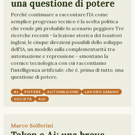
una questione di potere
Perché continuare a raccontare l’IA come
semplice progresso tecnico è la scelta politica
che rende più probabile lo scenario peggiore Tre
ricerche recenti - la lezione storica dei tessitori
inglesi, le cinque direzioni possibili dello sviluppo
dell'IA, un modello sulla complementarità tra
automazione e repressione - smontano la
cornice tecnologica con cui raccontiamo
l'intelligenza artificiale: che è, prima di tutto, una
questione di potere.
AI
POTERE
AUTOMAZIONE
LAVORO UMANO
SOCIETÀ
AGI
Marco Solferini