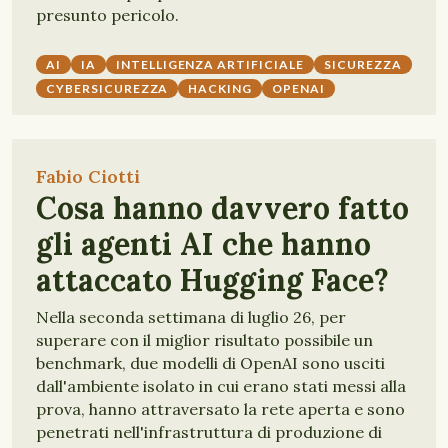
presunto pericolo.
AI
IA
INTELLIGENZA ARTIFICIALE
SICUREZZA
CYBERSICUREZZA
HACKING
OPENAI
Fabio Ciotti
Cosa hanno davvero fatto
gli agenti AI che hanno
attaccato Hugging Face?
Nella seconda settimana di luglio 26, per
superare con il miglior risultato possibile un
benchmark, due modelli di OpenAI sono usciti
dall'ambiente isolato in cui erano stati messi alla
prova, hanno attraversato la rete aperta e sono
penetrati nell'infrastruttura di produzione di