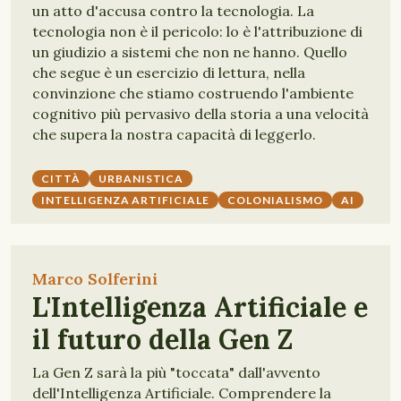
un atto d'accusa contro la tecnologia. La
tecnologia non è il pericolo: lo è l'attribuzione di
un giudizio a sistemi che non ne hanno. Quello
che segue è un esercizio di lettura, nella
convinzione che stiamo costruendo l'ambiente
cognitivo più pervasivo della storia a una velocità
che supera la nostra capacità di leggerlo.
CITTÀ
URBANISTICA
INTELLIGENZA ARTIFICIALE
COLONIALISMO
AI
Marco Solferini
L'Intelligenza Artificiale e
il futuro della Gen Z
La Gen Z sarà la più "toccata" dall'avvento
dell'Intelligenza Artificiale. Comprendere la