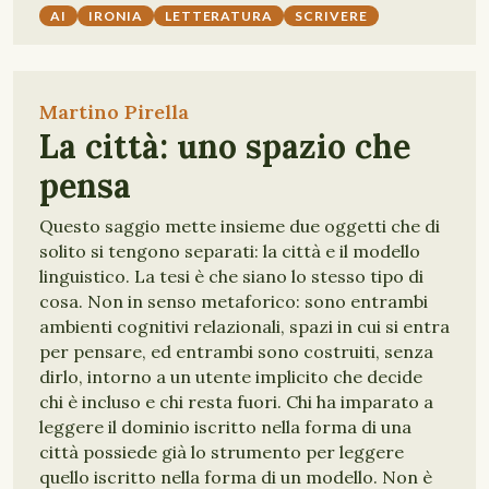
AI
IRONIA
LETTERATURA
SCRIVERE
Martino Pirella
La città: uno spazio che
pensa
Questo saggio mette insieme due oggetti che di
solito si tengono separati: la città e il modello
linguistico. La tesi è che siano lo stesso tipo di
cosa. Non in senso metaforico: sono entrambi
ambienti cognitivi relazionali, spazi in cui si entra
per pensare, ed entrambi sono costruiti, senza
dirlo, intorno a un utente implicito che decide
chi è incluso e chi resta fuori. Chi ha imparato a
leggere il dominio iscritto nella forma di una
città possiede già lo strumento per leggere
quello iscritto nella forma di un modello. Non è