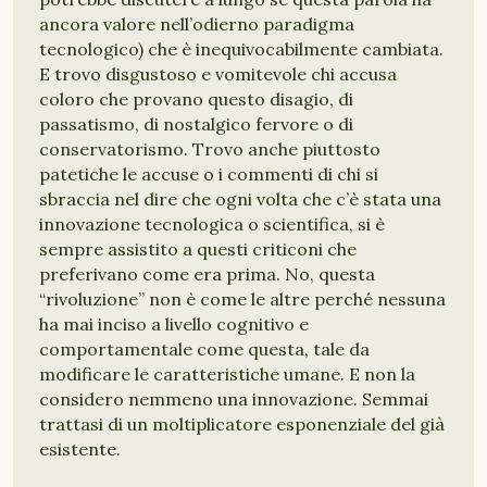
ancora valore nell’odierno paradigma
tecnologico) che è inequivocabilmente cambiata.
E trovo disgustoso e vomitevole chi accusa
coloro che provano questo disagio, di
passatismo, di nostalgico fervore o di
conservatorismo. Trovo anche piuttosto
patetiche le accuse o i commenti di chi si
sbraccia nel dire che ogni volta che c’è stata una
innovazione tecnologica o scientifica, si è
sempre assistito a questi criticoni che
preferivano come era prima. No, questa
“rivoluzione” non è come le altre perché nessuna
ha mai inciso a livello cognitivo e
comportamentale come questa, tale da
modificare le caratteristiche umane. E non la
considero nemmeno una innovazione. Semmai
trattasi di un moltiplicatore esponenziale del già
esistente.