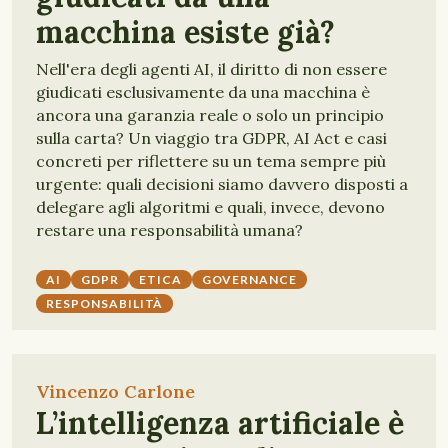
macchina esiste già?
Nell'era degli agenti AI, il diritto di non essere
giudicati esclusivamente da una macchina è
ancora una garanzia reale o solo un principio
sulla carta? Un viaggio tra GDPR, AI Act e casi
concreti per riflettere su un tema sempre più
urgente: quali decisioni siamo davvero disposti a
delegare agli algoritmi e quali, invece, devono
restare una responsabilità umana?
AI
GDPR
ETICA
GOVERNANCE
RESPONSABILITÀ
Vincenzo Carlone
L’intelligenza artificiale è