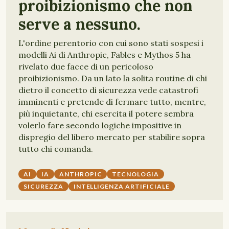
proibizionismo che non
serve a nessuno.
L'ordine perentorio con cui sono stati sospesi i
modelli Ai di Anthropic, Fables e Mythos 5 ha
rivelato due facce di un pericoloso
proibizionismo. Da un lato la solita routine di chi
dietro il concetto di sicurezza vede catastrofi
imminenti e pretende di fermare tutto, mentre,
più inquietante, chi esercita il potere sembra
volerlo fare secondo logiche impositive in
dispregio del libero mercato per stabilire sopra
tutto chi comanda.
AI
IA
ANTHROPIC
TECNOLOGIA
SICUREZZA
INTELLIGENZA ARTIFICIALE