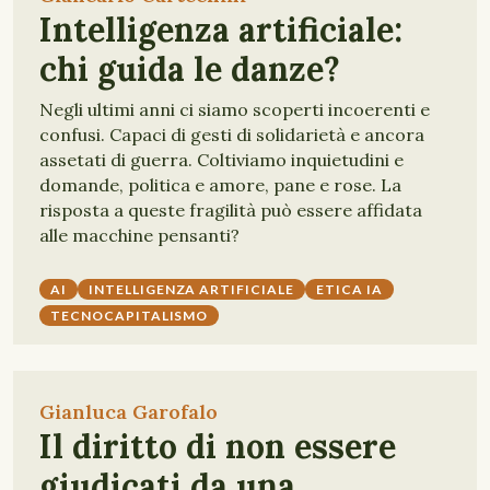
Intelligenza artificiale:
chi guida le danze?
Negli ultimi anni ci siamo scoperti incoerenti e
confusi. Capaci di gesti di solidarietà e ancora
assetati di guerra. Coltiviamo inquietudini e
domande, politica e amore, pane e rose. La
risposta a queste fragilità può essere affidata
alle macchine pensanti?
AI
INTELLIGENZA ARTIFICIALE
ETICA IA
TECNOCAPITALISMO
Gianluca Garofalo
Il diritto di non essere
giudicati da una