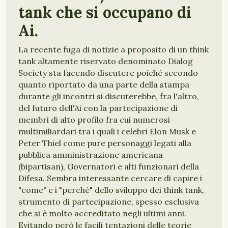
tank che si occupano di
Ai.
La recente fuga di notizie a proposito di un think
tank altamente riservato denominato Dialog
Society sta facendo discutere poiché secondo
quanto riportato da una parte della stampa
durante gli incontri si discuterebbe, fra l'altro,
del futuro dell'Ai con la partecipazione di
membri di alto profilo fra cui numerosi
multimiliardari tra i quali i celebri Elon Musk e
Peter Thiel come pure personaggi legati alla
pubblica amministrazione americana
(bipartisan), Governatori e alti funzionari della
Difesa. Sembra interessante cercare di capire i
"come" e i "perché" dello sviluppo dei think tank,
strumento di partecipazione, spesso esclusiva
che si è molto accreditato negli ultimi anni.
Evitando però le facili tentazioni delle teorie