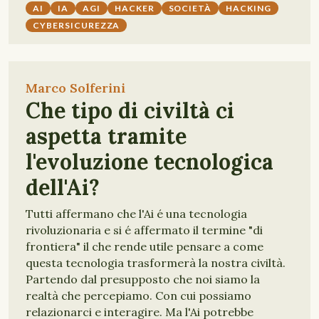
AI
IA
AGI
HACKER
SOCIETÀ
HACKING
CYBERSICUREZZA
Marco Solferini
Che tipo di civiltà ci
aspetta tramite
l'evoluzione tecnologica
dell'Ai?
Tutti affermano che l'Ai é una tecnologia
rivoluzionaria e si é affermato il termine "di
frontiera" il che rende utile pensare a come
questa tecnologia trasformerà la nostra civiltà.
Partendo dal presupposto che noi siamo la
realtà che percepiamo. Con cui possiamo
relazionarci e interagire. Ma l'Ai potrebbe