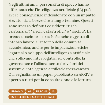
Negli ultimi anni, personalità di spicco hanno
affermato che l'intelligenza artificiale (IA) può
avere conseguenze indesiderate con un impatto
elevato, sia a breve che a lungo termine. Questi
sono spesso definiti i cosiddetti "rischi
esistenziali", "rischi catastrofici" o "rischi x". La
preoccupazione sui rischi è anche oggetto di
intenso lavoro all'interno della comunità
accademica, anche per le implicazioni etiche
legate allo sviluppo dell'intelligenza artificiale
che sollevano interrogativi sul controllo, la
governance e l'allineamento dei valori dei
sistemi di intelligenza artificiale iperavanzati.
Qui segnaliamo un paper pubblicato su ARXIV e
aperto a tutti per la consultazione e la lettura.
UMANO
AI
RISCHI
IA
INTELLIGENZA ARTIFICIALE