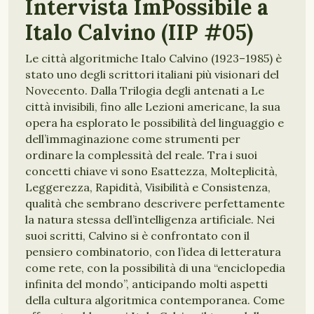
Intervista ImPossibile a
Italo Calvino (IIP #05)
Le città algoritmiche Italo Calvino (1923–1985) è
stato uno degli scrittori italiani più visionari del
Novecento. Dalla Trilogia degli antenati a Le
città invisibili, fino alle Lezioni americane, la sua
opera ha esplorato le possibilità del linguaggio e
dell’immaginazione come strumenti per
ordinare la complessità del reale. Tra i suoi
concetti chiave vi sono Esattezza, Molteplicità,
Leggerezza, Rapidità, Visibilità e Consistenza,
qualità che sembrano descrivere perfettamente
la natura stessa dell’intelligenza artificiale. Nei
suoi scritti, Calvino si è confrontato con il
pensiero combinatorio, con l’idea di letteratura
come rete, con la possibilità di una “enciclopedia
infinita del mondo”, anticipando molti aspetti
della cultura algoritmica contemporanea. Come