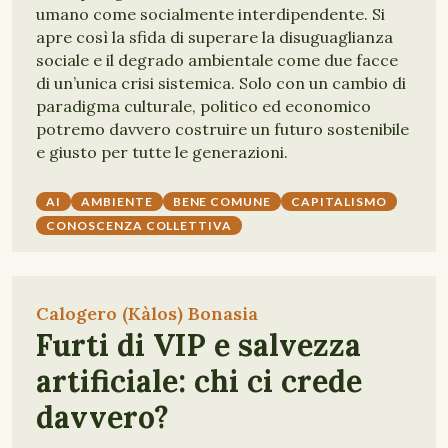
umano come socialmente interdipendente. Si
apre così la sfida di superare la disuguaglianza
sociale e il degrado ambientale come due facce
di un’unica crisi sistemica. Solo con un cambio di
paradigma culturale, politico ed economico
potremo davvero costruire un futuro sostenibile
e giusto per tutte le generazioni.
AI
AMBIENTE
BENE COMUNE
CAPITALISMO
CONOSCENZA COLLETTIVA
Calogero (Kàlos) Bonasia
Furti di VIP e salvezza
artificiale: chi ci crede
davvero?