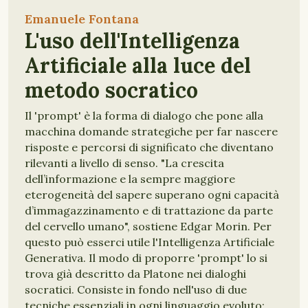
Emanuele Fontana
L'uso dell'Intelligenza
Artificiale alla luce del
metodo socratico
Il 'prompt' è la forma di dialogo che pone alla
macchina domande strategiche per far nascere
risposte e percorsi di significato che diventano
rilevanti a livello di senso. "La crescita
dell’informazione e la sempre maggiore
eterogeneità del sapere superano ogni capacità
d’immagazzinamento e di trattazione da parte
del cervello umano", sostiene Edgar Morin. Per
questo può esserci utile l'Intelligenza Artificiale
Generativa. Il modo di proporre 'prompt' lo si
trova già descritto da Platone nei dialoghi
socratici. Consiste in fondo nell'uso di due
tecniche essenziali in ogni linguaggio evoluto: