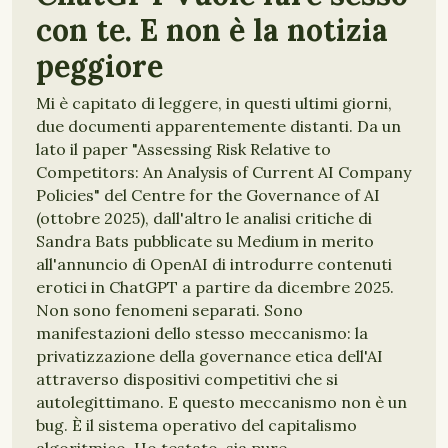
con te. E non è la notizia
peggiore
Mi è capitato di leggere, in questi ultimi giorni,
due documenti apparentemente distanti. Da un
lato il paper "Assessing Risk Relative to
Competitors: An Analysis of Current AI Company
Policies" del Centre for the Governance of AI
(ottobre 2025), dall'altro le analisi critiche di
Sandra Bats pubblicate su Medium in merito
all'annuncio di OpenAI di introdurre contenuti
erotici in ChatGPT a partire da dicembre 2025.
Non sono fenomeni separati. Sono
manifestazioni dello stesso meccanismo: la
privatizzazione della governance etica dell'AI
attraverso dispositivi competitivi che si
autolegittimano. E questo meccanismo non è un
bug. È il sistema operativo del capitalismo