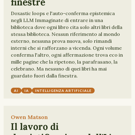
finestre
Doxastic loops e l'auto-conferma epistemica
negli LLM Immaginate di entrare in una
biblioteca dove ogni libro cita solo altri libri della
stessa biblioteca. Nessun riferimento al mondo
esterno, nessuna prova nuova, solo rimandi
interni che si rafforzano a vicenda. Ogni volume
conferma l'altro, ogni affermazione trova eco in
mille pagine che la ripetono, la parafrasano, la
celebrano. Ma nessuno di quei libri ha mai
guardato fuori dalla finestra.
AI
IA
INTELLIGENZA ARTIFICIALE
Owen Matson
Il lavoro di