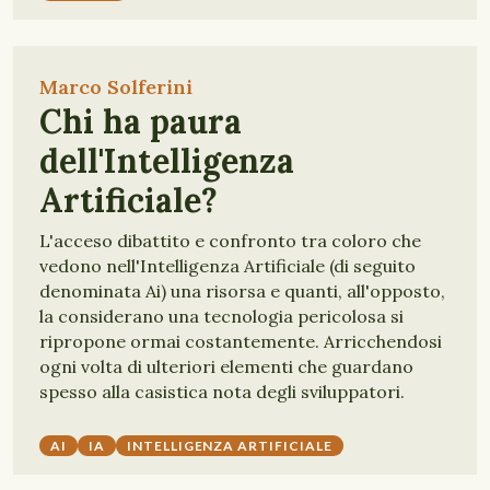
Marco Solferini
Chi ha paura
dell'Intelligenza
Artificiale?
L'acceso dibattito e confronto tra coloro che
vedono nell'Intelligenza Artificiale (di seguito
denominata Ai) una risorsa e quanti, all'opposto,
la considerano una tecnologia pericolosa si
ripropone ormai costantemente. Arricchendosi
ogni volta di ulteriori elementi che guardano
spesso alla casistica nota degli sviluppatori.
AI
IA
INTELLIGENZA ARTIFICIALE