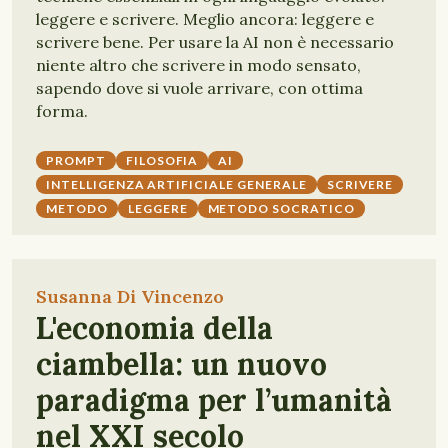
leggere e scrivere. Meglio ancora: leggere e
scrivere bene. Per usare la AI non è necessario
niente altro che scrivere in modo sensato,
sapendo dove si vuole arrivare, con ottima
forma.
PROMPT
FILOSOFIA
AI
INTELLIGENZA ARTIFICIALE GENERALE
SCRIVERE
METODO
LEGGERE
METODO SOCRATICO
Susanna Di Vincenzo
L'economia della
ciambella: un nuovo
paradigma per l’umanità
nel XXI secolo