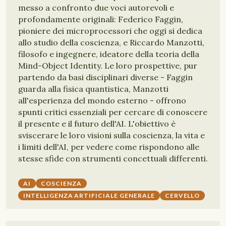
messo a confronto due voci autorevoli e
profondamente originali: Federico Faggin,
pioniere dei microprocessori che oggi si dedica
allo studio della coscienza, e Riccardo Manzotti,
filosofo e ingegnere, ideatore della teoria della
Mind-Object Identity. Le loro prospettive, pur
partendo da basi disciplinari diverse - Faggin
guarda alla fisica quantistica, Manzotti
all'esperienza del mondo esterno - offrono
spunti critici essenziali per cercare di conoscere
il presente e il futuro dell'AI. L'obiettivo è
sviscerare le loro visioni sulla coscienza, la vita e
i limiti dell'AI, per vedere come rispondono alle
stesse sfide con strumenti concettuali differenti.
AI
COSCIENZA
INTELLIGENZA ARTIFICIALE GENERALE
CERVELLO