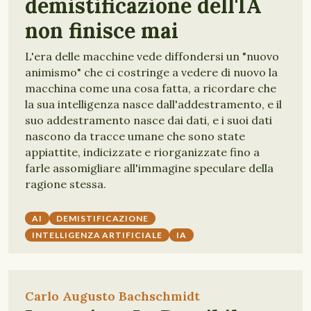
demistificazione dell'IA
non finisce mai
L'era delle macchine vede diffondersi un "nuovo
animismo" che ci costringe a vedere di nuovo la
macchina come una cosa fatta, a ricordare che
la sua intelligenza nasce dall'addestramento, e il
suo addestramento nasce dai dati, e i suoi dati
nascono da tracce umane che sono state
appiattite, indicizzate e riorganizzate fino a
farle assomigliare all'immagine speculare della
ragione stessa.
AI
DEMISTIFICAZIONE
INTELLIGENZA ARTIFICIALE
IA
Carlo Augusto Bachschmidt