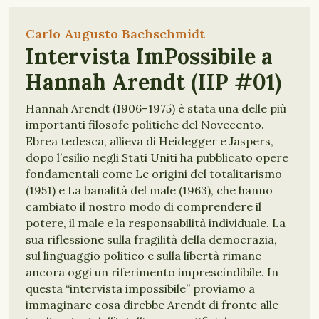
Carlo Augusto Bachschmidt
Intervista ImPossibile a
Hannah Arendt (IIP #01)
Hannah Arendt (1906–1975) è stata una delle più
importanti filosofe politiche del Novecento.
Ebrea tedesca, allieva di Heidegger e Jaspers,
dopo l’esilio negli Stati Uniti ha pubblicato opere
fondamentali come Le origini del totalitarismo
(1951) e La banalità del male (1963), che hanno
cambiato il nostro modo di comprendere il
potere, il male e la responsabilità individuale. La
sua riflessione sulla fragilità della democrazia,
sul linguaggio politico e sulla libertà rimane
ancora oggi un riferimento imprescindibile. In
questa “intervista impossibile” proviamo a
immaginare cosa direbbe Arendt di fronte alle