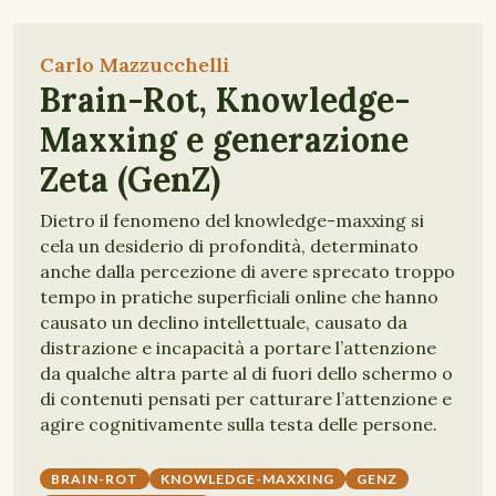
Carlo Mazzucchelli
Brain-Rot, Knowledge-
Maxxing e generazione
Zeta (GenZ)
Dietro il fenomeno del knowledge-maxxing si
cela un desiderio di profondità, determinato
anche dalla percezione di avere sprecato troppo
tempo in pratiche superficiali online che hanno
causato un declino intellettuale, causato da
distrazione e incapacità a portare l’attenzione
da qualche altra parte al di fuori dello schermo o
di contenuti pensati per catturare l’attenzione e
agire cognitivamente sulla testa delle persone.
BRAIN-ROT
KNOWLEDGE-MAXXING
GENZ