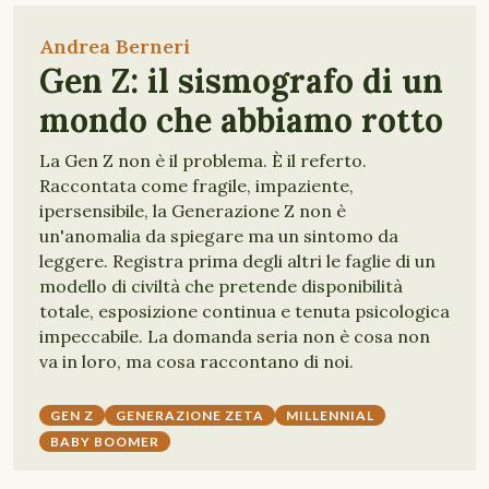
Andrea Berneri
Gen Z: il sismografo di un
mondo che abbiamo rotto
La Gen Z non è il problema. È il referto.
Raccontata come fragile, impaziente,
ipersensibile, la Generazione Z non è
un'anomalia da spiegare ma un sintomo da
leggere. Registra prima degli altri le faglie di un
modello di civiltà che pretende disponibilità
totale, esposizione continua e tenuta psicologica
impeccabile. La domanda seria non è cosa non
va in loro, ma cosa raccontano di noi.
GEN Z
GENERAZIONE ZETA
MILLENNIAL
BABY BOOMER