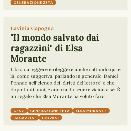
GENERAZIONE ZETA
Lavinia Capogna
"Il mondo salvato dai
ragazzini" di Elsa
Morante
Libro da leggere e rileggere anche saltando qui e
là, come suggeriva, parlando in generale, Daniel
Pennac nell'elenco dei 'diritti del lettore' e che,
dopo tanti anni, è ancora da tenere vicino a sé. È
un regalo che Elsa Morante ha voluto farci.
GENZ
GENERAZIONE ZETA
ELSA MORANTE
RAGAZZINI
GIOVANI