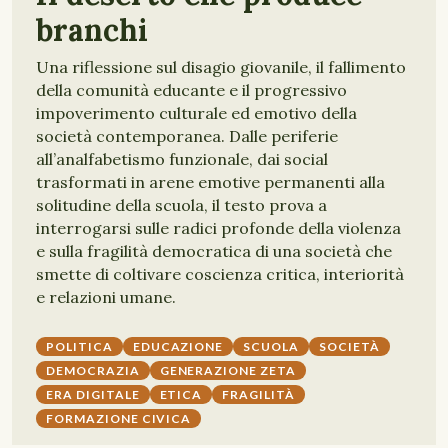
branchi
Una riflessione sul disagio giovanile, il fallimento
della comunità educante e il progressivo
impoverimento culturale ed emotivo della
società contemporanea. Dalle periferie
all’analfabetismo funzionale, dai social
trasformati in arene emotive permanenti alla
solitudine della scuola, il testo prova a
interrogarsi sulle radici profonde della violenza
e sulla fragilità democratica di una società che
smette di coltivare coscienza critica, interiorità
e relazioni umane.
POLITICA
EDUCAZIONE
SCUOLA
SOCIETÀ
DEMOCRAZIA
GENERAZIONE ZETA
ERA DIGITALE
ETICA
FRAGILITÀ
FORMAZIONE CIVICA