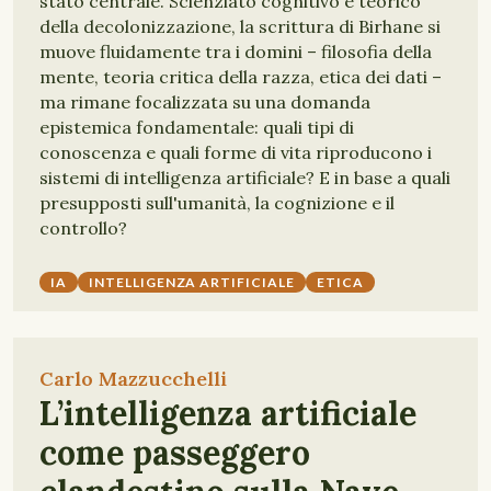
stato centrale. Scienziato cognitivo e teorico
della decolonizzazione, la scrittura di Birhane si
muove fluidamente tra i domini – filosofia della
mente, teoria critica della razza, etica dei dati –
ma rimane focalizzata su una domanda
epistemica fondamentale: quali tipi di
conoscenza e quali forme di vita riproducono i
sistemi di intelligenza artificiale? E in base a quali
presupposti sull'umanità, la cognizione e il
controllo?
IA
INTELLIGENZA ARTIFICIALE
ETICA
Carlo Mazzucchelli
L’intelligenza artificiale
come passeggero