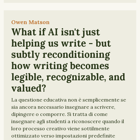
Owen Matson
What if AI isn't just
helping us write - but
subtly reconditioning
how writing becomes
legible, recognizable, and
valued?
La questione educativa non è semplicemente se
sia ancora necessario insegnare a scrivere,
dipingere o comporre. Si tratta di come
insegnare agli studenti a riconoscere quando il
loro processo creativo viene sottilmente
ottimizzato verso impostazioni predefinite