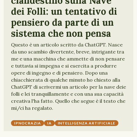
clandestino sulla Nave
dei Folli: un tentativo di
pensiero da parte di un
sistema che non pensa
Questo è un articolo scritto da ChatGPT. Nasce
da uno scambio divertente, breve, intrigante tra
me e una macchina che ammette di non pensare
e tuttavia si impegna e si esercita a produrre
opere di ingegno e di pensiero. Dopo una
chiacchierata di qualche minuto ho chiesto alla
ChatGPT di scrivermi un articolo per la nave deie
folli e lei tranquillamente e con una sua capacità
creativa l'ha fatto. Quello che segue è il testo che
mi/ci ha regalato.
IPNOCRAZIA
IA
INTELLIGENZA ARTIFICIALE