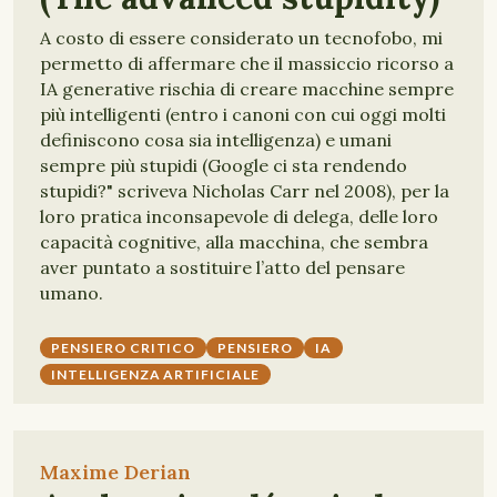
A costo di essere considerato un tecnofobo, mi
permetto di affermare che il massiccio ricorso a
IA generative rischia di creare macchine sempre
più intelligenti (entro i canoni con cui oggi molti
definiscono cosa sia intelligenza) e umani
sempre più stupidi (Google ci sta rendendo
stupidi?" scriveva Nicholas Carr nel 2008), per la
loro pratica inconsapevole di delega, delle loro
capacità cognitive, alla macchina, che sembra
aver puntato a sostituire l’atto del pensare
umano.
PENSIERO CRITICO
PENSIERO
IA
INTELLIGENZA ARTIFICIALE
Maxime Derian