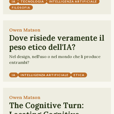
IA
TECNOLOGIA
INTELLIGENZA ARTIFICIALE
FILOSOFIA
Owen Matson
Dove risiede veramente il
peso etico dell'IA?
Nel design, nell'uso o nel mondo che li produce
entrambi?
IA
INTELLIGENZA ARTIFICIALE
ETICA
Owen Matson
The Cognitive Turn: