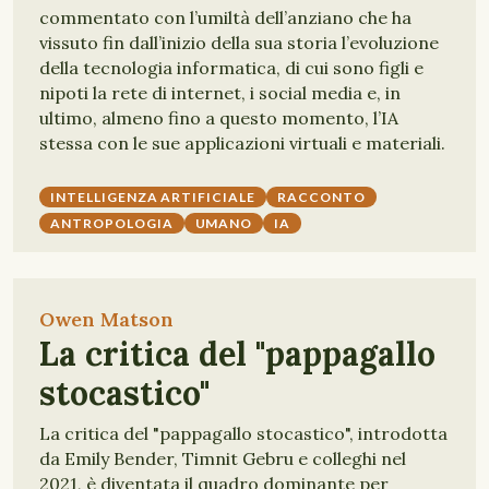
commentato con l’umiltà dell’anziano che ha
vissuto fin dall’inizio della sua storia l’evoluzione
della tecnologia informatica, di cui sono figli e
nipoti la rete di internet, i social media e, in
ultimo, almeno fino a questo momento, l’IA
stessa con le sue applicazioni virtuali e materiali.
INTELLIGENZA ARTIFICIALE
RACCONTO
ANTROPOLOGIA
UMANO
IA
Owen Matson
La critica del "pappagallo
stocastico"
La critica del "pappagallo stocastico", introdotta
da Emily Bender, Timnit Gebru e colleghi nel
2021, è diventata il quadro dominante per