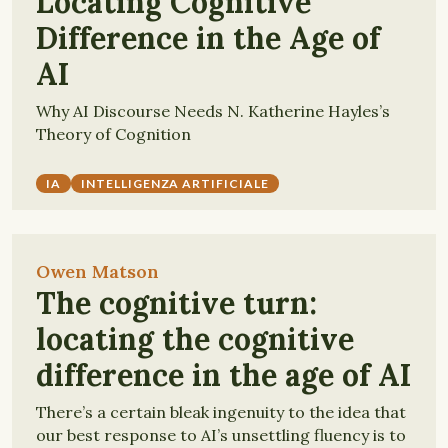
Locating Cognitive
Difference in the Age of
AI
Why AI Discourse Needs N. Katherine Hayles’s
Theory of Cognition
IA
INTELLIGENZA ARTIFICIALE
Owen Matson
The cognitive turn:
locating the cognitive
difference in the age of AI
There’s a certain bleak ingenuity to the idea that
our best response to AI’s unsettling fluency is to