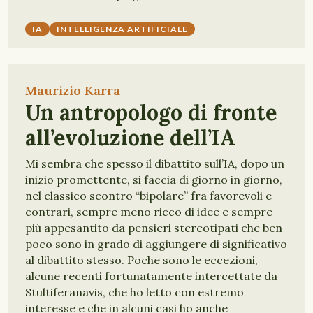
IA
INTELLIGENZA ARTIFICIALE
Maurizio Karra
Un antropologo di fronte
all’evoluzione dell’IA
Mi sembra che spesso il dibattito sull’IA, dopo un
inizio promettente, si faccia di giorno in giorno,
nel classico scontro “bipolare” fra favorevoli e
contrari, sempre meno ricco di idee e sempre
più appesantito da pensieri stereotipati che ben
poco sono in grado di aggiungere di significativo
al dibattito stesso. Poche sono le eccezioni,
alcune recenti fortunatamente intercettate da
Stultiferanavis, che ho letto con estremo
interesse e che in alcuni casi ho anche