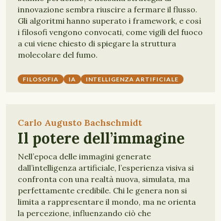
innovazione sembra riuscire a fermare il flusso.
Gli algoritmi hanno superato i framework, e così
i filosofi vengono convocati, come vigili del fuoco
a cui viene chiesto di spiegare la struttura
molecolare del fumo.
FILOSOFIA
IA
INTELLIGENZA ARTIFICIALE
Carlo Augusto Bachschmidt
Il potere dell’immagine
Nell’epoca delle immagini generate
dall’intelligenza artificiale, l’esperienza visiva si
confronta con una realtà nuova, simulata, ma
perfettamente credibile. Chi le genera non si
limita a rappresentare il mondo, ma ne orienta
la percezione, influenzando ciò che