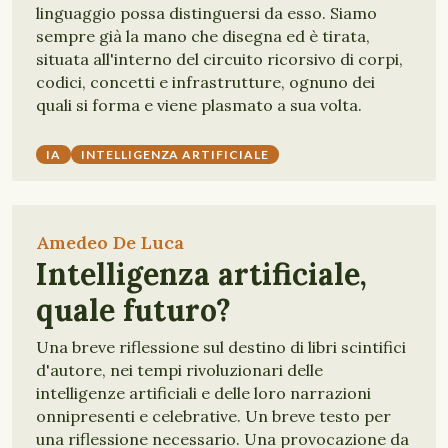
linguaggio possa distinguersi da esso. Siamo
sempre già la mano che disegna ed è tirata,
situata all'interno del circuito ricorsivo di corpi,
codici, concetti e infrastrutture, ognuno dei
quali si forma e viene plasmato a sua volta.
IA
INTELLIGENZA ARTIFICIALE
Amedeo De Luca
Intelligenza artificiale,
quale futuro?
Una breve riflessione sul destino di libri scintifici
d'autore, nei tempi rivoluzionari delle
intelligenze artificiali e delle loro narrazioni
onnipresenti e celebrative. Un breve testo per
una riflessione necessario. Una provocazione da