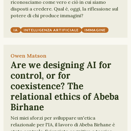
riconosciamo come vero e ciò in cui siamo
disposti a credere. Qual è, oggi, la riflessione sul
potere di chi produce immagini?
IA
INTELLIGENZA ARTIFICIALE
IMMAGINE
Owen Matson
Are we designing AI for
control, or for
coexistence? The
relational ethics of Abeba
Birhane
Nei miei sforzi per sviluppare un'etica
relazionale per l'IA, il lavoro di Abeba Birhane è