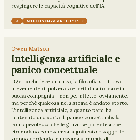
respingere le capacità cognitive dell'IA.
IA
INTELLIGENZA ARTIFICIALE
Owen Matson
Intelligenza artificiale e
panico concettuale
Ogni pochi decenni circa, la filosofia si ritrova
brevemente rispolverata e invitata a tornare in
buona compagnia – non per affetto, ovviamente,
ma perché qualcosa nel sistema è andato storto.
L'intelligenza artificiale, a quanto pare, ha
scatenato una sorta di panico concettuale: la
consapevolezza che le graziose parentesi che
circondano conoscenza, significato e soggetto
stanno perdendo, e nessuna strategia di