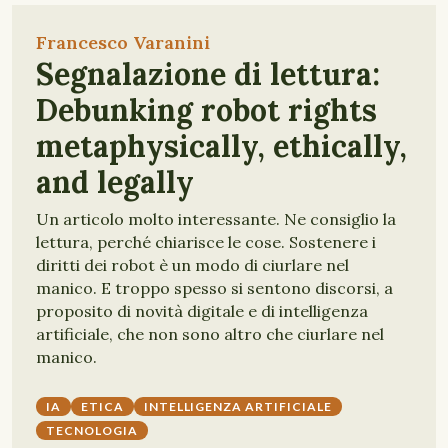
Francesco Varanini
Segnalazione di lettura:
Debunking robot rights
metaphysically, ethically,
and legally
Un articolo molto interessante. Ne consiglio la
lettura, perché chiarisce le cose. Sostenere i
diritti dei robot è un modo di ciurlare nel
manico. E troppo spesso si sentono discorsi, a
proposito di novità digitale e di intelligenza
artificiale, che non sono altro che ciurlare nel
manico.
IA
ETICA
INTELLIGENZA ARTIFICIALE
TECNOLOGIA