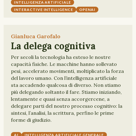
INTELLIGENZA ARTIFICIALE
INTERACTIVE INTELLIGENCE
OPENAI
Gianluca Garofalo
La delega cognitiva
Per secoli la tecnologia ha esteso le nostre
capacità fisiche. Le macchine hanno sollevato
pesi, accelerato movimenti, moltiplicato la forza
del lavoro umano. Con l’intelligenza artificiale
sta accadendo qualcosa di diverso. Non stiamo
più delegando soltanto il fare. Stiamo iniziando,
lentamente e quasi senza accorgercene, a
delegare parti del nostro processo cognitivo: la
sintesi, l’analisi, la scrittura, perfino le prime
forme di giudizio.
AI
INTELLIGENZA ARTIFICIALE GENERALE