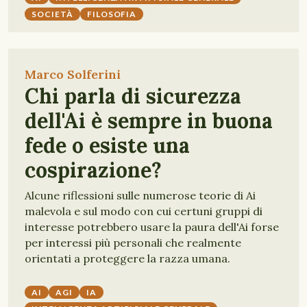
SOCIETÀ
FILOSOFIA
Marco Solferini
Chi parla di sicurezza
dell'Ai è sempre in buona
fede o esiste una
cospirazione?
Alcune riflessioni sulle numerose teorie di Ai
malevola e sul modo con cui certuni gruppi di
interesse potrebbero usare la paura dell'Ai forse
per interessi più personali che realmente
orientati a proteggere la razza umana.
AI
AGI
IA