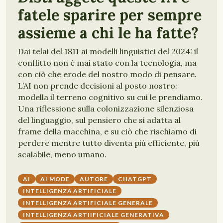
fatele sparire per sempre
assieme a chi le ha fatte?
Dai telai del 1811 ai modelli linguistici del 2024: il
conflitto non è mai stato con la tecnologia, ma
con ciò che erode del nostro modo di pensare.
L’AI non prende decisioni al posto nostro:
modella il terreno cognitivo su cui le prendiamo.
Una riflessione sulla colonizzazione silenziosa
del linguaggio, sul pensiero che si adatta al
frame della macchina, e su ciò che rischiamo di
perdere mentre tutto diventa più efficiente, più
scalabile, meno umano.
AI
AI MODE
AUTORE
CHATGPT
INTELLIGENZA ARTIFICIALE
INTELLIGENZA ARTIFICIALE GENERALE
INTELLIGENZA ARTIIFICIALE GENERATIVA