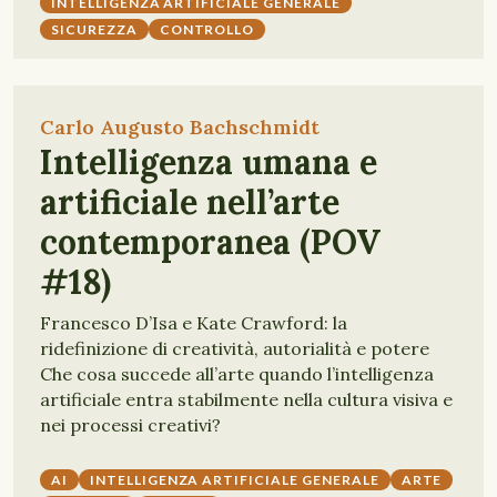
INTELLIGENZA ARTIFICIALE GENERALE
SICUREZZA
CONTROLLO
Carlo Augusto Bachschmidt
Intelligenza umana e
artificiale nell’arte
contemporanea (POV
#18)
Francesco D’Isa e Kate Crawford: la
ridefinizione di creatività, autorialità e potere
Che cosa succede all’arte quando l’intelligenza
artificiale entra stabilmente nella cultura visiva e
nei processi creativi?
AI
INTELLIGENZA ARTIFICIALE GENERALE
ARTE