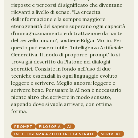
risposte e percorsi di significato che diventano
rilevanti a livello di senso. "La crescita
dell’informazione e la sempre maggiore
eterogeneità del sapere superano ogni capacità
d’immagazzinamento e di trattazione da parte
del cervello umano", sostiene Edgar Morin. Per
questo può esserci utile l'Intelligenza Artificiale
Generativa. Il modo di proporre 'prompt' lo si
trova già descritto da Platone nei dialoghi
socratici. Consiste in fondo nell'uso di due
tecniche essenziali in ogni linguaggio evoluto:
leggere e scrivere. Meglio ancora: leggere e
scrivere bene. Per usare la AI non è necessario
niente altro che scrivere in modo sensato,
sapendo dove si vuole arrivare, con ottima
forma.
PROMPT
FILOSOFIA
AI
INTELLIGENZA ARTIFICIALE GENERALE
SCRIVERE