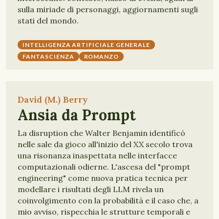
sulla miriade di personaggi, aggiornamenti sugli
stati del mondo.
INTELLIGENZA ARTIFICIALE GENERALE
FANTASCIENZA
ROMANZO
David (M.) Berry
Ansia da Prompt
La disruption che Walter Benjamin identificò
nelle sale da gioco all'inizio del XX secolo trova
una risonanza inaspettata nelle interfacce
computazionali odierne. L'ascesa del "prompt
engineering" come nuova pratica tecnica per
modellare i risultati degli LLM rivela un
coinvolgimento con la probabilità e il caso che, a
mio avviso, rispecchia le strutture temporali e