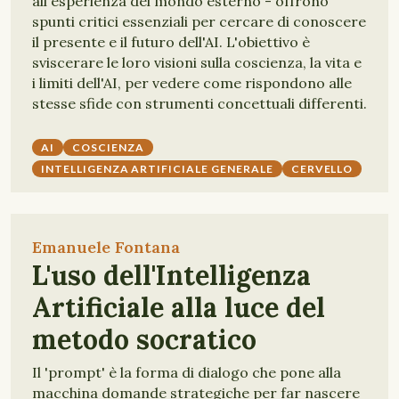
all'esperienza del mondo esterno - offrono
spunti critici essenziali per cercare di conoscere
il presente e il futuro dell'AI. L'obiettivo è
sviscerare le loro visioni sulla coscienza, la vita e
i limiti dell'AI, per vedere come rispondono alle
stesse sfide con strumenti concettuali differenti.
AI
COSCIENZA
INTELLIGENZA ARTIFICIALE GENERALE
CERVELLO
Emanuele Fontana
L'uso dell'Intelligenza
Artificiale alla luce del
metodo socratico
Il 'prompt' è la forma di dialogo che pone alla
macchina domande strategiche per far nascere