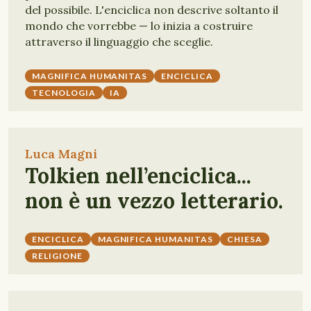
del possibile. L'enciclica non descrive soltanto il
mondo che vorrebbe — lo inizia a costruire
attraverso il linguaggio che sceglie.
MAGNIFICA HUMANITAS
ENCICLICA
TECNOLOGIA
IA
Luca Magni
Tolkien nell’enciclica...
non è un vezzo letterario.
ENCICLICA
MAGNIFICA HUMANITAS
CHIESA
RELIGIONE