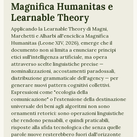
Magnifica Humanitas e
Learnable Theory
Applicando la Learnable Theory di Magni,
Marchetti e Alharbi all'enciclica Magnifica
Humanitas (Leone XIV, 2026), emerge che il
documento non si limita a enunciare principi
etici sull'intelligenza artificiale, ma opera
attraverso scelte linguistiche precise —
nominalizzazioni, accostamenti paradossali,
distribuzione grammaticale dell'agency — per
generare nuovi pattern cognitivi collettivi.
Espressioni come "ecologia della
comunicazione" o l'estensione della destinazione
universale dei beni agli algoritmi non sono
ornamenti retorici: sono operazioni linguistiche
che rendono pensabili, e quindi praticabili,
risposte alla sfida tecnologica che senza quelle
parole nuove resterebbero fuori dall'orizzonte