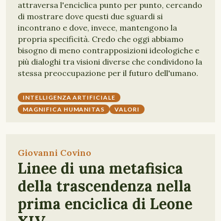
attraversa l'enciclica punto per punto, cercando
di mostrare dove questi due sguardi si
incontrano e dove, invece, mantengono la
propria specificità. Credo che oggi abbiamo
bisogno di meno contrapposizioni ideologiche e
più dialoghi tra visioni diverse che condividono la
stessa preoccupazione per il futuro dell'umano.
INTELLIGENZA ARTIFICIALE
MAGNIFICA HUMANITAS
VALORI
Giovanni Covino
Linee di una metafisica
della trascendenza nella
prima enciclica di Leone