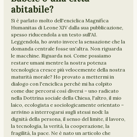
abitabile?
Si è parlato molto dell'enciclica Magnifica
Humanitas di Leone XIV dalla sua pubblicazione,
spesso riducendola a un testo sull'AI.
Leggendola, ho avuto invece la sensazione che la
domanda centrale fosse un'altra. Non riguarda
le macchine. Riguarda noi. Come possiamo
restare umani mentre la nostra potenza
tecnologica cresce più velocemente della nostra
maturità morale? Ho provato a mettermi in
dialogo con l'enciclica perché mi ha colpito
come due percorsi così diversi – uno radicato
nella Dottrina sociale della Chiesa, l'altro, il mio
laico, ecologista e sociologicamente orientato –
arrivino a interrogarsi sugli stessi nodi: la
dignità della persona, il senso del limite, il lavoro,
la tecnologia, la verità, la cooperazione, la
fragilità, la pace. Ne è nato un articolo che