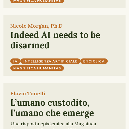
MAGNIFICA HUMANITAS
Nicole Morgan, Ph.D
Indeed AI needs to be
disarmed
IA
INTELLIGENZA ARTIFICIALE
ENCICLICA
MAGNIFICA HUMANITAS
Flavio Tonelli
L’umano custodito,
l’umano che emerge
Una risposta epistemica alla Magnifica