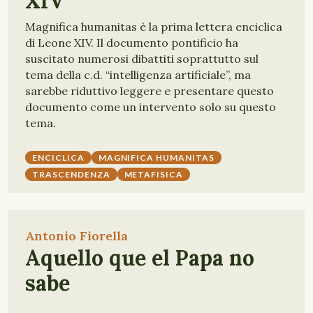
XIV
Magnifica humanitas è la prima lettera enciclica
di Leone XIV. Il documento pontificio ha
suscitato numerosi dibattiti soprattutto sul
tema della c.d. “intelligenza artificiale”, ma
sarebbe riduttivo leggere e presentare questo
documento come un intervento solo su questo
tema.
ENCICLICA
MAGNIFICA HUMANITAS
TRASCENDENZA
METAFISICA
Antonio Fiorella
Aquello que el Papa no
sabe