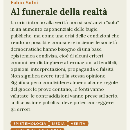
Fabio Salvi
Al funerale della realtà
La crisi intorno alla verità non si sostanzia "solo"
in un aumento esponenziale delle bugie
pubbliche, ma come una crisi delle condizioni che
rendono possibile conoscere insieme. le società
democratiche hanno bisogno di una base
epistemica condivisa, cioè di alcuni criteri
comuni per distinguere affermazioni attendibili,
opinioni, interpretazioni, propaganda e falsità.
Non significa avere tutti la stessa opinione.
Significa però condividere almeno alcune regole
del gioco: le prove contano, le fonti vanno
valutate, le contraddizioni vanno prese sul serio,
la discussione pubblica deve poter correggere
gli errori.
EPISTEMOLOGIA
MEDIA
VERITÀ