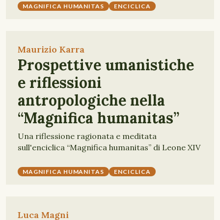
MAGNIFICA HUMANITAS
ENCICLICA
Maurizio Karra
Prospettive umanistiche
e riflessioni
antropologiche nella
“Magnifica humanitas”
Una riflessione ragionata e meditata
sull'enciclica “Magnifica humanitas” di Leone XIV
MAGNIFICA HUMANITAS
ENCICLICA
Luca Magni