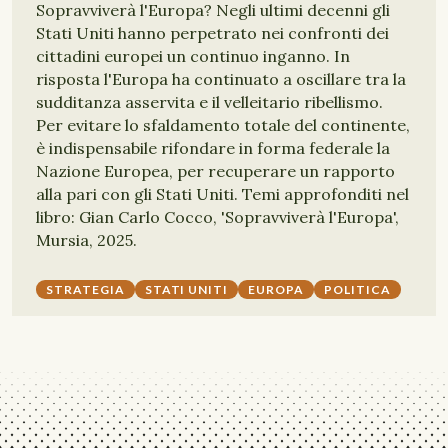
Sopravviverà l'Europa? Negli ultimi decenni gli
Stati Uniti hanno perpetrato nei confronti dei
cittadini europei un continuo inganno. In
risposta l'Europa ha continuato a oscillare tra la
sudditanza asservita e il velleitario ribellismo.
Per evitare lo sfaldamento totale del continente,
è indispensabile rifondare in forma federale la
Nazione Europea, per recuperare un rapporto
alla pari con gli Stati Uniti. Temi approfonditi nel
libro: Gian Carlo Cocco, 'Sopravviverà l'Europa',
Mursia, 2025.
STRATEGIA
STATI UNITI
EUROPA
POLITICA