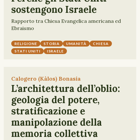
sostengono Israele
Rapporto tra Chiesa Evangelica americana ed
Ebraismo
RELIGIONE
STORIA
UMANITÀ
CHIESA
STATI UNITI
ISRAELE
Calogero (Kàlos) Bonasia
L’architettura dell’oblio:
geologia del potere,
stratificazione e
manipolazione della
memoria collettiva