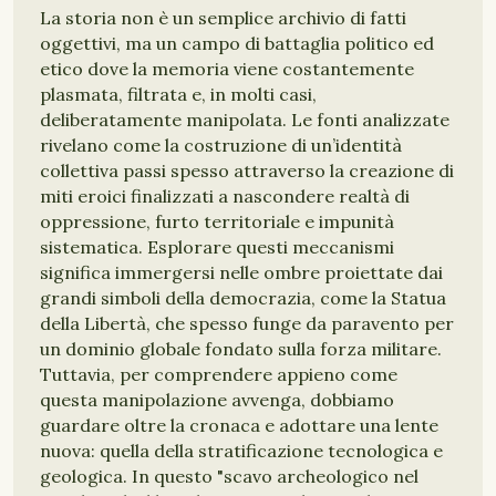
La storia non è un semplice archivio di fatti
oggettivi, ma un campo di battaglia politico ed
etico dove la memoria viene costantemente
plasmata, filtrata e, in molti casi,
deliberatamente manipolata. Le fonti analizzate
rivelano come la costruzione di un’identità
collettiva passi spesso attraverso la creazione di
miti eroici finalizzati a nascondere realtà di
oppressione, furto territoriale e impunità
sistematica. Esplorare questi meccanismi
significa immergersi nelle ombre proiettate dai
grandi simboli della democrazia, come la Statua
della Libertà, che spesso funge da paravento per
un dominio globale fondato sulla forza militare.
Tuttavia, per comprendere appieno come
questa manipolazione avvenga, dobbiamo
guardare oltre la cronaca e adottare una lente
nuova: quella della stratificazione tecnologica e
geologica. In questo "scavo archeologico nel