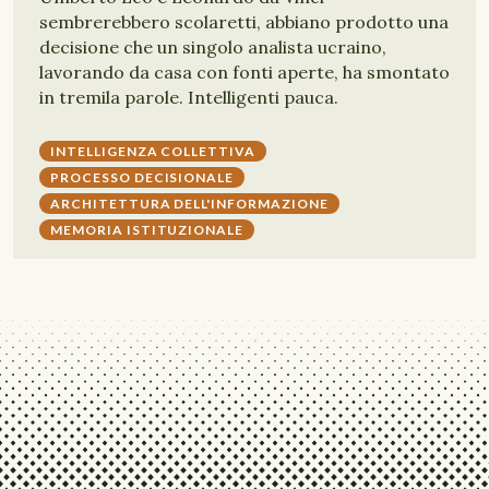
sembrerebbero scolaretti, abbiano prodotto una
decisione che un singolo analista ucraino,
lavorando da casa con fonti aperte, ha smontato
in tremila parole. Intelligenti pauca.
INTELLIGENZA COLLETTIVA
PROCESSO DECISIONALE
ARCHITETTURA DELL'INFORMAZIONE
MEMORIA ISTITUZIONALE