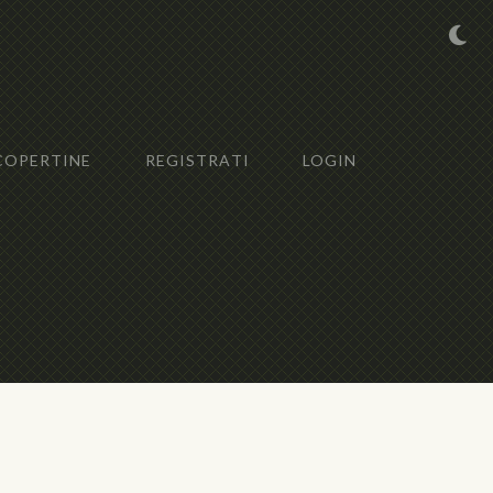
COPERTINE
REGISTRATI
LOGIN