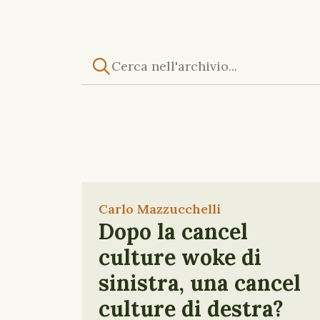
Carlo Mazzucchelli
Dopo la cancel
culture woke di
sinistra, una cancel
culture di destra?