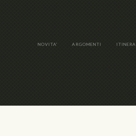
NOVITA'
ARGOMENTI
ITINERA