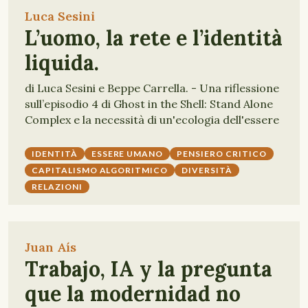
Luca Sesini
L’uomo, la rete e l’identità
liquida.
di Luca Sesini e Beppe Carrella. - Una riflessione
sull’episodio 4 di Ghost in the Shell: Stand Alone
Complex e la necessità di un'ecologia dell'essere
IDENTITÀ
ESSERE UMANO
PENSIERO CRITICO
CAPITALISMO ALGORITMICO
DIVERSITÀ
RELAZIONI
Juan Aís
Trabajo, IA y la pregunta
que la modernidad no