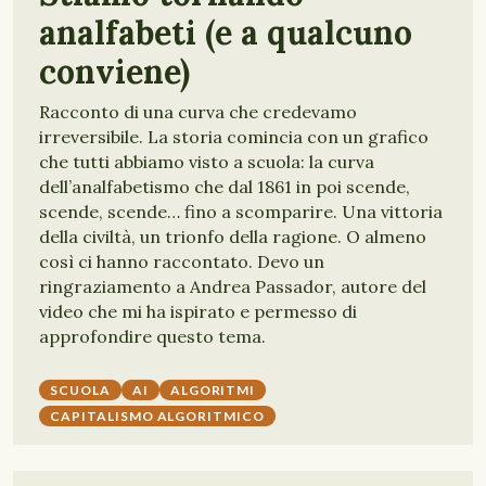
analfabeti (e a qualcuno
conviene)
Racconto di una curva che credevamo
irreversibile. La storia comincia con un grafico
che tutti abbiamo visto a scuola: la curva
dell’analfabetismo che dal 1861 in poi scende,
scende, scende… fino a scomparire. Una vittoria
della civiltà, un trionfo della ragione. O almeno
così ci hanno raccontato. Devo un
ringraziamento a Andrea Passador, autore del
video che mi ha ispirato e permesso di
approfondire questo tema.
SCUOLA
AI
ALGORITMI
CAPITALISMO ALGORITMICO