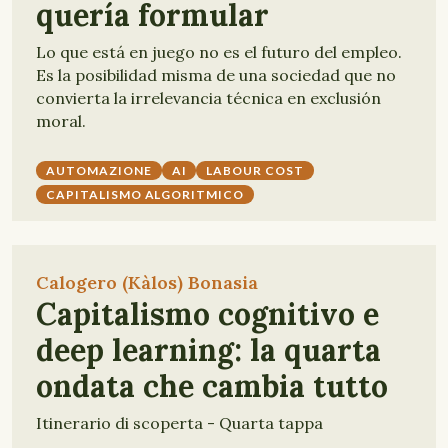
quería formular
Lo que está en juego no es el futuro del empleo.
Es la posibilidad misma de una sociedad que no
convierta la irrelevancia técnica en exclusión
moral.
AUTOMAZIONE
AI
LABOUR COST
CAPITALISMO ALGORITMICO
Calogero (Kàlos) Bonasia
Capitalismo cognitivo e
deep learning: la quarta
ondata che cambia tutto
Itinerario di scoperta - Quarta tappa