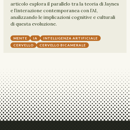
articolo esplora il parallelo tra la teoria di Jaynes
e l’interazione contemporanea con l’AI,
analizzando le implicazioni cognitive e culturali
di questa evoluzione.
MENTE
IA
INTELLIGENZA ARTIFICIALE
CERVELLO
CERVELLO BICAMERALE