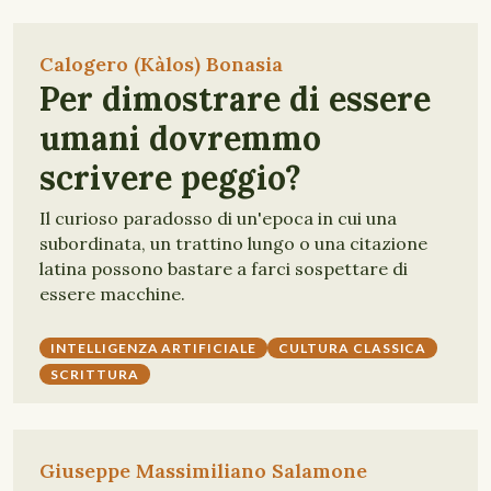
Calogero (Kàlos) Bonasia
Per dimostrare di essere
umani dovremmo
scrivere peggio?
Il curioso paradosso di un'epoca in cui una
subordinata, un trattino lungo o una citazione
latina possono bastare a farci sospettare di
essere macchine.
INTELLIGENZA ARTIFICIALE
CULTURA CLASSICA
SCRITTURA
Giuseppe Massimiliano Salamone