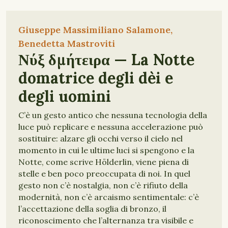
Giuseppe Massimiliano Salamone,
Benedetta Mastroviti
Νύξ δμήτειρα — La Notte
domatrice degli dèi e
degli uomini
C’è un gesto antico che nessuna tecnologia della
luce può replicare e nessuna accelerazione può
sostituire: alzare gli occhi verso il cielo nel
momento in cui le ultime luci si spengono e la
Notte, come scrive Hölderlin, viene piena di
stelle e ben poco preoccupata di noi. In quel
gesto non c’è nostalgia, non c’è rifiuto della
modernità, non c’è arcaismo sentimentale: c’è
l’accettazione della soglia di bronzo, il
riconoscimento che l’alternanza tra visibile e