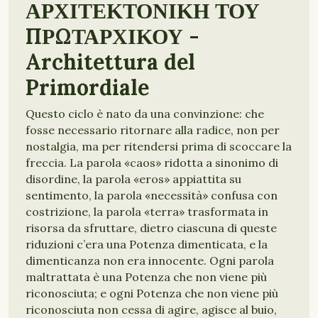
ΑΡΧΙΤΕΚΤΟΝΙΚΗ ΤΟΥ
ΠΡΩΤΑΡΧΙΚΟΥ -
Architettura del
Primordiale
Questo ciclo è nato da una convinzione: che
fosse necessario ritornare alla radice, non per
nostalgia, ma per ritendersi prima di scoccare la
freccia. La parola «caos» ridotta a sinonimo di
disordine, la parola «eros» appiattita su
sentimento, la parola «necessità» confusa con
costrizione, la parola «terra» trasformata in
risorsa da sfruttare, dietro ciascuna di queste
riduzioni c’era una Potenza dimenticata, e la
dimenticanza non era innocente. Ogni parola
maltrattata è una Potenza che non viene più
riconosciuta; e ogni Potenza che non viene più
riconosciuta non cessa di agire, agisce al buio,