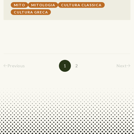
MITO
MITOLOGIA
CULTURA CLASSICA
CULTURA GRECA
Previous
1
2
Next