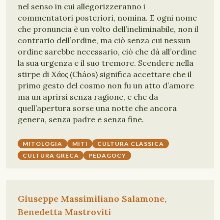
nel senso in cui allegorizzeranno i
commentatori posteriori, nomina. E ogni nome
che pronuncia è un volto dell’ineliminabile, non il
contrario dell’ordine, ma ciò senza cui nessun
ordine sarebbe necessario, ciò che dà all’ordine
la sua urgenza e il suo tremore. Scendere nella
stirpe di Χάος (Cháos) significa accettare che il
primo gesto del cosmo non fu un atto d’amore
ma un aprirsi senza ragione, e che da
quell’apertura sorse una notte che ancora
genera, senza padre e senza fine.
MITOLOGIA
MITI
CULTURA CLASSICA
CULTURA GRECA
PEDAGOCY
Giuseppe Massimiliano Salamone,
Benedetta Mastroviti