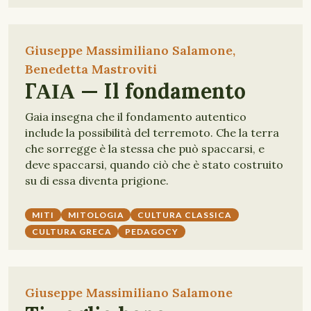
Giuseppe Massimiliano Salamone,
Benedetta Mastroviti
ΓΑΙΑ — Il fondamento
Gaia insegna che il fondamento autentico
include la possibilità del terremoto. Che la terra
che sorregge è la stessa che può spaccarsi, e
deve spaccarsi, quando ciò che è stato costruito
su di essa diventa prigione.
MITI
MITOLOGIA
CULTURA CLASSICA
CULTURA GRECA
PEDAGOCY
Giuseppe Massimiliano Salamone