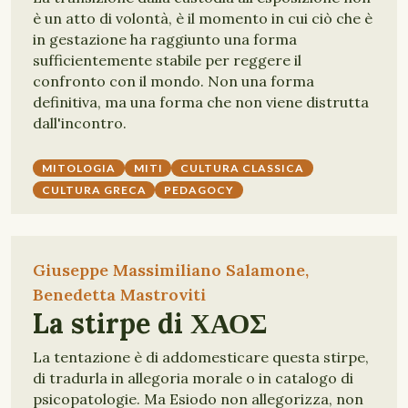
è un atto di volontà, è il momento in cui ciò che è
in gestazione ha raggiunto una forma
sufficientemente stabile per reggere il
confronto con il mondo. Non una forma
definitiva, ma una forma che non viene distrutta
dall'incontro.
MITOLOGIA
MITI
CULTURA CLASSICA
CULTURA GRECA
PEDAGOCY
Giuseppe Massimiliano Salamone,
Benedetta Mastroviti
La stirpe di ΧΑΟΣ
La tentazione è di addomesticare questa stirpe,
di tradurla in allegoria morale o in catalogo di
psicopatologie. Ma Esiodo non allegorizza, non