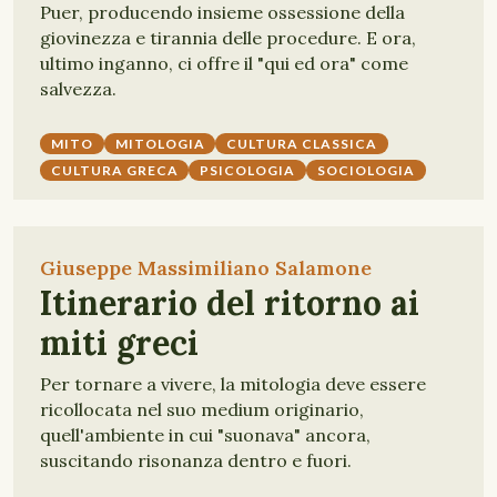
Puer, producendo insieme ossessione della
giovinezza e tirannia delle procedure. E ora,
ultimo inganno, ci offre il "qui ed ora" come
salvezza.
MITO
MITOLOGIA
CULTURA CLASSICA
CULTURA GRECA
PSICOLOGIA
SOCIOLOGIA
Giuseppe Massimiliano Salamone
Itinerario del ritorno ai
miti greci
Per tornare a vivere, la mitologia deve essere
ricollocata nel suo medium originario,
quell'ambiente in cui "suonava" ancora,
suscitando risonanza dentro e fuori.