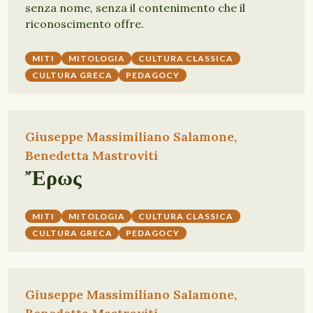
senza nome, senza il contenimento che il
riconoscimento offre.
MITI
MITOLOGIA
CULTURA CLASSICA
CULTURA GRECA
PEDAGOCY
Giuseppe Massimiliano Salamone,
Benedetta Mastroviti
Ἔρως
MITI
MITOLOGIA
CULTURA CLASSICA
CULTURA GRECA
PEDAGOCY
Giuseppe Massimiliano Salamone,