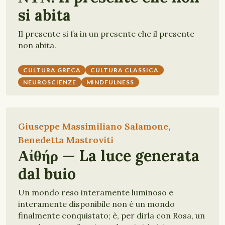
si abita
Il presente si fa in un presente che il presente
non abita.
CULTURA GRECA
CULTURA CLASSICA
NEUROSCIENZE
MINDFULNESS
Giuseppe Massimiliano Salamone,
Benedetta Mastroviti
Αἰθήρ — La luce generata
dal buio
Un mondo reso interamente luminoso e
interamente disponibile non è un mondo
finalmente conquistato; è, per dirla con Rosa, un