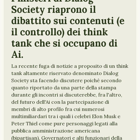
Society riaprono il
dibattito sui contenuti (e
il controllo) dei think
tank che si occupano di
Ai.
La recente fuga di notizie a proposito di un think
tank altamente riservato denominato Dialog
Society sta facendo discutere poiché secondo
quanto riportato da una parte della stampa
durante gli incontri si discuterebbe, fra l'altro,
del futuro dell'Ai con la partecipazione di
membri di alto profilo fra cui numerosi
multimiliardari tra i quali i celebri Elon Musk e
Peter Thiel come pure personaggi legati alla
pubblica amministrazione americana
(bipartisan), Governatori e alti funzionari della