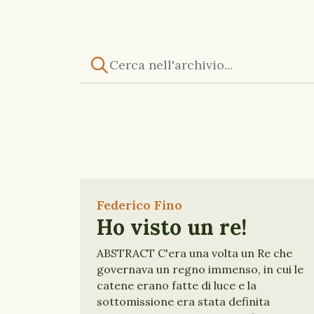
Federico Fino
Ho visto un re!
ABSTRACT C'era una volta un Re che
governava un regno immenso, in cui le
catene erano fatte di luce e la
sottomissione era stata definita