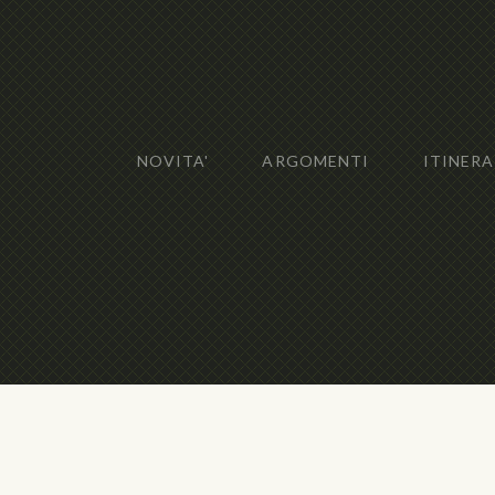
NOVITA'
ARGOMENTI
ITINERA