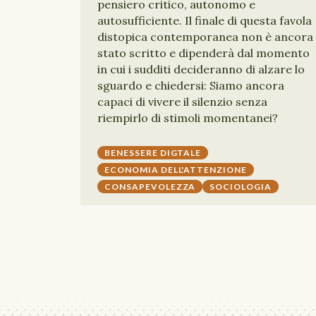
pensiero critico, autonomo e
autosufficiente. Il finale di questa favola
distopica contemporanea non è ancora
stato scritto e dipenderà dal momento
in cui i sudditi decideranno di alzare lo
sguardo e chiedersi: Siamo ancora
capaci di vivere il silenzio senza
riempirlo di stimoli momentanei?
BENESSERE DIGTALE
ECONOMIA DELL'ATTENZIONE
CONSAPEVOLEZZA
SOCIOLOGIA