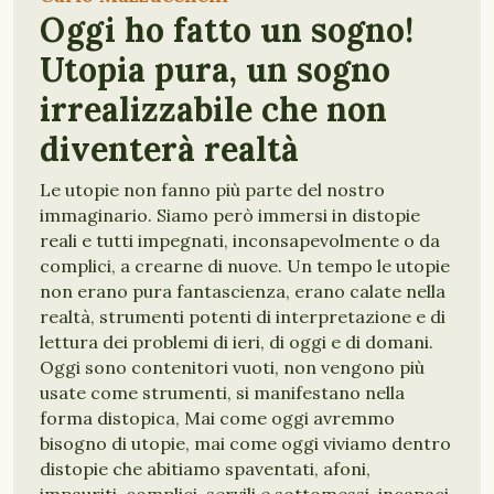
Oggi ho fatto un sogno!
Utopia pura, un sogno
irrealizzabile che non
diventerà realtà
Le utopie non fanno più parte del nostro
immaginario. Siamo però immersi in distopie
reali e tutti impegnati, inconsapevolmente o da
complici, a crearne di nuove. Un tempo le utopie
non erano pura fantascienza, erano calate nella
realtà, strumenti potenti di interpretazione e di
lettura dei problemi di ieri, di oggi e di domani.
Oggi sono contenitori vuoti, non vengono più
usate come strumenti, si manifestano nella
forma distopica, Mai come oggi avremmo
bisogno di utopie, mai come oggi viviamo dentro
distopie che abitiamo spaventati, afoni,