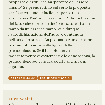
proposta di istituire una 'patente dell'essere
umano'. Se prendessimo sul serio la proposta,
sarebbe comunque facile proporre una
alternativa: l'autodichiarazione. A dimostrazione
del fatto che questo articolo è stato scritto a
mano da un essere umano, vale dunque
l'autodichiarazione dell'autore contenuta
nell'articolo stesso. La proposta è un occasione
per una riflessione sulla figura dello
pseudofilosofo. Se il filosofo cerca
modestamente di avvicinarsi alla conoscenza, lo
pseudofilosofoo è invece dedito al trarre in
inganno.
ESSERE UMANO
PSEUDOFILOSOFIA
Luca Sesini