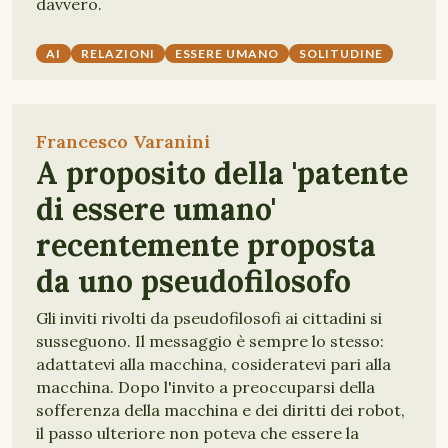
davvero.
AI
RELAZIONI
ESSERE UMANO
SOLITUDINE
Francesco Varanini
A proposito della 'patente
di essere umano'
recentemente proposta
da uno pseudofilosofo
Gli inviti rivolti da pseudofilosofi ai cittadini si
susseguono. Il messaggio è sempre lo stesso:
adattatevi alla macchina, cosideratevi pari alla
macchina. Dopo l'invito a preoccuparsi della
sofferenza della macchina e dei diritti dei robot,
il passo ulteriore non poteva che essere la