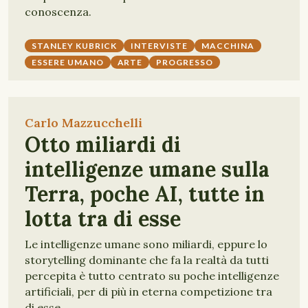
conoscenza.
STANLEY KUBRICK
INTERVISTE
MACCHINA
ESSERE UMANO
ARTE
PROGRESSO
Carlo Mazzucchelli
Otto miliardi di
intelligenze umane sulla
Terra, poche AI, tutte in
lotta tra di esse
Le intelligenze umane sono miliardi, eppure lo
storytelling dominante che fa la realtà da tutti
percepita è tutto centrato su poche intelligenze
artificiali, per di più in eterna competizione tra
di esse.