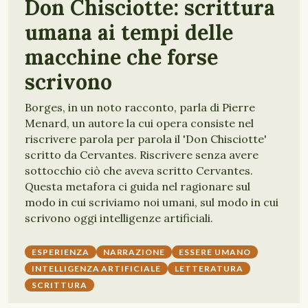
Don Chisciotte: scrittura
umana ai tempi delle
macchine che forse
scrivono
Borges, in un noto racconto, parla di Pierre
Menard, un autore la cui opera consiste nel
riscrivere parola per parola il 'Don Chisciotte'
scritto da Cervantes. Riscrivere senza avere
sottocchio ciò che aveva scritto Cervantes.
Questa metafora ci guida nel ragionare sul
modo in cui scriviamo noi umani, sul modo in cui
scrivono oggi intelligenze artificiali.
ESPERIENZA
NARRAZIONE
ESSERE UMANO
INTELLIGENZA ARTIFICIALE
LETTERATURA
SCRITTURA