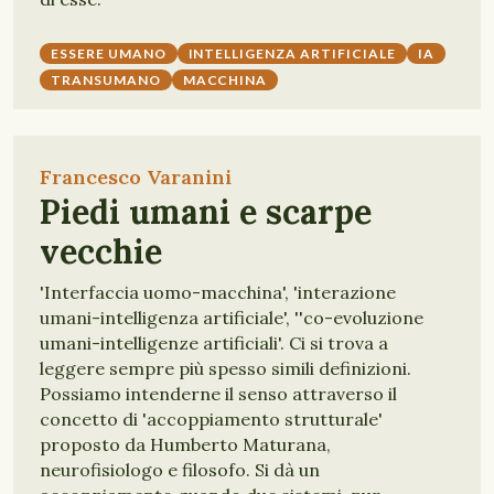
ESSERE UMANO
INTELLIGENZA ARTIFICIALE
IA
TRANSUMANO
MACCHINA
Francesco Varanini
Piedi umani e scarpe
vecchie
'Interfaccia uomo-macchina', 'interazione
umani-intelligenza artificiale', ''co-evoluzione
umani-intelligenze artificiali'. Ci si trova a
leggere sempre più spesso simili definizioni.
Possiamo intenderne il senso attraverso il
concetto di 'accoppiamento strutturale'
proposto da Humberto Maturana,
neurofisiologo e filosofo. Si dà un