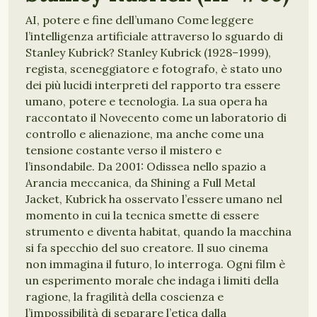
AI, potere e fine dell’umano Come leggere
l’intelligenza artificiale attraverso lo sguardo di
Stanley Kubrick? Stanley Kubrick (1928–1999),
regista, sceneggiatore e fotografo, è stato uno
dei più lucidi interpreti del rapporto tra essere
umano, potere e tecnologia. La sua opera ha
raccontato il Novecento come un laboratorio di
controllo e alienazione, ma anche come una
tensione costante verso il mistero e
l’insondabile. Da 2001: Odissea nello spazio a
Arancia meccanica, da Shining a Full Metal
Jacket, Kubrick ha osservato l’essere umano nel
momento in cui la tecnica smette di essere
strumento e diventa habitat, quando la macchina
si fa specchio del suo creatore. Il suo cinema
non immagina il futuro, lo interroga. Ogni film è
un esperimento morale che indaga i limiti della
ragione, la fragilità della coscienza e
l’impossibilità di separare l’etica dalla