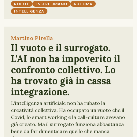
ROBOT
ESSERE UMANO
AUTOMA
INTELLIGENZA
Martino Pirella
Il vuoto e il surrogato.
L'AI non ha impoverito il
confronto collettivo. Lo
ha trovato già in cassa
integrazione.
L'intelligenza artificiale non ha rubato la
creatività collettiva. Ha occupato un vuoto che il
Covid, lo smart working e la call-culture avevano
già creato. Ma il surrogato funziona abbastanza
bene da far dimenticare quello che manca