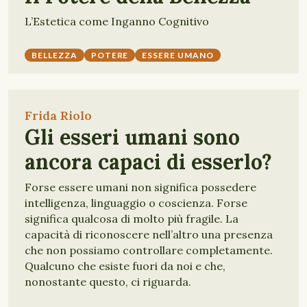
L’Estetica come Inganno Cognitivo
BELLEZZA
POTERE
ESSERE UMANO
Frida Riolo
Gli esseri umani sono
ancora capaci di esserlo?
Forse essere umani non significa possedere
intelligenza, linguaggio o coscienza. Forse
significa qualcosa di molto più fragile. La
capacità di riconoscere nell’altro una presenza
che non possiamo controllare completamente.
Qualcuno che esiste fuori da noi e che,
nonostante questo, ci riguarda.