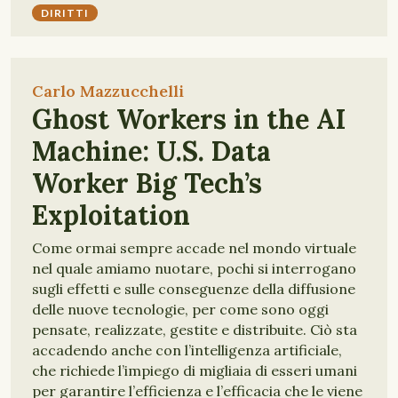
DIRITTI
Carlo Mazzucchelli
Ghost Workers in the AI
Machine: U.S. Data
Worker Big Tech’s
Exploitation
Come ormai sempre accade nel mondo virtuale
nel quale amiamo nuotare, pochi si interrogano
sugli effetti e sulle conseguenze della diffusione
delle nuove tecnologie, per come sono oggi
pensate, realizzate, gestite e distribuite. Ciò sta
accadendo anche con l’intelligenza artificiale,
che richiede l’impiego di migliaia di esseri umani
per garantire l’efficienza e l’efficacia che le viene