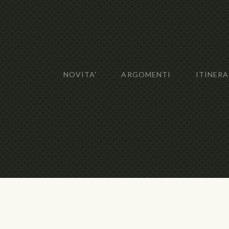
NOVITA'
ARGOMENTI
ITINERA