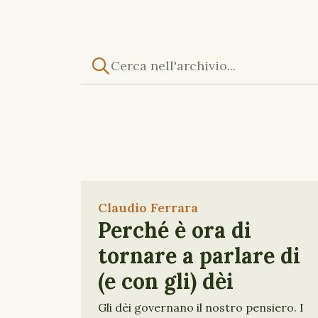
Claudio Ferrara
Perché è ora di
tornare a parlare di
(e con gli) dèi
Gli dèi governano il nostro pensiero. I