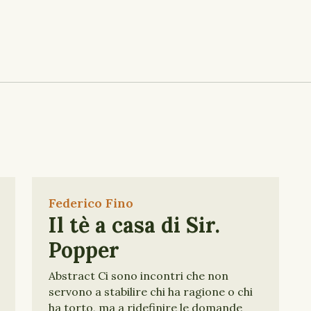
Federico Fino
Il tè a casa di Sir.
Popper
Abstract Ci sono incontri che non
servono a stabilire chi ha ragione o chi
ha torto, ma a ridefinire le domande