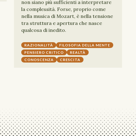
non siano più sufficienti a interpretare
la complessità. Forse, proprio come
nella musica di Mozart, è nella tensione
tra struttura e apertura che nasce
qualcosa di inedito.
RAZIONALITÀ
FILOSOFIA DELLA MENTE
PENSIERO CRITICO
REALTÀ
CONOSCENZA
CRESCITA