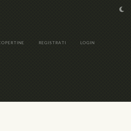
COPERTINE
REGISTRATI
LOGIN