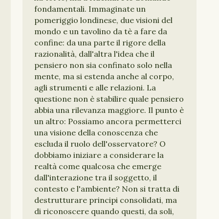
fondamentali. Immaginate un
pomeriggio londinese, due visioni del
mondo e un tavolino da tè a fare da
confine: da una parte il rigore della
razionalità, dall'altra l'idea che il
pensiero non sia confinato solo nella
mente, ma si estenda anche al corpo,
agli strumenti e alle relazioni. La
questione non è stabilire quale pensiero
abbia una rilevanza maggiore. Il punto è
un altro: Possiamo ancora permetterci
una visione della conoscenza che
escluda il ruolo dell'osservatore? O
dobbiamo iniziare a considerare la
realtà come qualcosa che emerge
dall'interazione tra il soggetto, il
contesto e l'ambiente? Non si tratta di
destrutturare principi consolidati, ma
di riconoscere quando questi, da soli,