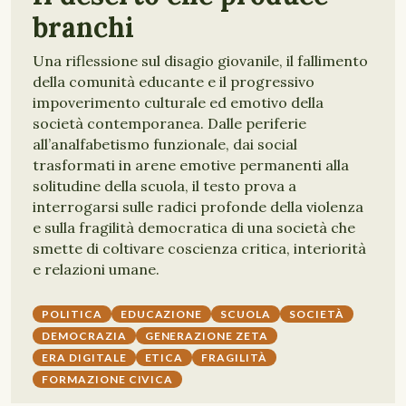
branchi
Una riflessione sul disagio giovanile, il fallimento
della comunità educante e il progressivo
impoverimento culturale ed emotivo della
società contemporanea. Dalle periferie
all’analfabetismo funzionale, dai social
trasformati in arene emotive permanenti alla
solitudine della scuola, il testo prova a
interrogarsi sulle radici profonde della violenza
e sulla fragilità democratica di una società che
smette di coltivare coscienza critica, interiorità
e relazioni umane.
POLITICA
EDUCAZIONE
SCUOLA
SOCIETÀ
DEMOCRAZIA
GENERAZIONE ZETA
ERA DIGITALE
ETICA
FRAGILITÀ
FORMAZIONE CIVICA