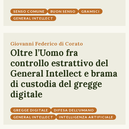
SENSO COMUNE
BUON SENSO
GRAMSCI
GENERAL INTELLECT
Giovanni Federico di Corato
Oltre l’Uomo fra
controllo estrattivo del
General Intellect e brama
di custodia del gregge
digitale
GREGGE DIGITALE
DIFESA DELL'UMANO
GENERAL INTELLECT
INTELLIGENZA ARTIFICIALE