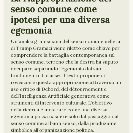
senso comune come
ipotesi per una diversa
egemonia
Un'analisi gramsciana del senso comune nellera
di Trump Gramsci viene riletto come chiave per
comprendere la battaglia contemporanea sul
senso comune, terreno che la destra ha saputo
occupare separando l’egemonia dal suo
fondamento di classe. Il testo propone di
rovesciare questa appropriazione attraverso un
uso critico di Debord, del détournement e
dell’Intelligenza Artificiale generativa come
strumenti di intervento culturale. L’obiettivo
della ricerca è mostrare come una diversa
egemonia possa nascere solo dal passaggio dal
senso comune al buon senso, dalla produzione
simbolica all’organizzazione politica.