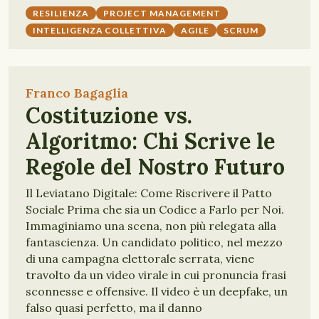
RESILIENZA
PROJECT MANAGEMENT
INTELLIGENZA COLLETTIVA
AGILE
SCRUM
Franco Bagaglia
Costituzione vs.
Algoritmo: Chi Scrive le
Regole del Nostro Futuro
Il Leviatano Digitale: Come Riscrivere il Patto
Sociale Prima che sia un Codice a Farlo per Noi.
Immaginiamo una scena, non più relegata alla
fantascienza. Un candidato politico, nel mezzo
di una campagna elettorale serrata, viene
travolto da un video virale in cui pronuncia frasi
sconnesse e offensive. Il video è un deepfake, un
falso quasi perfetto, ma il danno