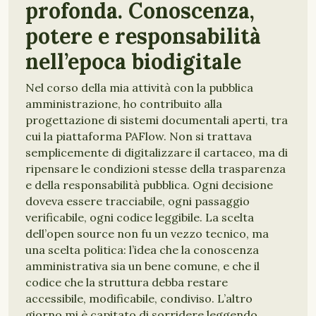
profonda. Conoscenza,
potere e responsabilità
nell’epoca biodigitale
Nel corso della mia attività con la pubblica
amministrazione, ho contribuito alla
progettazione di sistemi documentali aperti, tra
cui la piattaforma PAFlow. Non si trattava
semplicemente di digitalizzare il cartaceo, ma di
ripensare le condizioni stesse della trasparenza
e della responsabilità pubblica. Ogni decisione
doveva essere tracciabile, ogni passaggio
verificabile, ogni codice leggibile. La scelta
dell’open source non fu un vezzo tecnico, ma
una scelta politica: l’idea che la conoscenza
amministrativa sia un bene comune, e che il
codice che la struttura debba restare
accessibile, modificabile, condiviso. L’altro
giorno mi è capitato di sorridere leggendo