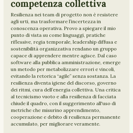
competenza collettiva
Resilienza nei team di progetto non è resistere
agli urti, ma trasformare l’incertezza in
conoscenza operativa. Provo a spiegare il mio
punto di vista su come linguaggi, pratiche
riflessive, regia temporale, leadership diffusa e
sostenibilità organizzativa rendano un gruppo
capace di apprendere mentre agisce. Dal caso
software alla pubblica amministrazione, emerge
un metodo per metabolizzare errori e vincoli,
evitando la retorica “agile” senza sostanza. La
resilienza diventa igiene del discorso, governo
dei ritmi, cura dell’energia collettiva. Una critica
al tecnicismo vuoto e alla resilienza di facciata
chiude il quadro, con il suggerimento all'uso di
metriche che misurino apprendimento,
cooperazione e debito di resilienza permanente
accumulato, per migliorare veramente.