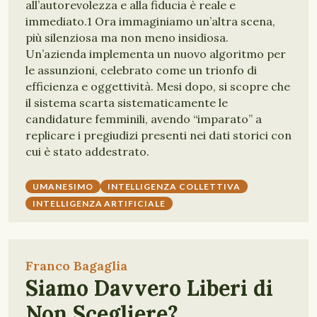
all’autorevolezza e alla fiducia è reale e
immediato.1 Ora immaginiamo un’altra scena,
più silenziosa ma non meno insidiosa.
Un’azienda implementa un nuovo algoritmo per
le assunzioni, celebrato come un trionfo di
efficienza e oggettività. Mesi dopo, si scopre che
il sistema scarta sistematicamente le
candidature femminili, avendo “imparato” a
replicare i pregiudizi presenti nei dati storici con
cui è stato addestrato.
UMANESIMO
INTELLIGENZA COLLETTIVA
INTELLIGENZA ARTIFICIALE
Franco Bagaglia
Siamo Davvero Liberi di
Non Scegliere?