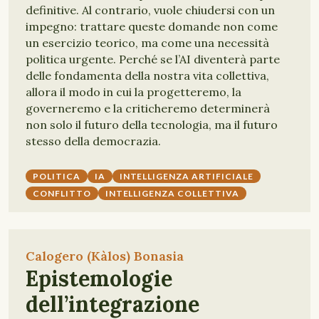
definitive. Al contrario, vuole chiudersi con un
impegno: trattare queste domande non come
un esercizio teorico, ma come una necessità
politica urgente. Perché se l’AI diventerà parte
delle fondamenta della nostra vita collettiva,
allora il modo in cui la progetteremo, la
governeremo e la criticheremo determinerà
non solo il futuro della tecnologia, ma il futuro
stesso della democrazia.
POLITICA
IA
INTELLIGENZA ARTIFICIALE
CONFLITTO
INTELLIGENZA COLLETTIVA
Calogero (Kàlos) Bonasia
Epistemologie
dell’integrazione