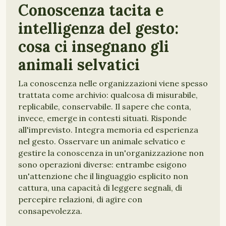
Conoscenza tacita e
intelligenza del gesto:
cosa ci insegnano gli
animali selvatici
La conoscenza nelle organizzazioni viene spesso
trattata come archivio: qualcosa di misurabile,
replicabile, conservabile. Il sapere che conta,
invece, emerge in contesti situati. Risponde
all'imprevisto. Integra memoria ed esperienza
nel gesto. Osservare un animale selvatico e
gestire la conoscenza in un'organizzazione non
sono operazioni diverse: entrambe esigono
un'attenzione che il linguaggio esplicito non
cattura, una capacità di leggere segnali, di
percepire relazioni, di agire con
consapevolezza.