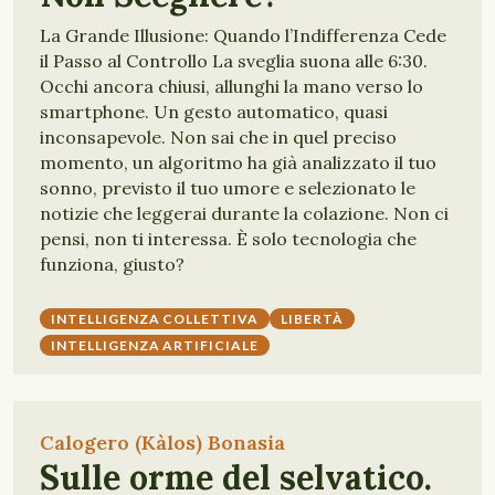
La Grande Illusione: Quando l’Indifferenza Cede
il Passo al Controllo La sveglia suona alle 6:30.
Occhi ancora chiusi, allunghi la mano verso lo
smartphone. Un gesto automatico, quasi
inconsapevole. Non sai che in quel preciso
momento, un algoritmo ha già analizzato il tuo
sonno, previsto il tuo umore e selezionato le
notizie che leggerai durante la colazione. Non ci
pensi, non ti interessa. È solo tecnologia che
funziona, giusto?
INTELLIGENZA COLLETTIVA
LIBERTÀ
INTELLIGENZA ARTIFICIALE
Calogero (Kàlos) Bonasia
Sulle orme del selvatico.