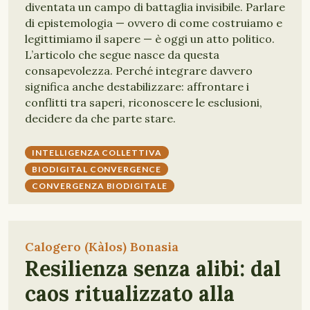
diventata un campo di battaglia invisibile. Parlare
di epistemologia — ovvero di come costruiamo e
legittimiamo il sapere — è oggi un atto politico.
L’articolo che segue nasce da questa
consapevolezza. Perché integrare davvero
significa anche destabilizzare: affrontare i
conflitti tra saperi, riconoscere le esclusioni,
decidere da che parte stare.
INTELLIGENZA COLLETTIVA
BIODIGITAL CONVERGENCE
CONVERGENZA BIODIGITALE
Calogero (Kàlos) Bonasia
Resilienza senza alibi: dal
caos ritualizzato alla