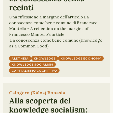
recinti
Una riflessione a margine dell’articolo La
conoscenza come bene comune di Francesco
Mantello - A reflection on the margins of
Francesco Mantello’s article
La conoscenza come bene comune (Knowledge
as a Common Good)
ALETHEIA
KNOWLEDGE
KNOWLEDGE ECONOMY
KNOWLEDGE SOCIALISM
CAPITALISMO COGNITIVO
Calogero (Kàlos) Bonasia
Alla scoperta del
knowledge socialism: