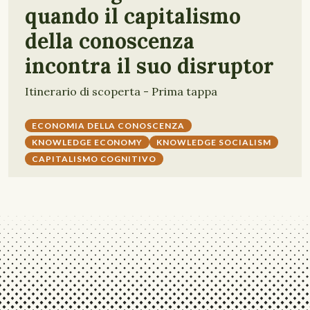
quando il capitalismo
della conoscenza
incontra il suo disruptor
Itinerario di scoperta - Prima tappa
ECONOMIA DELLA CONOSCENZA
KNOWLEDGE ECONOMY
KNOWLEDGE SOCIALISM
CAPITALISMO COGNITIVO