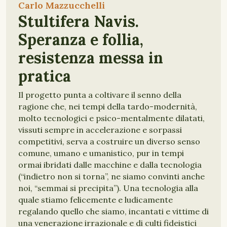
Carlo Mazzucchelli
Stultifera Navis.
Speranza e follia,
resistenza messa in
pratica
Il progetto punta a coltivare il senno della
ragione che, nei tempi della tardo-modernità,
molto tecnologici e psico-mentalmente dilatati,
vissuti sempre in accelerazione e sorpassi
competitivi, serva a costruire un diverso senso
comune, umano e umanistico, pur in tempi
ormai ibridati dalle macchine e dalla tecnologia
(“indietro non si torna”, ne siamo convinti anche
noi, “semmai si precipita”). Una tecnologia alla
quale stiamo felicemente e ludicamente
regalando quello che siamo, incantati e vittime di
una venerazione irrazionale e di culti fideistici