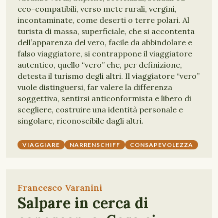
eco-compatibili, verso mete rurali, vergini,
incontaminate, come deserti o terre polari. Al
turista di massa, superficiale, che si accontenta
dell’apparenza del vero, facile da abbindolare e
falso viaggiatore, si contrappone il viaggiatore
autentico, quello “vero” che, per definizione,
detesta il turismo degli altri. Il viaggiatore “vero”
vuole distinguersi, far valere la differenza
soggettiva, sentirsi anticonformista e libero di
scegliere, costruire una identità personale e
singolare, riconoscibile dagli altri.
VIAGGIARE
NARRENSCHIFF
CONSAPEVOLEZZA
Francesco Varanini
Salpare in cerca di