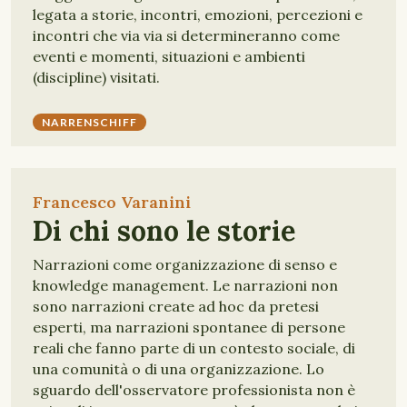
legata a storie, incontri, emozioni, percezioni e
incontri che via via si determineranno come
eventi e momenti, situazioni e ambienti
(discipline) visitati.
NARRENSCHIFF
Francesco Varanini
Di chi sono le storie
Narrazioni come organizzazione di senso e
knowledge management. Le narrazioni non
sono narrazioni create ad hoc da pretesi
esperti, ma narrazioni spontanee di persone
reali che fanno parte di un contesto sociale, di
una comunità o di una organizzazione. Lo
sguardo dell'osservatore professionista non è