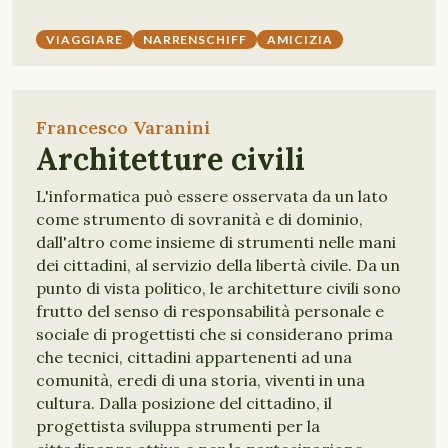
VIAGGIARE
NARRENSCHIFF
AMICIZIA
Francesco Varanini
Architetture civili
L'informatica può essere osservata da un lato
come strumento di sovranità e di dominio,
dall'altro come insieme di strumenti nelle mani
dei cittadini, al servizio della libertà civile. Da un
punto di vista politico, le architetture civili sono
frutto del senso di responsabilità personale e
sociale di progettisti che si considerano prima
che tecnici, cittadini appartenenti ad una
comunità, eredi di una storia, viventi in una
cultura. Dalla posizione del cittadino, il
progettista sviluppa strumenti per la