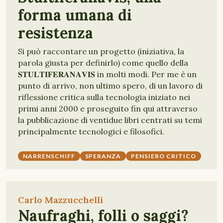
forma umana di
resistenza
Si può raccontare un progetto (iniziativa, la
parola giusta per definirlo) come quello della
𝐒𝐓𝐔𝐋𝐓𝐈𝐅𝐄𝐑𝐀𝐍𝐀𝐕𝐈𝐒 in molti modi. Per me è un
punto di arrivo, non ultimo spero, di un lavoro di
riflessione critica sulla tecnologia iniziato nei
primi anni 2000 e proseguito fin qui attraverso
la pubblicazione di ventidue libri centrati su temi
principalmente tecnologici e filosofici.
NARRENSCHIFF
SPERANZA
PENSIERO CRITICO
Carlo Mazzucchelli
Naufraghi, folli o saggi?