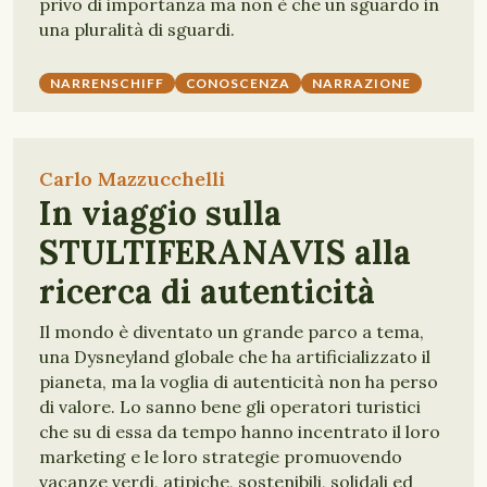
privo di importanza ma non è che un sguardo in
una pluralità di sguardi.
NARRENSCHIFF
CONOSCENZA
NARRAZIONE
Carlo Mazzucchelli
In viaggio sulla
STULTIFERANAVIS alla
ricerca di autenticità
Il mondo è diventato un grande parco a tema,
una Dysneyland globale che ha artificializzato il
pianeta, ma la voglia di autenticità non ha perso
di valore. Lo sanno bene gli operatori turistici
che su di essa da tempo hanno incentrato il loro
marketing e le loro strategie promuovendo
vacanze verdi, atipiche, sostenibili, solidali ed