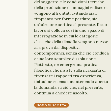
del soggetto e le condizioni tecniche
della produzione di immagini e discorsi
vengono affrontati evitando sia il
rimpianto per forme perdute, sia
un’adesione acritica al presente. Il suo
lavoro si colloca così in uno spazio di
interrogazione in cui le categorie
classiche della filosofia vengono messe
alla prova dai dispositivi
contemporanei, senza che ciò conduca
a una loro semplice dissoluzione.
Piuttosto, ne emerge una pratica
filosofica che insiste sulla necessità di
ripensare i rapporti tra esperienza,
finitudine e senso, mantenendo aperta
la domanda su ciò che, nel presente,
continua a chiedere ascolto.
NODO DI SCOTTA