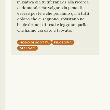
iniziativa di Stultiferanavis alla ricerca
di domande che valgano la pena di
essere poste e che poniamo qui a tutti
coloro che ci seguono, rovistano nel
baule dei nostri testi e leggono quello
che hanno cercato e trovato.
NODO DI SCOTTA
FILOSOFIA
DIALOGO