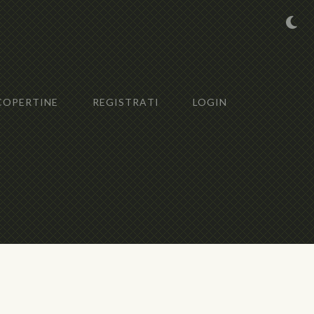
COPERTINE
REGISTRATI
LOGIN