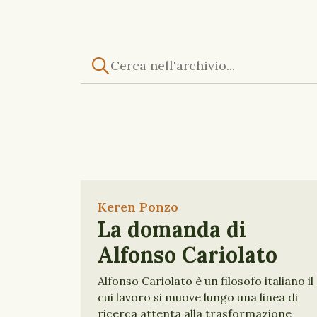
Keren Ponzo
La domanda di
Alfonso Cariolato
Alfonso Cariolato è un filosofo italiano il
cui lavoro si muove lungo una linea di
ricerca attenta alla trasformazione