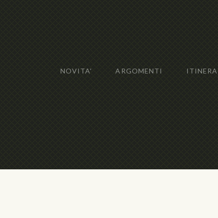
NOVITA'
ARGOMENTI
ITINERA