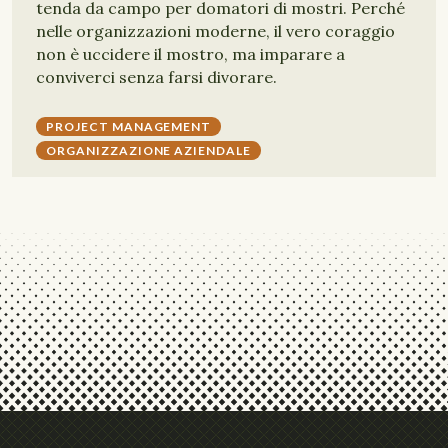
tenda da campo per domatori di mostri. Perché
nelle organizzazioni moderne, il vero coraggio
non è uccidere il mostro, ma imparare a
conviverci senza farsi divorare.
PROJECT MANAGEMENT
ORGANIZZAZIONE AZIENDALE