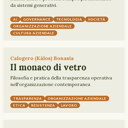
da sistemi generativi.
AI
GOVERNANCE
TECNOLOGIA
SOCIETÀ
ORGANIZZAZIONE AZIENDALE
CULTURA AZIENDALE
Calogero (Kàlos) Bonasia
Il monaco di vetro
Filosofia e pratica della trasparenza operativa
nell'organizzazione contemporanea
TRASPARENZA
ORGANIZZAZIONE AZIENDALE
ETICA
RESISTENZA
LAVORO