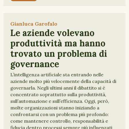
Gianluca Garofalo
Le aziende volevano
produttività ma hanno
trovato un problema di
governance
L’intelligenza artificiale sta entrando nelle
aziende molto più velocemente della capacità di
governarla. Negli ultimi anni il dibattito si è
concentrato soprattutto sulla produttività,
sull’automazione e sull’efficienza. Oggi, però,
molte organizzazioni stanno iniziando a
confrontarsi con un problema più profondo:
come mantenere controllo, responsabilità e
fiducia dentro processi sempre più influenzati