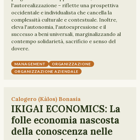
l'autorealizzazione – riflette una prospettiva
occidentale e individualista che cancella la
complessità culturale e contestuale. Inoltre,
eleva l'autonomia, l'autoespressione e il
successo a beni universali, marginalizzando al
contempo solidarietà, sacrificio e senso del
dovere.
MANAGEMENT
ORGANIZZAZIONE
ORGANIZZAZIONE AZIENDALE
Calogero (Kàlos) Bonasia
IKIGAI ECONOMICS: La
folle economia nascosta
della conoscenza nelle