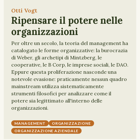
Otti Vogt
Ripensare il potere nelle
organizzazioni
Per oltre un secolo, la teoria del management ha
catalogato le forme organizzative: la burocrazia
di Weber, gli archetipi di Mintzberg, le
cooperative, le B Corp, le imprese sociali, le DAO.
Eppure questa proliferazione nasconde una
notevole evasione: praticamente nessun quadro
mainstream utilizza sistematicamente
strumenti filosofici per analizzare come il
potere sia legittimato all'interno delle
organizzazioni.
MANAGEMENT
ORGANIZZAZIONE
ORGANIZZAZIONE AZIENDALE