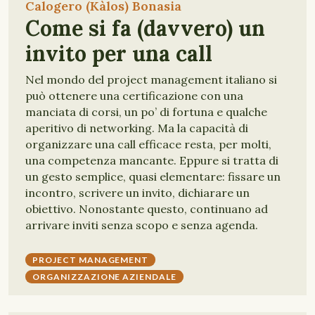
Calogero (Kàlos) Bonasia
Come si fa (davvero) un
invito per una call
Nel mondo del project management italiano si
può ottenere una certificazione con una
manciata di corsi, un po’ di fortuna e qualche
aperitivo di networking. Ma la capacità di
organizzare una call efficace resta, per molti,
una competenza mancante. Eppure si tratta di
un gesto semplice, quasi elementare: fissare un
incontro, scrivere un invito, dichiarare un
obiettivo. Nonostante questo, continuano ad
arrivare inviti senza scopo e senza agenda.
PROJECT MANAGEMENT
ORGANIZZAZIONE AZIENDALE