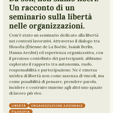
Un racconto di un
seminario sulla libertà
nelle organizzazioni.
Com'è stato un seminario dedicato alla libertà
nei contesti lavorativi. Attraverso il dialogo tra
filosofia (Étienne de La Boétie, Isaiah Berlin,
Hanna Arednt) ed esperienza organizzativa, con
il prezioso contributo dei partecipanti, abbiamo
esplorato il rapporto tra autonomia, ruolo,
responsabilità e partecipazione. Ne è emersa
un’idea di libertà non come assenza di vincoli, ma
come possibilità di pensare, prendere parola,
incidere e costruire insieme agli altri uno spazio
di lavoro più vivo.
LIBERTÀ
ORGANIZZAZIONE AZIENDALE
FILOSOFIA