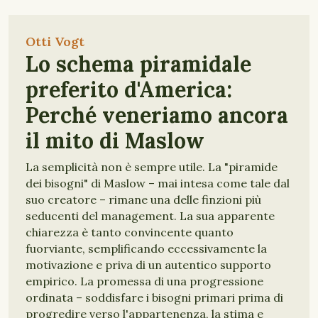
Otti Vogt
Lo schema piramidale
preferito d'America:
Perché veneriamo ancora
il mito di Maslow
La semplicità non è sempre utile. La "piramide
dei bisogni" di Maslow – mai intesa come tale dal
suo creatore – rimane una delle finzioni più
seducenti del management. La sua apparente
chiarezza è tanto convincente quanto
fuorviante, semplificando eccessivamente la
motivazione e priva di un autentico supporto
empirico. La promessa di una progressione
ordinata – soddisfare i bisogni primari prima di
progredire verso l'appartenenza, la stima e