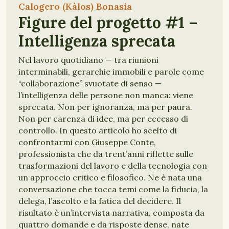
Calogero (Kàlos) Bonasia
Figure del progetto #1 –
Intelligenza sprecata
Nel lavoro quotidiano — tra riunioni
interminabili, gerarchie immobili e parole come
“collaborazione” svuotate di senso —
l’intelligenza delle persone non manca: viene
sprecata. Non per ignoranza, ma per paura.
Non per carenza di idee, ma per eccesso di
controllo. In questo articolo ho scelto di
confrontarmi con Giuseppe Conte,
professionista che da trent’anni riflette sulle
trasformazioni del lavoro e della tecnologia con
un approccio critico e filosofico. Ne è nata una
conversazione che tocca temi come la fiducia, la
delega, l’ascolto e la fatica del decidere. Il
risultato è un’intervista narrativa, composta da
quattro domande e da risposte dense, nate