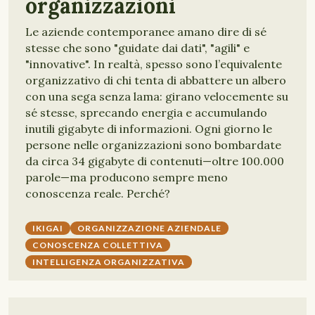
organizzazioni
Le aziende contemporanee amano dire di sé
stesse che sono "guidate dai dati", "agili" e
"innovative". In realtà, spesso sono l’equivalente
organizzativo di chi tenta di abbattere un albero
con una sega senza lama: girano velocemente su
sé stesse, sprecando energia e accumulando
inutili gigabyte di informazioni. Ogni giorno le
persone nelle organizzazioni sono bombardate
da circa 34 gigabyte di contenuti—oltre 100.000
parole—ma producono sempre meno
conoscenza reale. Perché?
IKIGAI
ORGANIZZAZIONE AZIENDALE
CONOSCENZA COLLETTIVA
INTELLIGENZA ORGANIZZATIVA