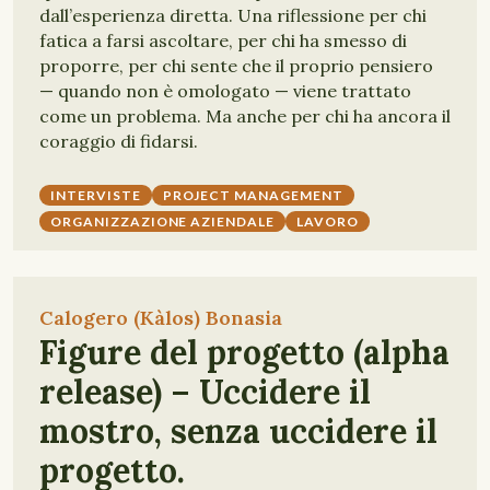
dall’esperienza diretta. Una riflessione per chi
fatica a farsi ascoltare, per chi ha smesso di
proporre, per chi sente che il proprio pensiero
— quando non è omologato — viene trattato
come un problema. Ma anche per chi ha ancora il
coraggio di fidarsi.
INTERVISTE
PROJECT MANAGEMENT
ORGANIZZAZIONE AZIENDALE
LAVORO
Calogero (Kàlos) Bonasia
Figure del progetto (alpha
release) – Uccidere il
mostro, senza uccidere il
progetto.