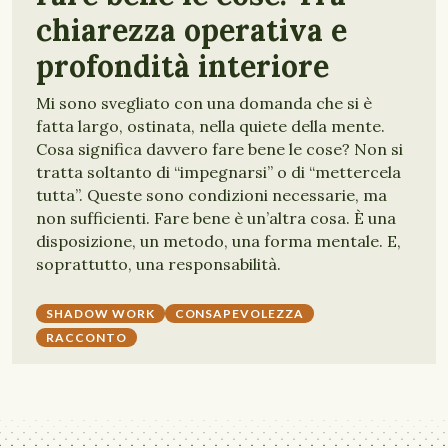
chiarezza operativa e
profondità interiore
Mi sono svegliato con una domanda che si è
fatta largo, ostinata, nella quiete della mente.
Cosa significa davvero fare bene le cose? Non si
tratta soltanto di “impegnarsi” o di “mettercela
tutta”. Queste sono condizioni necessarie, ma
non sufficienti. Fare bene è un’altra cosa. È una
disposizione, un metodo, una forma mentale. E,
soprattutto, una responsabilità.
SHADOW WORK
CONSAPEVOLEZZA
RACCONTO