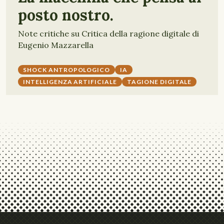
posto nostro.
Note critiche su Critica della ragione digitale di
Eugenio Mazzarella
SHOCK ANTROPOLOGICO
IA
INTELLIGENZA ARTIFICIALE
TAGIONE DIGITALE