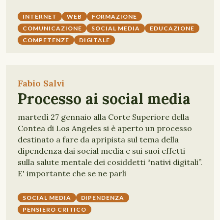
INTERNET
WEB
FORMAZIONE
COMUNICAZIONE
SOCIAL MEDIA
EDUCAZIONE
COMPETENZE
DIGITALE
Fabio Salvi
Processo ai social media
martedì 27 gennaio alla Corte Superiore della
Contea di Los Angeles si è aperto un processo
destinato a fare da apripista sul tema della
dipendenza dai social media e sui suoi effetti
sulla salute mentale dei cosiddetti “nativi digitali”.
E' importante che se ne parli
SOCIAL MEDIA
DIPENDENZA
PENSIERO CRITICO