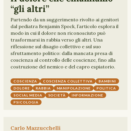
“gli altri”
Partendo da un suggerimento rivolto ai genitori
dal pediatra Benjamin Spock, l’articolo esplora il
modo in cui il dolore non riconosciuto può
trasformarsi in rabbia verso gli altri. Una
riflessione sul disagio collettivo e sul suo
sfruttamento politico: dalla mancata presa di
coscienza al controllo delle coscienze, fino alla
costruzione del nemico e del capro espiatorio.
COSCIENZA
COSCIENZA COLLETTIVA
BAMBINI
DOLORE
RABBIA
MANIPOLAZIONE
POLITICA
SOCIAL MEDIA
SOCIETÀ
INFORMAZIONE
PSICOLOGIA
Carlo Mazzucchelli