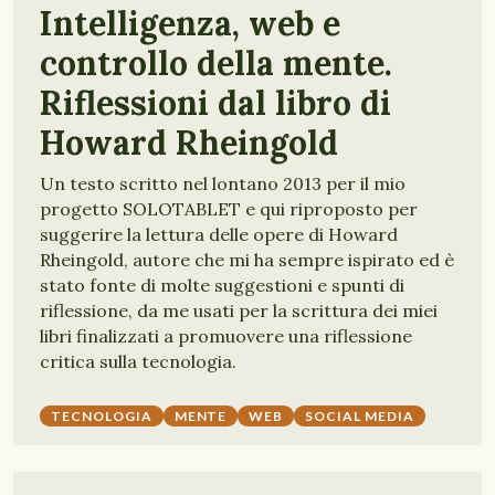
Intelligenza, web e
controllo della mente.
Riflessioni dal libro di
Howard Rheingold
Un testo scritto nel lontano 2013 per il mio
progetto SOLOTABLET e qui riproposto per
suggerire la lettura delle opere di Howard
Rheingold, autore che mi ha sempre ispirato ed è
stato fonte di molte suggestioni e spunti di
riflessione, da me usati per la scrittura dei miei
libri finalizzati a promuovere una riflessione
critica sulla tecnologia.
TECNOLOGIA
MENTE
WEB
SOCIAL MEDIA