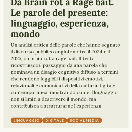
Da Brain rot a Rage bait.
Le parole del presente:
linguaggio, esperienza,
mondo
Un’analisi critica delle parole che hanno segnato
il discorso pubblico anglofono tra il 2024 e il
2025, da brain rot a rage bait. Il testo
ricostruisce il passaggio da una parola che
nominava un disagio cognitivo diffuso a termini
che rendono leggibili i dispositivi emotivi,
relazionali e comunicativi della cultura digitale
contemporanea, mostrando come il linguaggio
non si limiti a descrivere il mondo, ma
contribuisca a strutturarne l’esperienza.
LINGUAGGIO
DIGITALE
SOCIAL MEDIA