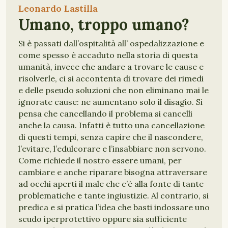
Leonardo Lastilla
Umano, troppo umano?
Si è passati dall’ospitalità all’ ospedalizzazione e
come spesso è accaduto nella storia di questa
umanità, invece che andare a trovare le cause e
risolverle, ci si accontenta di trovare dei rimedi
e delle pseudo soluzioni che non eliminano mai le
ignorate cause: ne aumentano solo il disagio. Si
pensa che cancellando il problema si cancelli
anche la causa. Infatti è tutto una cancellazione
di questi tempi, senza capire che il nascondere,
l’evitare, l’edulcorare e l’insabbiare non servono.
Come richiede il nostro essere umani, per
cambiare e anche riparare bisogna attraversare
ad occhi aperti il male che c’è alla fonte di tante
problematiche e tante ingiustizie. Al contrario, si
predica e si pratica l’idea che basti indossare uno
scudo iperprotettivo oppure sia sufficiente