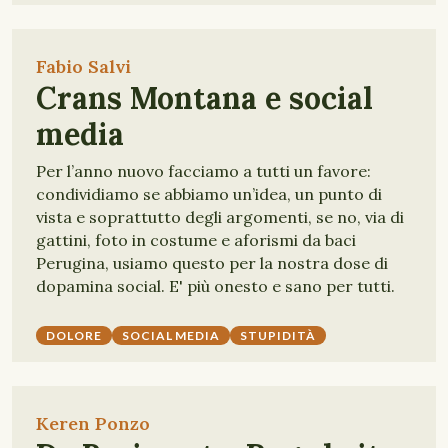
Fabio Salvi
Crans Montana e social
media
Per l’anno nuovo facciamo a tutti un favore:
condividiamo se abbiamo un’idea, un punto di
vista e soprattutto degli argomenti, se no, via di
gattini, foto in costume e aforismi da baci
Perugina, usiamo questo per la nostra dose di
dopamina social. E' più onesto e sano per tutti.
DOLORE
SOCIAL MEDIA
STUPIDITÀ
Keren Ponzo