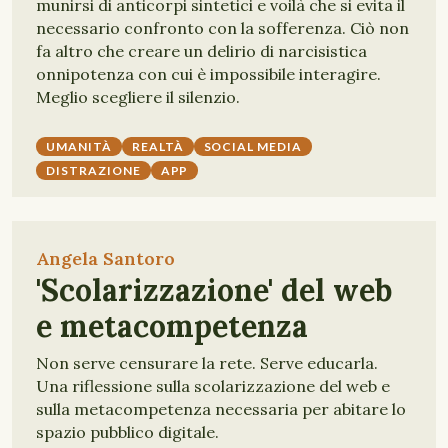
munirsi di anticorpi sintetici e voilà che si evita il
necessario confronto con la sofferenza. Ciò non
fa altro che creare un delirio di narcisistica
onnipotenza con cui è impossibile interagire.
Meglio scegliere il silenzio.
UMANITÀ
REALTÀ
SOCIAL MEDIA
DISTRAZIONE
APP
Angela Santoro
'Scolarizzazione' del web
e metacompetenza
Non serve censurare la rete. Serve educarla.
Una riflessione sulla scolarizzazione del web e
sulla metacompetenza necessaria per abitare lo
spazio pubblico digitale.