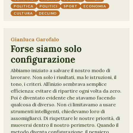
POLITICA
POLITICI
SPORT
ECONOMIA
CULTURA
DECLINO
Gianluca Garofalo
Forse siamo solo
configurazione
Abbiamo iniziato a salvare il nostro modo di
lavorare. Non solo i risultati, ma le istruzioni, il
tono, i criteri. All’inizio sembrava semplice
efficienza: evitare di ripartire ogni volta da zero.
Poi è diventato evidente che stavamo facendo
qualcosa di diverso. Non ci limitavamo a usare
strumenti intelligenti, chiedevamo loro di
assomigliarci. Di rispettare le nostre priorità, di
muoversi dentro il nostro perimetro. Quando il
metodo diventa configurazione, il pensiero