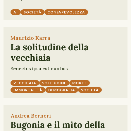
AI
SOCIETÀ
CONSAPEVOLEZZA
Maurizio Karra
La solitudine della
vecchiaia
Senectus ipsa est morbus
VECCHIAIA
SOLITUDINE
MORTE
IMMORTALITÀ
DEMOGRAFIA
SOCIETÀ
Andrea Berneri
Bugonia e il mito della