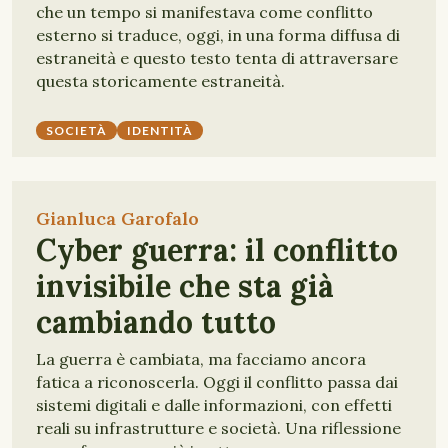
che un tempo si manifestava come conflitto
esterno si traduce, oggi, in una forma diffusa di
estraneità e questo testo tenta di attraversare
questa storicamente estraneità.
SOCIETÀ
IDENTITÀ
Gianluca Garofalo
Cyber guerra: il conflitto
invisibile che sta già
cambiando tutto
La guerra è cambiata, ma facciamo ancora
fatica a riconoscerla. Oggi il conflitto passa dai
sistemi digitali e dalle informazioni, con effetti
reali su infrastrutture e società. Una riflessione