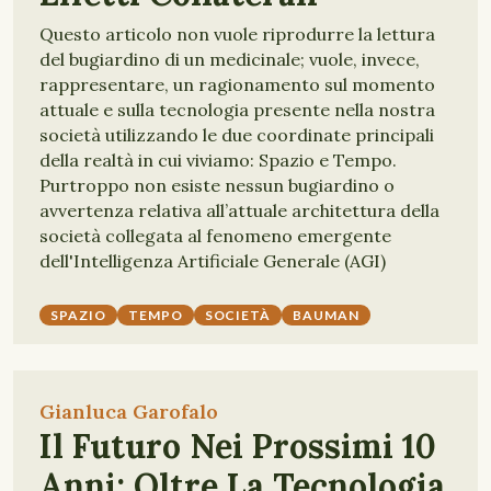
Questo articolo non vuole riprodurre la lettura
del bugiardino di un medicinale; vuole, invece,
rappresentare, un ragionamento sul momento
attuale e sulla tecnologia presente nella nostra
società utilizzando le due coordinate principali
della realtà in cui viviamo: Spazio e Tempo.
Purtroppo non esiste nessun bugiardino o
avvertenza relativa all’attuale architettura della
società collegata al fenomeno emergente
dell'Intelligenza Artificiale Generale (AGI)
SPAZIO
TEMPO
SOCIETÀ
BAUMAN
Gianluca Garofalo
Il Futuro Nei Prossimi 10
Anni: Oltre La Tecnologia