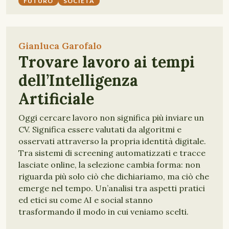
FUTURO
SOCIETÀ
Gianluca Garofalo
Trovare lavoro ai tempi
dell’Intelligenza
Artificiale
Oggi cercare lavoro non significa più inviare un
CV. Significa essere valutati da algoritmi e
osservati attraverso la propria identità digitale.
Tra sistemi di screening automatizzati e tracce
lasciate online, la selezione cambia forma: non
riguarda più solo ciò che dichiariamo, ma ciò che
emerge nel tempo. Un’analisi tra aspetti pratici
ed etici su come AI e social stanno
trasformando il modo in cui veniamo scelti.