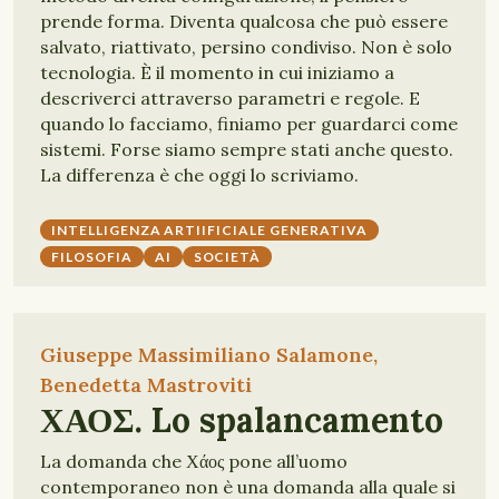
prende forma. Diventa qualcosa che può essere
salvato, riattivato, persino condiviso. Non è solo
tecnologia. È il momento in cui iniziamo a
descriverci attraverso parametri e regole. E
quando lo facciamo, finiamo per guardarci come
sistemi. Forse siamo sempre stati anche questo.
La differenza è che oggi lo scriviamo.
INTELLIGENZA ARTIIFICIALE GENERATIVA
FILOSOFIA
AI
SOCIETÀ
Giuseppe Massimiliano Salamone,
Benedetta Mastroviti
ΧΑΟΣ. Lo spalancamento
La domanda che Χάος pone all’uomo
contemporaneo non è una domanda alla quale si