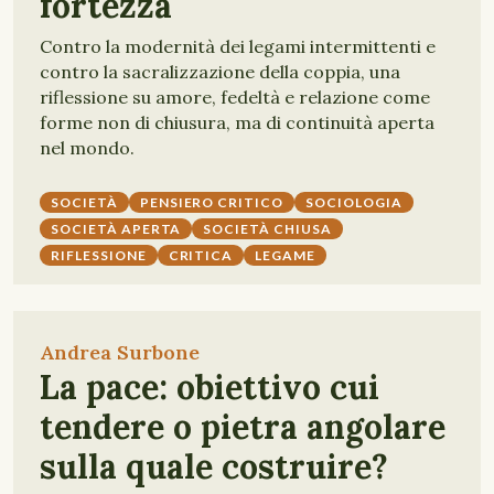
fortezza
Contro la modernità dei legami intermittenti e
contro la sacralizzazione della coppia, una
riflessione su amore, fedeltà e relazione come
forme non di chiusura, ma di continuità aperta
nel mondo.
SOCIETÀ
PENSIERO CRITICO
SOCIOLOGIA
SOCIETÀ APERTA
SOCIETÀ CHIUSA
RIFLESSIONE
CRITICA
LEGAME
Andrea Surbone
La pace: obiettivo cui
tendere o pietra angolare
sulla quale costruire?