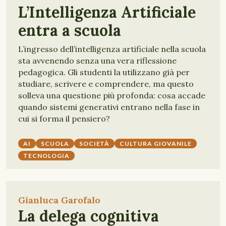
L’Intelligenza Artificiale
entra a scuola
L’ingresso dell’intelligenza artificiale nella scuola
sta avvenendo senza una vera riflessione
pedagogica. Gli studenti la utilizzano già per
studiare, scrivere e comprendere, ma questo
solleva una questione più profonda: cosa accade
quando sistemi generativi entrano nella fase in
cui si forma il pensiero?
AI
SCUOLA
SOCIETÀ
CULTURA GIOVANILE
TECNOLOGIA
Gianluca Garofalo
La delega cognitiva