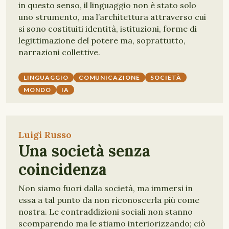
in questo senso, il linguaggio non è stato solo
uno strumento, ma l’architettura attraverso cui
si sono costituiti identità, istituzioni, forme di
legittimazione del potere ma, soprattutto,
narrazioni collettive.
LINGUAGGIO
COMUNICAZIONE
SOCIETÀ
MONDO
IA
Luigi Russo
Una società senza
coincidenza
Non siamo fuori dalla società, ma immersi in
essa a tal punto da non riconoscerla più come
nostra. Le contraddizioni sociali non stanno
scomparendo ma le stiamo interiorizzando; ciò