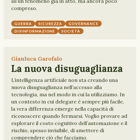
su un fenomeno già in atto, ma ancora poco
compreso.
GUERRA
SICUREZZA
GOVERNANCE
DISINFORMAZIONE
SOCIETÀ
Gianluca Garofalo
La nuova disuguaglianza
L’intelligenza artificiale non sta creando una
nuova disuguaglianza nell’accesso alla
tecnologia, ma nel modo in cui la utilizziamo. In
un contesto in cui delegare è sempre più facile,
la vera differenza emerge nella capacità di
riconoscere quando fermarsi. Voglio provare ad
esplorare il costo cognitivo dell’automazione e il
rischio, spesso invisibile, di smettere di
comprendere ciò che facciamo.