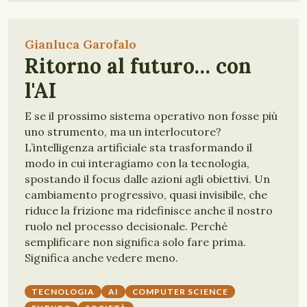
Gianluca Garofalo
Ritorno al futuro… con
l'AI
E se il prossimo sistema operativo non fosse più
uno strumento, ma un interlocutore?
L’intelligenza artificiale sta trasformando il
modo in cui interagiamo con la tecnologia,
spostando il focus dalle azioni agli obiettivi. Un
cambiamento progressivo, quasi invisibile, che
riduce la frizione ma ridefinisce anche il nostro
ruolo nel processo decisionale. Perché
semplificare non significa solo fare prima.
Significa anche vedere meno.
TECNOLOGIA
AI
COMPUTER SCIENCE