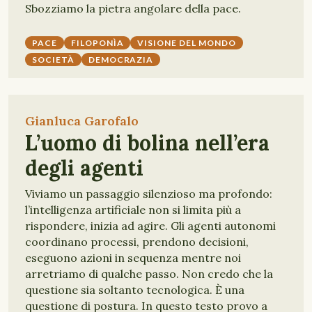
Sbozziamo la pietra angolare della pace.
PACE
FILOPONÌA
VISIONE DEL MONDO
SOCIETÀ
DEMOCRAZIA
Gianluca Garofalo
L’uomo di bolina nell’era
degli agenti
Viviamo un passaggio silenzioso ma profondo:
l’intelligenza artificiale non si limita più a
rispondere, inizia ad agire. Gli agenti autonomi
coordinano processi, prendono decisioni,
eseguono azioni in sequenza mentre noi
arretriamo di qualche passo. Non credo che la
questione sia soltanto tecnologica. È una
questione di postura. In questo testo provo a