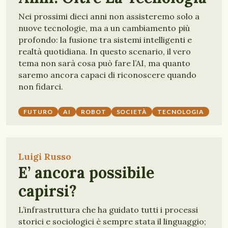
Nei prossimi dieci anni non assisteremo solo a
nuove tecnologie, ma a un cambiamento più
profondo: la fusione tra sistemi intelligenti e
realtà quotidiana. In questo scenario, il vero
tema non sarà cosa può fare l’AI, ma quanto
saremo ancora capaci di riconoscere quando
non fidarci.
FUTURO
AI
ROBOT
SOCIETÀ
TECNOLOGIA
Luigi Russo
E’ ancora possibile
capirsi?
L’infrastruttura che ha guidato tutti i processi
storici e sociologici è sempre stata il linguaggio;