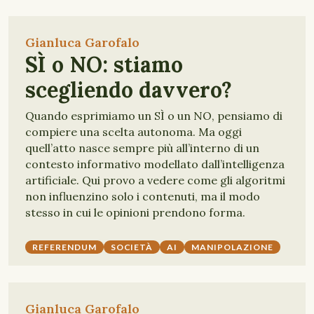
Gianluca Garofalo
SÌ o NO: stiamo
scegliendo davvero?
Quando esprimiamo un SÌ o un NO, pensiamo di
compiere una scelta autonoma. Ma oggi
quell’atto nasce sempre più all’interno di un
contesto informativo modellato dall’intelligenza
artificiale. Qui provo a vedere come gli algoritmi
non influenzino solo i contenuti, ma il modo
stesso in cui le opinioni prendono forma.
REFERENDUM
SOCIETÀ
AI
MANIPOLAZIONE
Gianluca Garofalo