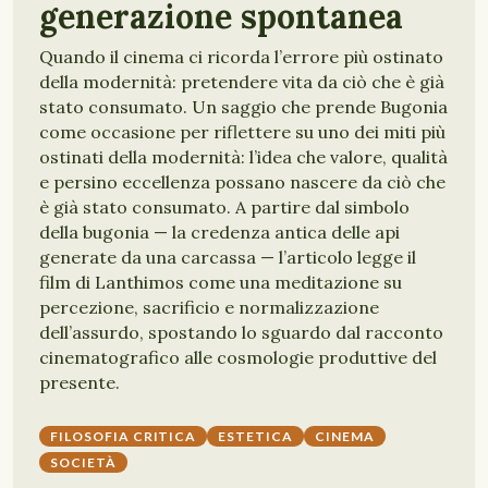
generazione spontanea
Quando il cinema ci ricorda l’errore più ostinato
della modernità: pretendere vita da ciò che è già
stato consumato. Un saggio che prende Bugonia
come occasione per riflettere su uno dei miti più
ostinati della modernità: l’idea che valore, qualità
e persino eccellenza possano nascere da ciò che
è già stato consumato. A partire dal simbolo
della bugonia — la credenza antica delle api
generate da una carcassa — l’articolo legge il
film di Lanthimos come una meditazione su
percezione, sacrificio e normalizzazione
dell’assurdo, spostando lo sguardo dal racconto
cinematografico alle cosmologie produttive del
presente.
FILOSOFIA CRITICA
ESTETICA
CINEMA
SOCIETÀ