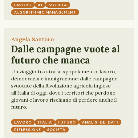
LAVORO
AI
SOCIETÀ
ALGORITHMIC MANAGEMENT
Angela Santoro
Dalle campagne vuote al
futuro che manca
Un viaggio tra storia, spopolamento, lavoro,
democrazia e immigrazione: dalle campagne
svuotate della Rivoluzione agricola inglese
all’Italia di oggi, dove i territori che perdono
giovani e lavoro rischiano di perdere anche il
futuro.
LAVORO
ITALIA
FUTURO
ANALISI DEI DATI
RIFLESSIONE
SOCIETÀ