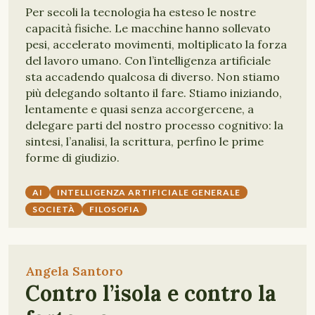
Per secoli la tecnologia ha esteso le nostre
capacità fisiche. Le macchine hanno sollevato
pesi, accelerato movimenti, moltiplicato la forza
del lavoro umano. Con l’intelligenza artificiale
sta accadendo qualcosa di diverso. Non stiamo
più delegando soltanto il fare. Stiamo iniziando,
lentamente e quasi senza accorgercene, a
delegare parti del nostro processo cognitivo: la
sintesi, l’analisi, la scrittura, perfino le prime
forme di giudizio.
AI
INTELLIGENZA ARTIFICIALE GENERALE
SOCIETÀ
FILOSOFIA
Angela Santoro
Contro l’isola e contro la