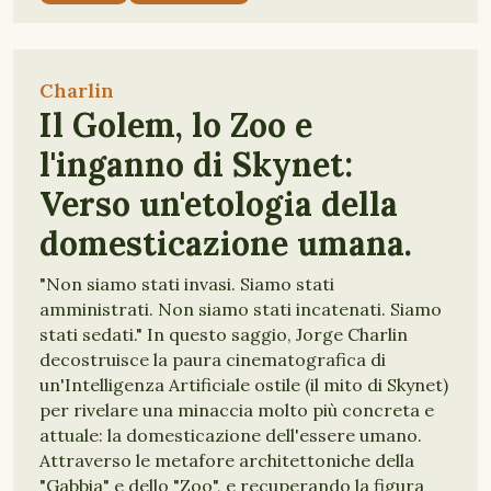
Charlin
Il Golem, lo Zoo e
l'inganno di Skynet:
Verso un'etologia della
domesticazione umana.
"Non siamo stati invasi. Siamo stati
amministrati. Non siamo stati incatenati. Siamo
stati sedati." In questo saggio, Jorge Charlin
decostruisce la paura cinematografica di
un'Intelligenza Artificiale ostile (il mito di Skynet)
per rivelare una minaccia molto più concreta e
attuale: la domesticazione dell'essere umano.
Attraverso le metafore architettoniche della
"Gabbia" e dello "Zoo", e recuperando la figura