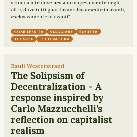
sconosciute dove nessuno sapeva niente degli
altri, dove tutti guardavano fissamente in avanti,
esclusivamente in avanti".
COMPLESSITÀ
VIAGGIARE
SOCIETÀ
TECNICA
LETTERATURA
Rauli Westerstrand
The Solipsism of
Decentralization - A
response inspired by
Carlo Mazzucchelli’s
reflection on capitalist
realism