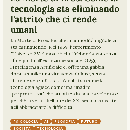
tecnologia sta eliminando
l'attrito che ci rende
umani
La Morte di Eros: Perché la comodità digitale ci
sta estinguendo. Nel 1968, l'esperimento
"Universo 25" dimostrò che l'abbondanza senza
sfide porta all'estinzione sociale. Oggi,
l'Intelligenza Artificiale ci offre una gabbia
dorata simile: una vita senza dolore, senza
sforzo e senza Eros. Un'analisi su come la
tecnologia agisce come una "madre
iperprotettiva" che atrofizza la nostra volontà e
perché la vera ribellione del XXI secolo consiste
nell'abbracciare la difficoltà.
PSICOLOGIA
AI
FILOSOFIA
FUTURO
SOCIETÀ
TECNOLOGIA