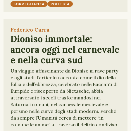
SORVEGLIANZA
POLITICA
Federico Carra
Dioniso immortale:
ancora oggi nel carnevale
e nella curva sud
Un viaggio affascinante da Dioniso ai rave party
e agli stadi: l’articolo racconta come il dio della
follia e dell’ebbrezza, celebrato nelle Baccanti di
Euripide e riscoperto da Nietzsche, abbia
attraversato i secoli trasformandosi nei
Saturnali romani, nel carnevale medievale e
persino nelle curve degli stadi moderni. Perché
da sempre l’Umanità cerca di mettere “in
comune le anime” attraverso il delirio condiviso.