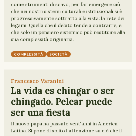
come strumenti di scavo, per far emergere ciò
che nei nostri sistemi culturali e istituzionali si è
progressivamente sottratto alla vista: la rete dei
legami. Quella che il debito tende a contrarre, e
che solo un pensiero sistemico può restituire alla
sua complessità originaria.
COMPLESSITÀ
SOCIETÀ
Francesco Varanini
La vida es chingar o ser
chingado. Pelear puede
ser una fiesta
Il nuovo papa ha passato vent'anni in America
Latina. Si pone di solito l'attenzione su ciò che il