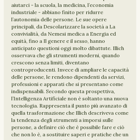
aiutarci - la scuola, la medicina, l’economia
industriale - abbiano finito per ridurre
l’autonomia delle persone. Le sue opere
principali, da Descolarizzare la società a La
convivialità, da Nemesi medica a Energia ed
equità, fino a Il genere e il sesso, hanno
anticipato questioni oggi molto dibattute. Illich
osservava che gli strumenti moderni, quando
crescono senza limiti, diventano
controproducenti. Invece di ampliare le capacità
delle persone, le rendono dipendenti da servizi,
professioni e apparati che si presentano come
indispensabili. Secondo questa prospettiva,
l’Intelligenza Artificiale non è soltanto una nuova
tecnologia. Rappresenta il punto più avanzato di
quella trasformazione che Illich descriveva come
la tendenza degli strumenti a imporsi sulle
persone, a definire ciò che è possibile fare e ciò
che non lo è, a sostituire saperi e pratiche che un