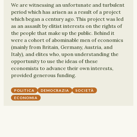
We are witnessing an unfortunate and turbulent
period which has arisen as a result of a project
which began a century ago. This project was led
as an assault by elitist interests on the rights of
the people that make up the public. Behind it
were a cohort of abominable men of economics
(mainly from Britain, Germany, Austria, and
Italy), and elites who, upon understanding the
opportunity to use the ideas of these
economists to advance their own interests,
provided generous funding.
POLITICA
DEMOCRAZIA
SOCIETÀ
ECONOMIA