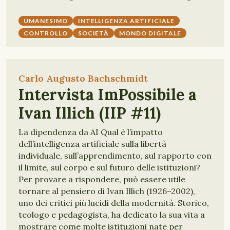
UMANESIMO
INTELLIGENZA ARTIFICIALE
CONTROLLO
SOCIETÀ
MONDO DIGITALE
Carlo Augusto Bachschmidt
Intervista ImPossibile a
Ivan Illich (IIP #11)
La dipendenza da AI Qual è l’impatto
dell’intelligenza artificiale sulla libertà
individuale, sull’apprendimento, sul rapporto con
il limite, sul corpo e sul futuro delle istituzioni?
Per provare a rispondere, può essere utile
tornare al pensiero di Ivan Illich (1926–2002),
uno dei critici più lucidi della modernità. Storico,
teologo e pedagogista, ha dedicato la sua vita a
mostrare come molte istituzioni nate per