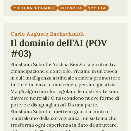
CULTURA GIOVANILE
FILOSOFIA
SOCIETÀ
Carlo Augusto Bachschmidt
Il dominio dell’AI (POV
#03)
Shoshana Zuboff e Yoshua Bengio: algoritmi tra
emancipazione e controllo. Viviamo in un’epoca
in cui l’intelligenza artificiale sembra promettere
tutto: efficienza, conoscenza, persino giustizia.
Ma gli algoritmi che regolano le nostre vite sono
davvero neutrali? O nascondono nuove forme di
potere e disuguaglianza? Da una parte,
Shoshana Zuboff ci mette in guardia contro il
“capitalismo della sorveglianza”, un sistema che
trasforma ogni esperienza in dato da sfruttare,