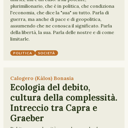
plurimilionario, che è in politica, che condiziona
l'economia, che dice la "sua" su tutto. Parla di
guerra, ma anche di pace e di geopolitica,
assumendo che ne conosca il significato. Parla
della libertà, la sua. Parla delle nostre e di come
limitarle.
POLITICA
SOCIETÀ
Calogero (Kàlos) Bonasia
Ecologia del debito,
cultura della complessità.
Intreccio tra Capra e
Graeber