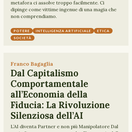
metafora ci assolve troppo facilmente. Ci
dipinge come vittime ingenue di una magia che
non comprendiamo.
POTERE
INTELLIGENZA ARTIFICIALE
ETICA
SOCIETÀ
Franco Bagaglia
Dal Capitalismo
Comportamentale
all’Economia della
Fiducia: La Rivoluzione
Silenziosa dell’AI
L’AI diventa Partner e non più Manipolatore Dal