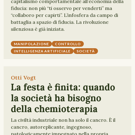
capitalismo comportamentale all’economia della
fiducia: non più “ti osservo per venderti” ma
“collaboro per capirti”. L’infosfera da campo di
battaglia a spazio di fiducia. La rivoluzione
silenziosa è già iniziata.
MANIPOLAZIONE
CONTROLLO
INTELLIGENZA ARTIFICIALE
SOCIETÀ
Otti Vogt
La festa è finita: quando
la società ha bisogno
della chemioterapia
La civiltà industriale non ha solo il cancro. È il
cancro, autoreplicante, ingegnoso,
patologicamente impegnato nella propria