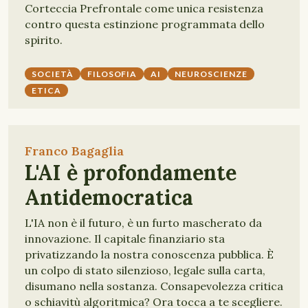
Corteccia Prefrontale come unica resistenza
contro questa estinzione programmata dello
spirito.
SOCIETÀ
FILOSOFIA
AI
NEUROSCIENZE
ETICA
Franco Bagaglia
L'AI è profondamente
Antidemocratica
L'IA non è il futuro, è un furto mascherato da
innovazione. Il capitale finanziario sta
privatizzando la nostra conoscenza pubblica. È
un colpo di stato silenzioso, legale sulla carta,
disumano nella sostanza. Consapevolezza critica
o schiavitù algoritmica? Ora tocca a te scegliere.