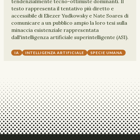
tendenzialmente tecno-ottimiste dominanti. Il
testo rappresenta il tentativo più diretto e
accessibile di Eliezer Yudkowsky e Nate Soares di
comunicare a un pubblico ampio la loro tesi sulla
minaccia esistenziale rappresentata
dall'intelligenza artificiale superintelligente (ASI).
IA
INTELLIGENZA ARTIFICIALE
SPECIE UMANA