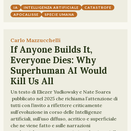
IA
INTELLIGENZA ARTIFICIALE
CATASTROFE
APOCALISSE
SPECIE UMANA
Carlo Mazzucchelli
If Anyone Builds It,
Everyone Dies: Why
Superhuman AI Would
Kill Us All
Un testo di Eliezer Yudkowsky e Nate Soares
pubblicato nel 2025 che richiama l’attenzione di
tutti con l’invito a riflettere criticamente
sull’evoluzione in corso delle Intelligenze
artificiali, sull’uso diffuso, acritico e superficiale
che ne viene fatto e sulle narrazioni