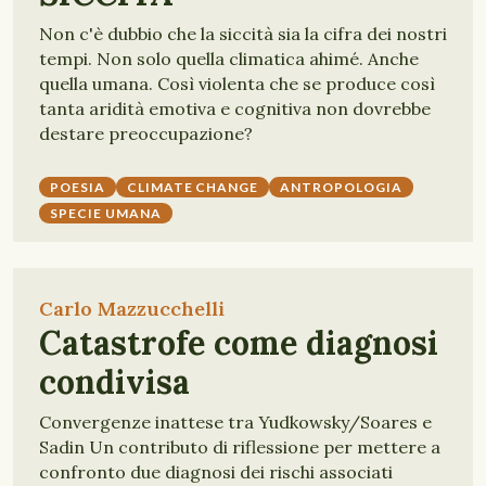
Non c'è dubbio che la siccità sia la cifra dei nostri
tempi. Non solo quella climatica ahimé. Anche
quella umana. Così violenta che se produce così
tanta aridità emotiva e cognitiva non dovrebbe
destare preoccupazione?
POESIA
CLIMATE CHANGE
ANTROPOLOGIA
SPECIE UMANA
Carlo Mazzucchelli
Catastrofe come diagnosi
condivisa
Convergenze inattese tra Yudkowsky/Soares e
Sadin Un contributo di riflessione per mettere a
confronto due diagnosi dei rischi associati