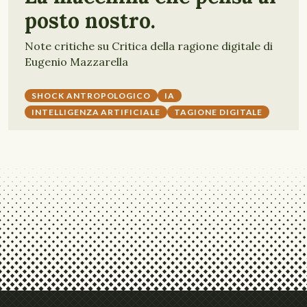
posto nostro.
Note critiche su Critica della ragione digitale di
Eugenio Mazzarella
SHOCK ANTROPOLOGICO
IA
INTELLIGENZA ARTIFICIALE
TAGIONE DIGITALE