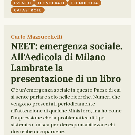
EVENTO
TECNOCRATI
TECNOLOGIA
CATASTROFE
Carlo Mazzucchelli
NEET: emergenza sociale.
All'Aedicola di Milano
Lambrate la
presentazione di un libro
C'è un'emergenza sociale in questo Paese di cui
si sente parlare solo nelle ricerche. Numeri che
vengono presentati periodicamente
all'attenzione di qualche Ministero, ma ho come
l'impressione che la problematica di tipo
sistemico finisca per deresponsabilizzare chi
dovrebbe occuparsene.