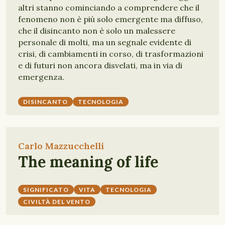
altri stanno cominciando a comprendere che il
fenomeno non è più solo emergente ma diffuso,
che il disincanto non è solo un malessere
personale di molti, ma un segnale evidente di
crisi, di cambiamenti in corso, di trasformazioni
e di futuri non ancora disvelati, ma in via di
emergenza.
DISINCANTO
TECNOLOGIA
Carlo Mazzucchelli
The meaning of life
SIGNIFICATO
VITA
TECNOLOGIA
CIVILTÀ DEL VENTO