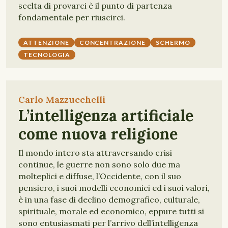
scelta di provarci è il punto di partenza
fondamentale per riuscirci.
ATTENZIONE
CONCENTRAZIONE
SCHERMO
TECNOLOGIA
Carlo Mazzucchelli
L’intelligenza artificiale
come nuova religione
Il mondo intero sta attraversando crisi
continue, le guerre non sono solo due ma
molteplici e diffuse, l’Occidente, con il suo
pensiero, i suoi modelli economici ed i suoi valori,
è in una fase di declino demografico, culturale,
spirituale, morale ed economico, eppure tutti si
sono entusiasmati per l’arrivo dell’intelligenza