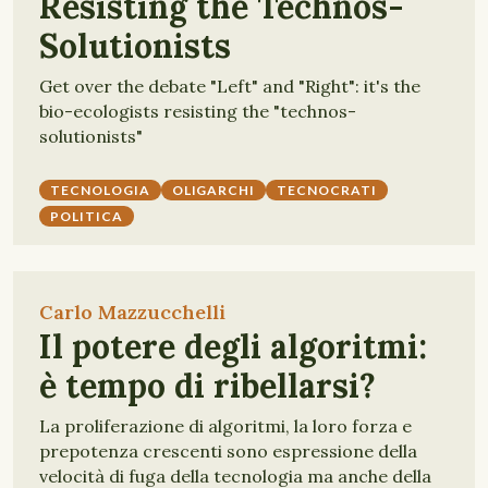
Resisting the Technos-
Solutionists
Get over the debate "Left" and "Right": it's the
bio-ecologists resisting the "technos-
solutionists"
TECNOLOGIA
OLIGARCHI
TECNOCRATI
POLITICA
Carlo Mazzucchelli
Il potere degli algoritmi:
è tempo di ribellarsi?
La proliferazione di algoritmi, la loro forza e
prepotenza crescenti sono espressione della
velocità di fuga della tecnologia ma anche della