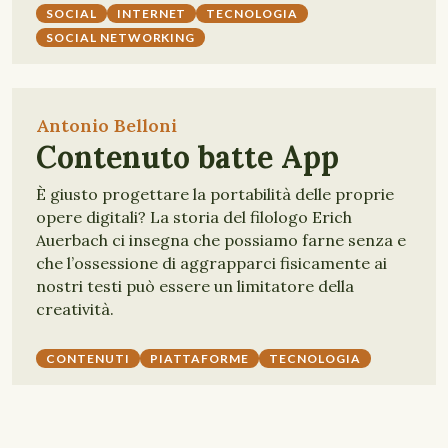
SOCIAL
INTERNET
TECNOLOGIA
SOCIAL NETWORKING
Antonio Belloni
Contenuto batte App
È giusto progettare la portabilità delle proprie
opere digitali? La storia del filologo Erich
Auerbach ci insegna che possiamo farne senza e
che l’ossessione di aggrapparci fisicamente ai
nostri testi può essere un limitatore della
creatività.
CONTENUTI
PIATTAFORME
TECNOLOGIA