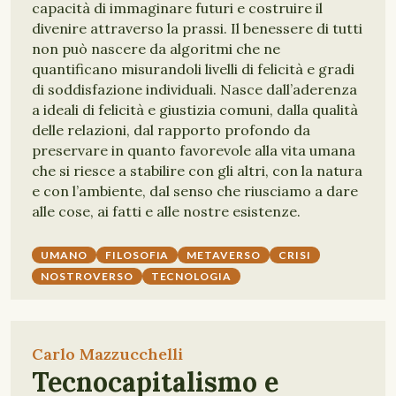
capacità di immaginare futuri e costruire il
divenire attraverso la prassi. Il benessere di tutti
non può nascere da algoritmi che ne
quantificano misurandoli livelli di felicità e gradi
di soddisfazione individuali. Nasce dall’aderenza
a ideali di felicità e giustizia comuni, dalla qualità
delle relazioni, dal rapporto profondo da
preservare in quanto favorevole alla vita umana
che si riesce a stabilire con gli altri, con la natura
e con l’ambiente, dal senso che riusciamo a dare
alle cose, ai fatti e alle nostre esistenze.
UMANO
FILOSOFIA
METAVERSO
CRISI
NOSTROVERSO
TECNOLOGIA
Carlo Mazzucchelli
Tecnocapitalismo e