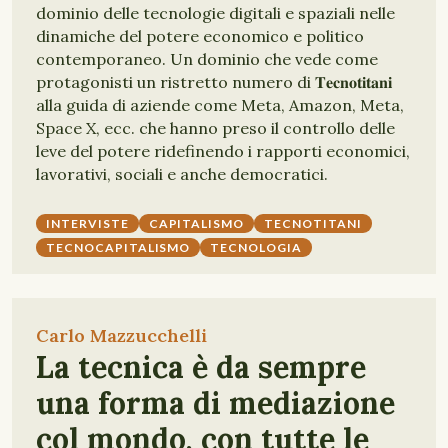
dominio delle tecnologie digitali e spaziali nelle
dinamiche del potere economico e politico
contemporaneo. Un dominio che vede come
protagonisti un ristretto numero di 𝐓𝐞𝐜𝐧𝐨𝐭𝐢𝐭𝐚𝐧𝐢
alla guida di aziende come Meta, Amazon, Meta,
Space X, ecc. che hanno preso il controllo delle
leve del potere ridefinendo i rapporti economici,
lavorativi, sociali e anche democratici.
INTERVISTE
CAPITALISMO
TECNOTITANI
TECNOCAPITALISMO
TECNOLOGIA
Carlo Mazzucchelli
La tecnica è da sempre
una forma di mediazione
col mondo, con tutte le