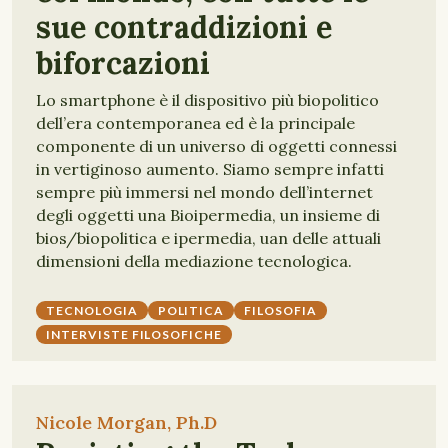
sue contraddizioni e
biforcazioni
Lo smartphone è il dispositivo più biopolitico
dell’era contemporanea ed è la principale
componente di un universo di oggetti connessi
in vertiginoso aumento. Siamo sempre infatti
sempre più immersi nel mondo dell’internet
degli oggetti una Bioipermedia, un insieme di
bios/biopolitica e ipermedia, uan delle attuali
dimensioni della mediazione tecnologica.
TECNOLOGIA
POLITICA
FILOSOFIA
INTERVISTE FILOSOFICHE
Nicole Morgan, Ph.D