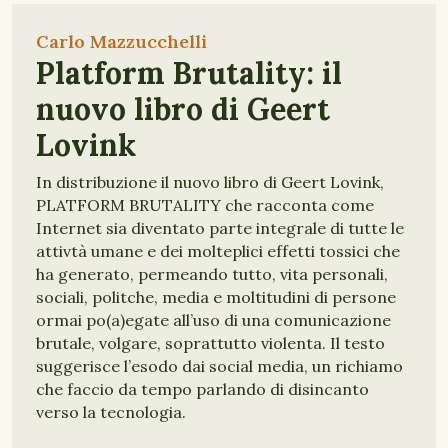
Carlo Mazzucchelli
Platform Brutality: il
nuovo libro di Geert
Lovink
In distribuzione il nuovo libro di Geert Lovink,
PLATFORM BRUTALITY che racconta come
Internet sia diventato parte integrale di tutte le
attivtà umane e dei molteplici effetti tossici che
ha generato, permeando tutto, vita personali,
sociali, politche, media e moltitudini di persone
ormai po(a)egate all’uso di una comunicazione
brutale, volgare, soprattutto violenta. Il testo
suggerisce l’esodo dai social media, un richiamo
che faccio da tempo parlando di disincanto
verso la tecnologia.