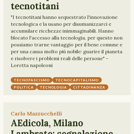
tecnotitani
"I tecnotitani hanno sequestrato l'innovazione
tecnologica e la usano per disumanizzarci e
accumulare ricchezze inimmaginabili. Hanno
blocato l'accesso alla tecnologia, per questo non
possiamo trarne vantaggio per il bene comune e
per una causa molto più nobile: guarire il pianeta
e risolvere i problemi reali delle persone" -
Loretta napoleoni
TECNOFASCISMO
TECNOCAPITALISMO
POLITICA
TECNOLOGIA
CITTADINANZA
Carlo Mazzucchelli
AEdicola, Milano
Lambrate: segnalazione