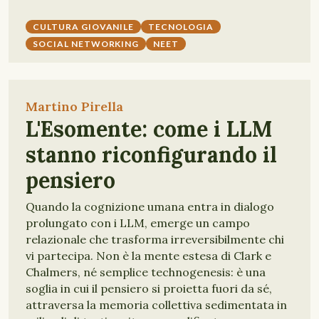
CULTURA GIOVANILE
TECNOLOGIA
SOCIAL NETWORKING
NEET
Martino Pirella
L'Esomente: come i LLM
stanno riconfigurando il
pensiero
Quando la cognizione umana entra in dialogo
prolungato con i LLM, emerge un campo
relazionale che trasforma irreversibilmente chi
vi partecipa. Non è la mente estesa di Clark e
Chalmers, né semplice technogenesis: è una
soglia in cui il pensiero si proietta fuori da sé,
attraversa la memoria collettiva sedimentata in