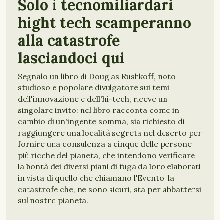
Solo i tecnomiliardari
hight tech scamperanno
alla catastrofe
lasciandoci qui
Segnalo un libro di Douglas Rushkoff, noto
studioso e popolare divulgatore sui temi
dell'innovazione e dell'hi-tech, riceve un
singolare invito: nel libro racconta come in
cambio di un'ingente somma, sia richiesto di
raggiungere una località segreta nel deserto per
fornire una consulenza a cinque delle persone
più ricche del pianeta, che intendono verificare
la bontà dei diversi piani di fuga da loro elaborati
in vista di quello che chiamano l'Evento, la
catastrofe che, ne sono sicuri, sta per abbattersi
sul nostro pianeta.