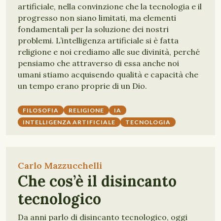
artificiale, nella convinzione che la tecnologia e il
progresso non siano limitati, ma elementi
fondamentali per la soluzione dei nostri
problemi. L’intelligenza artificiale si è fatta
religione e noi crediamo alle sue divinità, perché
pensiamo che attraverso di essa anche noi
umani stiamo acquisendo qualità e capacità che
un tempo erano proprie di un Dio.
FILOSOFIA
RELIGIONE
IA
INTELLIGENZA ARTIFICIALE
TECNOLOGIA
Carlo Mazzucchelli
Che cos’è il disincanto
tecnologico
Da anni parlo di disincanto tecnologico, oggi