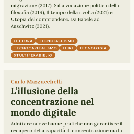
migrazione (2017); Sulla vocazione politica della
filosofia (2019), Il tempo della rivolta (2021) e
Utopia del comprendere. Da Babele ad
Auschwitz (2021).
LETTURA
TECNOFASCISMO
TECNOCAPITALISMO
LIBRI
TECNOLOGIA
STULTIFERABIBLIO
Carlo Mazzucchelli
L’illusione della
concentrazione nel
mondo digitale
Adottare nuove buone pratiche non garantisce il
recupero della capacità di concentrazione ma la