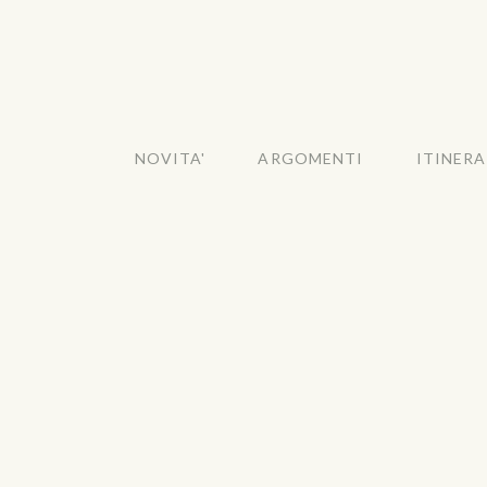
NOVITA'
ARGOMENTI
ITINERA