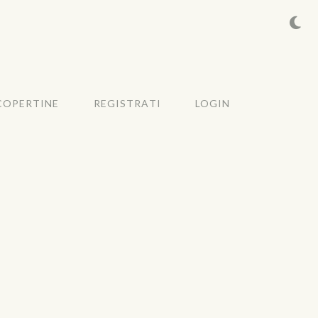
COPERTINE
REGISTRATI
LOGIN