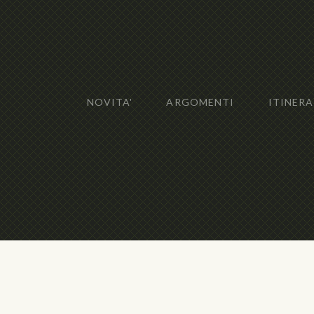
NOVITA'
ARGOMENTI
ITINERA