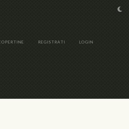
COPERTINE
REGISTRATI
LOGIN