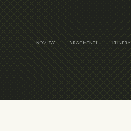
NOVITA'
ARGOMENTI
ITINERA