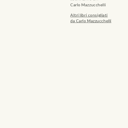
Carlo Mazzucchelli
Altri libri consigliati
da Carlo Mazzucchelli