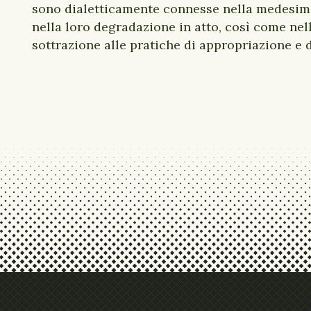
sono dialetticamente connesse nella medesima 
nella loro degradazione in atto, così come nell
sottrazione alle pratiche di appropriazione e 