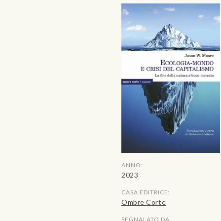
ANNO:
2023
CASA EDITRICE:
Ombre Corte
SEGNALATO DA