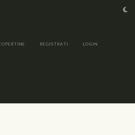
COPERTINE
REGISTRATI
LOGIN