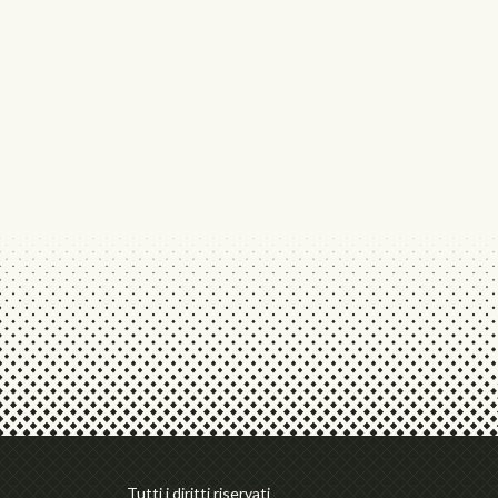
Tutti i diritti riservati