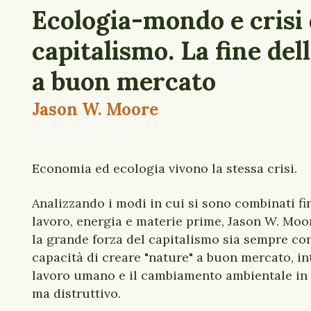
Ecologia-mondo e crisi 
capitalismo. La fine del
a buon mercato
Jason W. Moore
Economia ed ecologia vivono la stessa crisi.
Analizzando i modi in cui si sono combinati fin
lavoro, energia e materie prime, Jason W. Mo
la grande forza del capitalismo sia sempre con
capacità di creare "nature" a buon mercato, in
lavoro umano e il cambiamento ambientale i
ma distruttivo.