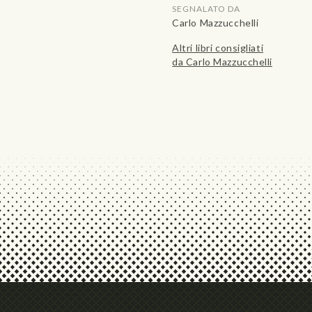
SEGNALATO DA
Carlo Mazzucchelli
Altri libri consigliati
da Carlo Mazzucchelli