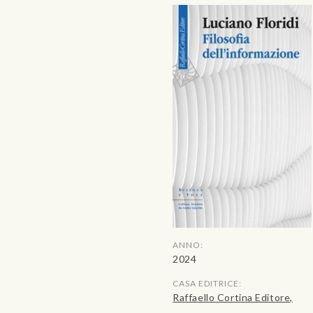
ANNO:
2024
CASA EDITRICE:
Raffaello Cortina Editore,