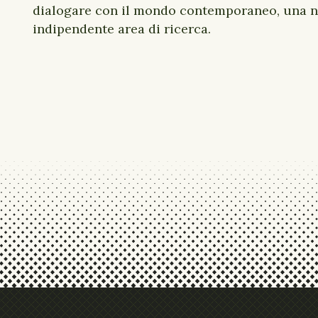
dialogare con il mondo contemporaneo, una 
indipendente area di ricerca.