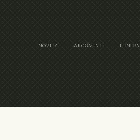
NOVITA'
ARGOMENTI
ITINERA