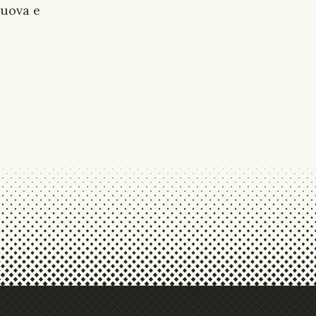
nuova e