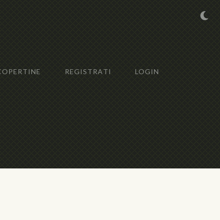
COPERTINE
REGISTRATI
LOGIN