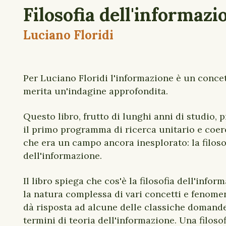
Filosofia dell'informazi
Luciano Floridi
Per Luciano Floridi l'informazione è un concet
merita un'indagine approfondita.
Questo libro, frutto di lunghi anni di studio,
il primo programma di ricerca unitario e coer
che era un campo ancora inesplorato: la filoso
dell'informazione.
Il libro spiega che cos'è la filosofia dell'infor
la natura complessa di vari concetti e fenomen
dà risposta ad alcune delle classiche domande 
termini di teoria dell'informazione. Una filoso