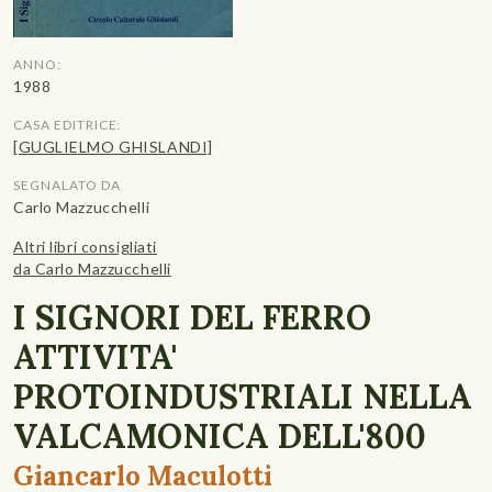
ANNO:
1988
CASA EDITRICE:
[GUGLIELMO GHISLANDI]
SEGNALATO DA
Carlo Mazzucchelli
Altri libri consigliati
da Carlo Mazzucchelli
I SIGNORI DEL FERRO
ATTIVITA'
PROTOINDUSTRIALI NELLA
VALCAMONICA DELL'800
Giancarlo Maculotti