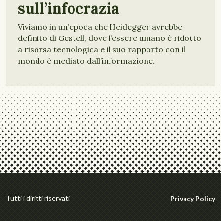
sull’infocrazia
Viviamo in un’epoca che Heidegger avrebbe
definito di Gestell, dove l’essere umano è ridotto
a risorsa tecnologica e il suo rapporto con il
mondo è mediato dall’informazione.
Tutti i diritti riservati
Privacy Policy