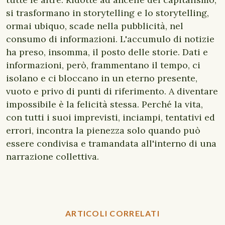
si trasformano in storytelling e lo storytelling,
ormai ubiquo, scade nella pubblicità, nel
consumo di informazioni. L'accumulo di notizie
ha preso, insomma, il posto delle storie. Dati e
informazioni, però, frammentano il tempo, ci
isolano e ci bloccano in un eterno presente,
vuoto e privo di punti di riferimento. A diventare
impossibile è la felicità stessa. Perché la vita,
con tutti i suoi imprevisti, inciampi, tentativi ed
errori, incontra la pienezza solo quando può
essere condivisa e tramandata all'interno di una
narrazione collettiva.
ARTICOLI CORRELATI