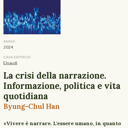
ANNO:
2024
CASA EDITRICE:
Einaudi
La crisi della narrazione.
Informazione, politica e vita
quotidiana
Byung-Chul Han
«Vivere è narrare. L'essere umano, in quanto