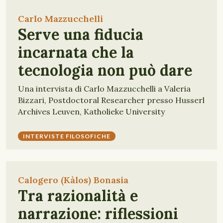
Carlo Mazzucchelli
Serve una fiducia
incarnata che la
tecnologia non può dare
Una intervista di Carlo Mazzucchelli a Valeria
Bizzari, Postdoctoral Researcher presso Husserl
Archives Leuven, Katholieke University
INTERVISTE FILOSOFICHE
Calogero (Kàlos) Bonasia
Tra razionalità e
narrazione: riflessioni