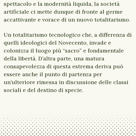
spettacolo e la modernità liquida, la società
artificiale ci mette dunque di fronte al germe
accattivante e vorace di un nuovo totalitarismo.
Un totalitarismo tecnologico che, a differenza di
quelli ideologici del Novecento, invade e
colonizza il luogo più “sacro” e fondamentale
della libertà. D’altra parte, una matura
consapevolezza di questa estrema deriva può
essere anche il punto di partenza per
un’ulteriore rimessa in discussione delle classi
sociali e del destino di specie.