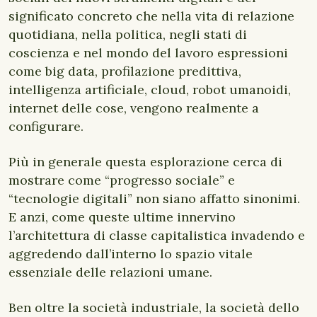
significato concreto che nella vita di relazione
quotidiana, nella politica, negli stati di
coscienza e nel mondo del lavoro espressioni
come big data, profilazione predittiva,
intelligenza artificiale, cloud, robot umanoidi,
internet delle cose, vengono realmente a
configurare.
Più in generale questa esplorazione cerca di
mostrare come “progresso sociale” e
“tecnologie digitali” non siano affatto sinonimi.
E anzi, come queste ultime innervino
l’architettura di classe capitalistica invadendo e
aggredendo dall’interno lo spazio vitale
essenziale delle relazioni umane.
Ben oltre la società industriale, la società dello