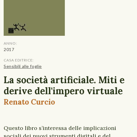
ANNO:
2017
CASA EDITRICE:
Sensibili alle foglie
La società artificiale. Miti e
derive dell'impero virtuale
Renato Curcio
Questo libro s’interessa delle implicazioni
sociali dei nuovi strumenti digitali e del