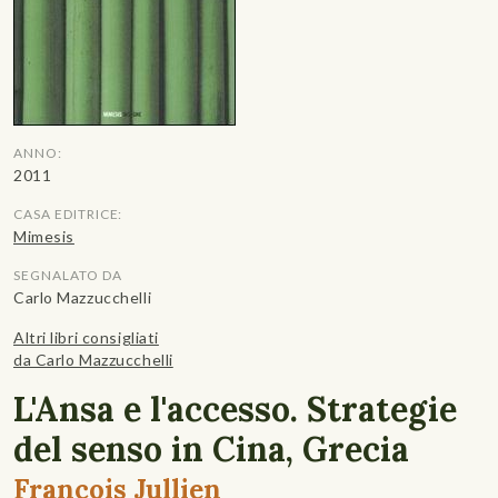
ANNO:
2011
CASA EDITRICE:
Mimesis
SEGNALATO DA
Carlo Mazzucchelli
Altri libri consigliati
da Carlo Mazzucchelli
L'Ansa e l'accesso. Strategie
del senso in Cina, Grecia
François Jullien