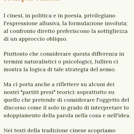
I cinesi, in politica e in poesia, privilegiano
l'espressione allusiva, la formulazione involuta;
al confronto diretto preferiscono la sottigliezza
di un approccio obliquo.
Piuttosto che considerare questa differenza in
termini naturalistici o psicologici, Jullien ci
mostra la logica di tale strategia del senso.
Ma ci porta anche a riflettere su alcuni dei
nostri "partiti presi" teorici: soprattutto su
quello che pretende di considerare l'oggetto del
discorso come il solo in grado di interpretare lo
sdoppiamento della parola nella cosa e nell'idea.
Nei testi della tradizione cinese scopriamo