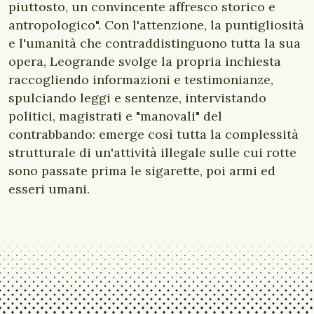
piuttosto, un convincente affresco storico e
antropologico". Con l'attenzione, la puntigliosità
e l'umanità che contraddistinguono tutta la sua
opera, Leogrande svolge la propria inchiesta
raccogliendo informazioni e testimonianze,
spulciando leggi e sentenze, intervistando
politici, magistrati e "manovali" del
contrabbando: emerge così tutta la complessità
strutturale di un'attività illegale sulle cui rotte
sono passate prima le sigarette, poi armi ed
esseri umani.