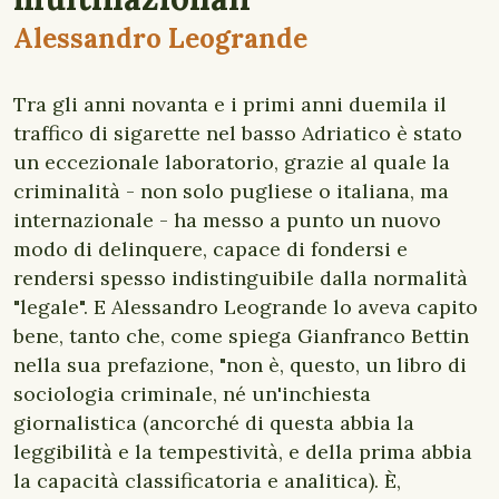
Alessandro Leogrande
Tra gli anni novanta e i primi anni duemila il
traffico di sigarette nel basso Adriatico è stato
un eccezionale laboratorio, grazie al quale la
criminalità - non solo pugliese o italiana, ma
internazionale - ha messo a punto un nuovo
modo di delinquere, capace di fondersi e
rendersi spesso indistinguibile dalla normalità
"legale". E Alessandro Leogrande lo aveva capito
bene, tanto che, come spiega Gianfranco Bettin
nella sua prefazione, "non è, questo, un libro di
sociologia criminale, né un'inchiesta
giornalistica (ancorché di questa abbia la
leggibilità e la tempestività, e della prima abbia
la capacità classificatoria e analitica). È,