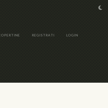
COPERTINE
REGISTRATI
LOGIN