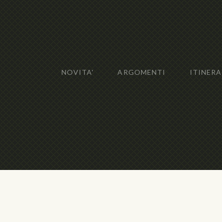
NOVITA'
ARGOMENTI
ITINERA