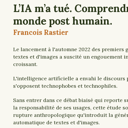
L’IA m’a tué. Comprend
monde post humain.
Francois Rastier
Le lancement à l'automne 2022 des premiers 
textes et d'images a suscité un engouement in
croissant.
L'intelligence artificielle a envahi le discours
s'opposent technophobes et technophiles.
Sans entrer dans ce débat biaisé qui reporte s
la responsabilité de ses usages, cette étude s
rupture anthropologique qu'introduit la géné
automatique de textes et d'images.