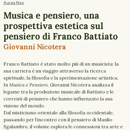
Aurea Nox
Musica e pensiero, una
prospettiva estetica sul
pensiero di Franco Battiato
Giovanni Nicotera
Franco Battiato è stato molto più di un musicista: la
sua carriera è un viaggio attraverso la ricerca
spirituale, la filosofia e la sperimentazione artistica.
In
Musica e Pensiero
, Giovanni Nicotera analizza il
legame tra la produzione musicale di Battiato e le
correnti di pensiero che hanno influenzato la sua
visione del mondo.
Dal misticismo orientale alla filosofia occidentale,
passando per l’incontro con il pensiero di Manlio
Sgalambro, il volume esplora le connessioni tra arte e