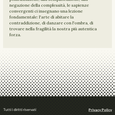
negazione della complessità, le sapienze
convergenti ci insegnano una lezione
fondamentale: l'arte di abitare la
contraddizione, di danzare con l'ombra, di
trovare nella fragilità la nostra più autentica
forza.
Tutti i diritti riservati
Privacy Policy