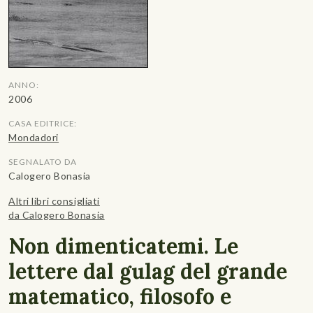
ANNO:
2006
CASA EDITRICE:
Mondadori
SEGNALATO DA
Calogero Bonasia
Altri libri consigliati
da Calogero Bonasia
Non dimenticatemi. Le
lettere dal gulag del grande
matematico, filosofo e