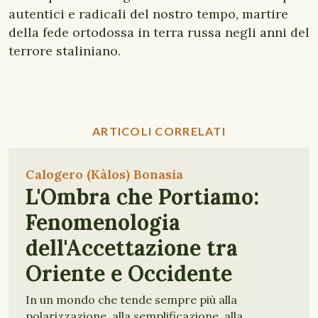
autentici e radicali del nostro tempo, martire
della fede ortodossa in terra russa negli anni del
terrore staliniano.
ARTICOLI CORRELATI
Calogero (Kàlos) Bonasia
L'Ombra che Portiamo:
Fenomenologia
dell'Accettazione tra
Oriente e Occidente
In un mondo che tende sempre più alla
polarizzazione, alla semplificazione, alla