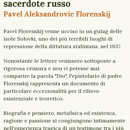
sacerdote russo
Pavel Aleksandrovic Florenskij
Pavel Florenskij venne ucciso in un gulag delle
isole Solovki, uno dei più terribili luoghi di
repressione della dittatura staliniana, nel 1937.
Nonostante le lettere venissero sottoposte a
rigorosa censura e non vi potesse mai
comparire la parola "Dio", l'epistolario di padre
Florenskij rappresenta un documento di
particolare eccezionalità per il rilievo
esistenziale e teoretico.
Biografia e pensiero, metafisica ed esistenza,
ragione e passione si congiungono intimamente
nell'esperienza tragica di un testimone tra i più