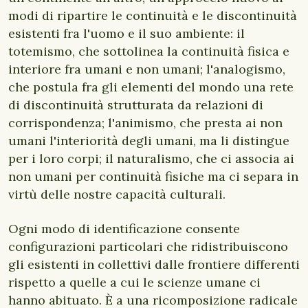
modi di ripartire le continuità e le discontinuità
esistenti fra l'uomo e il suo ambiente: il
totemismo, che sottolinea la continuità fisica e
interiore fra umani e non umani; l'analogismo,
che postula fra gli elementi del mondo una rete
di discontinuità strutturata da relazioni di
corrispondenza; l'animismo, che presta ai non
umani l'interiorità degli umani, ma li distingue
per i loro corpi; il naturalismo, che ci associa ai
non umani per continuità fisiche ma ci separa in
virtù delle nostre capacità culturali.
Ogni modo di identificazione consente
configurazioni particolari che ridistribuiscono
gli esistenti in collettivi dalle frontiere differenti
rispetto a quelle a cui le scienze umane ci
hanno abituato. È a una ricomposizione radicale