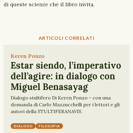
di queste scienze che il libro invita.
ARTICOLI CORRELATI
Keren Ponzo
Estar siendo, l’imperativo
dell’agire: in dialogo con
Miguel Benasayag
Dialogo stultifero Di Keren Ponzo – con una
domanda di Carlo Mazzucchelli per i lettori e gli
autori della STULTIFERANAVIS.
DIALOGO
FILOSOFIA