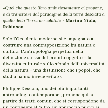
«Quel che questo libro ambiziosamente ci propone,
è di transitare dal paradigma della terra desolata a
quello della "terra descolata"»
-
Marino Niola,
Robinson
Solo l'Occidente moderno si è impegnato a
costruire una contrapposizione fra natura e
cultura. L'antropologia perpetua nella
definizione stessa del proprio oggetto – la
diversità culturale sullo sfondo dell'universalità
della natura – una distinzione che i popoli che
studia hanno invece evitato.
Philippe Descola, uno dei più importanti
antropologi contemporanei, propone qui, a
partire da tratti comuni che si corrispondono da
un continente all'altro, un approccio nuovo ai