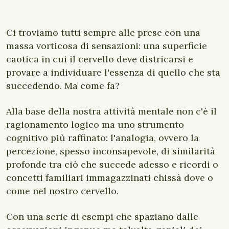
Ci troviamo tutti sempre alle prese con una
massa vorticosa di sensazioni: una superficie
caotica in cui il cervello deve districarsi e
provare a individuare l'essenza di quello che sta
succedendo. Ma come fa?
Alla base della nostra attività mentale non c'è il
ragionamento logico ma uno strumento
cognitivo più raffinato: l'analogia, ovvero la
percezione, spesso inconsapevole, di similarità
profonde tra ciò che succede adesso e ricordi o
concetti familiari immagazzinati chissà dove o
come nel nostro cervello.
Con una serie di esempi che spaziano dalle