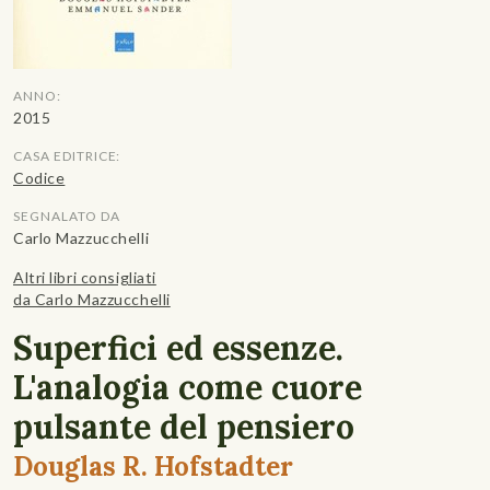
ANNO:
2015
CASA EDITRICE:
Codice
SEGNALATO DA
Carlo Mazzucchelli
Altri libri consigliati
da Carlo Mazzucchelli
Superfici ed essenze.
L'analogia come cuore
pulsante del pensiero
Douglas R. Hofstadter