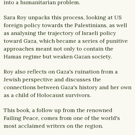
into a humanitarian problem.
Sara Roy unpacks this process, looking at US
foreign policy towards the Palestinians, as well
as analysing the trajectory of Israeli policy
toward Gaza, which became a series of punitive
approaches meant not only to contain the
Hamas regime but weaken Gazan society.
Roy also reflects on Gaza's ruination from a
Jewish perspective and discusses the
connections between Gaza's history and her own
as a child of Holocaust survivors.
This book, a follow up from the renowned
Failing Peace, comes from one of the world's
most acclaimed writers on the region.