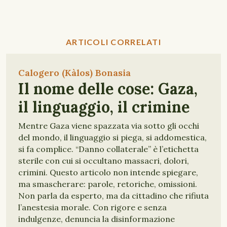
ARTICOLI CORRELATI
Calogero (Kàlos) Bonasia
Il nome delle cose: Gaza,
il linguaggio, il crimine
Mentre Gaza viene spazzata via sotto gli occhi
del mondo, il linguaggio si piega, si addomestica,
si fa complice. “Danno collaterale” è l’etichetta
sterile con cui si occultano massacri, dolori,
crimini. Questo articolo non intende spiegare,
ma smascherare: parole, retoriche, omissioni.
Non parla da esperto, ma da cittadino che rifiuta
l’anestesia morale. Con rigore e senza
indulgenze, denuncia la disinformazione