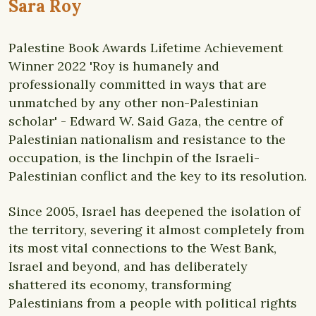
Sara Roy
Palestine Book Awards Lifetime Achievement
Winner 2022 'Roy is humanely and
professionally committed in ways that are
unmatched by any other non-Palestinian
scholar' - Edward W. Said Gaza, the centre of
Palestinian nationalism and resistance to the
occupation, is the linchpin of the Israeli-
Palestinian conflict and the key to its resolution.
Since 2005, Israel has deepened the isolation of
the territory, severing it almost completely from
its most vital connections to the West Bank,
Israel and beyond, and has deliberately
shattered its economy, transforming
Palestinians from a people with political rights