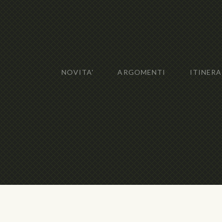
NOVITA'
ARGOMENTI
ITINERA