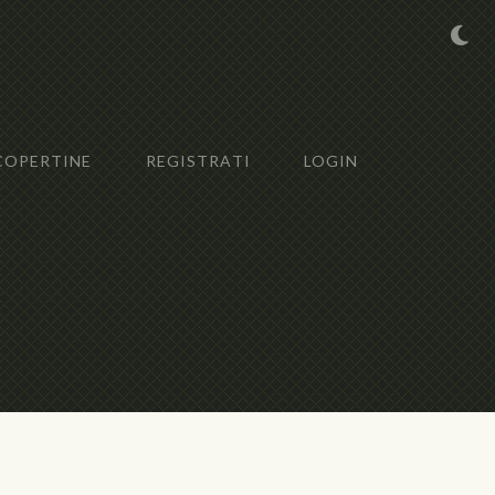
COPERTINE
REGISTRATI
LOGIN